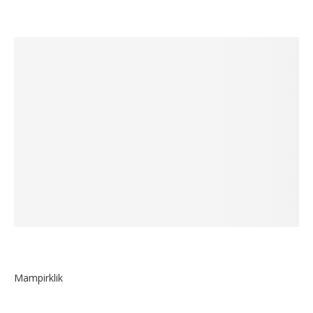
Mampirklik