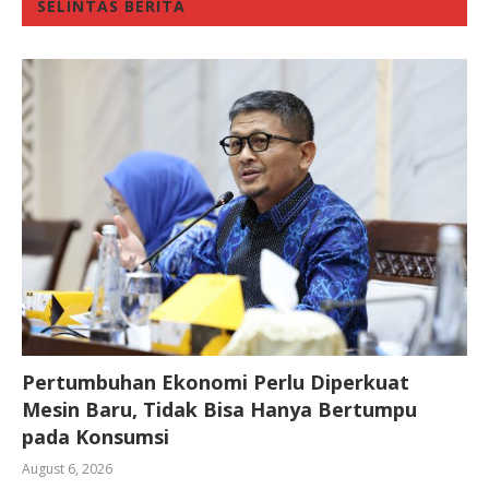
SELINTAS BERITA
Pertumbuhan Ekonomi Perlu Diperkuat
Mesin Baru, Tidak Bisa Hanya Bertumpu
pada Konsumsi
August 6, 2026