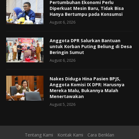
Pertumbuhan Ekonomi Perlu
Diperkuat Mesin Baru, Tidak Bisa
Hanya Bertumpu pada Konsumsi
August 6, 2026
Anggota DPR Salurkan Bantuan
untuk Korban Puting Beliung di Desa
Beringin Sumut
August 6, 2026
Nakes Diduga Hina Pasien BPJS,
Anggota Komisi IX DPR: Harusnya
Mereka Malu, Bukannya Malah
Menertawakan
August 5, 2026
Tentang Kami
Kontak Kami
Cara Beriklan