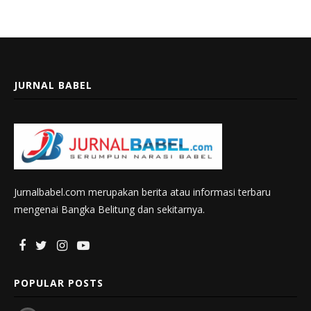
JURNAL BABEL
Jurnalbabel.com merupakan berita atau informasi terbaru
mengenai Bangka Belitung dan sekitarnya.
POPULAR POSTS