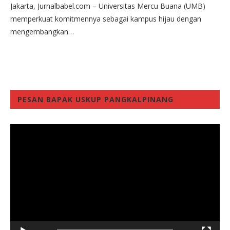
Jakarta, Jurnalbabel.com – Universitas Mercu Buana (UMB)
memperkuat komitmennya sebagai kampus hijau dengan
mengembangkan…
PESAN BAPAK USKUP PANGKALPINANG
Video
Player