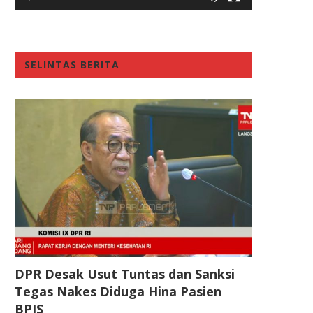
SELINTAS BERITA
DPR Desak Usut Tuntas dan Sanksi
Tegas Nakes Diduga Hina Pasien
BPJS