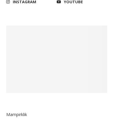
INSTAGRAM
YOUTUBE
Mampirklik