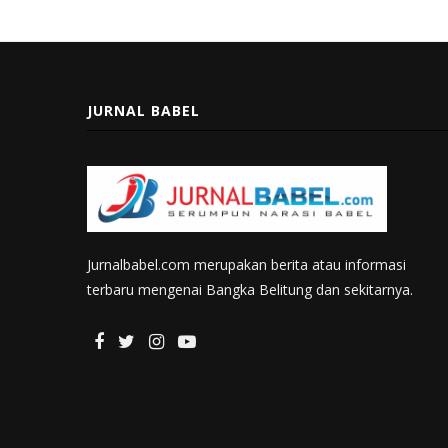
JURNAL BABEL
Jurnalbabel.com merupakan berita atau informasi
terbaru mengenai Bangka Belitung dan sekitarnya.