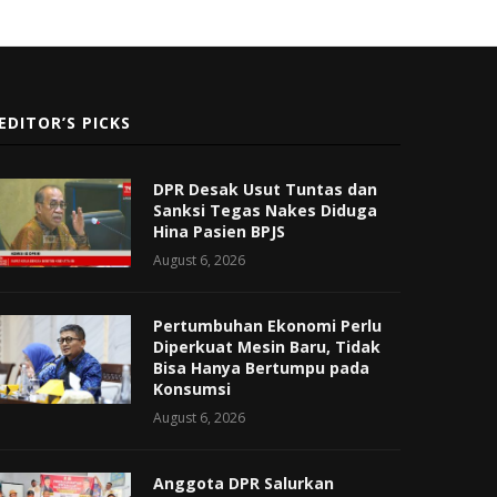
EDITOR’S PICKS
DPR Desak Usut Tuntas dan
Sanksi Tegas Nakes Diduga
Hina Pasien BPJS
August 6, 2026
Pertumbuhan Ekonomi Perlu
Diperkuat Mesin Baru, Tidak
Bisa Hanya Bertumpu pada
Konsumsi
August 6, 2026
Anggota DPR Salurkan