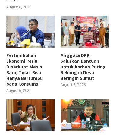
August 6, 2026
Pertumbuhan
Anggota DPR
Ekonomi Perlu
Salurkan Bantuan
Diperkuat Mesin
untuk Korban Puting
Baru, Tidak Bisa
Beliung di Desa
Hanya Bertumpu
Beringin Sumut
pada Konsumsi
August 6, 2026
August 6, 2026