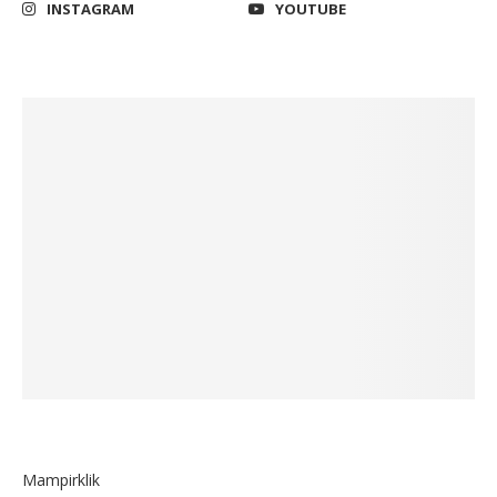
INSTAGRAM
YOUTUBE
Mampirklik