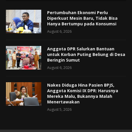
Pertumbuhan Ekonomi Perlu
Diperkuat Mesin Baru, Tidak Bisa
Hanya Bertumpu pada Konsumsi
August 6, 2026
Anggota DPR Salurkan Bantuan
untuk Korban Puting Beliung di Desa
Beringin Sumut
August 6, 2026
Nakes Diduga Hina Pasien BPJS,
Anggota Komisi IX DPR: Harusnya
Mereka Malu, Bukannya Malah
Menertawakan
August 5, 2026