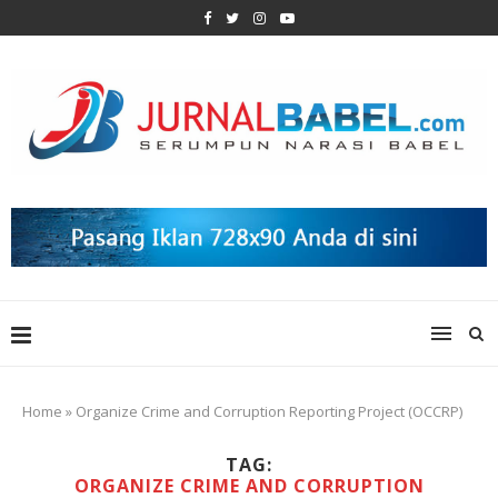
Home
»
Organize Crime and Corruption Reporting Project (OCCRP)
TAG:
ORGANIZE CRIME AND CORRUPTION