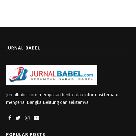
JURNAL BABEL
Jurnalbabel.com merupakan berita atau informasi terbaru
mengenai Bangka Belitung dan sekitarnya.
POPULAR POSTS