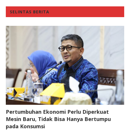
SELINTAS BERITA
Pertumbuhan Ekonomi Perlu Diperkuat
Mesin Baru, Tidak Bisa Hanya Bertumpu
pada Konsumsi