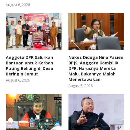
August 6, 2026
Anggota DPR Salurkan
Nakes Diduga Hina Pasien
Bantuan untuk Korban
BPJS, Anggota Komisi IX
Puting Beliung di Desa
DPR: Harusnya Mereka
Beringin Sumut
Malu, Bukannya Malah
Menertawakan
August 6, 2026
August 5, 2026