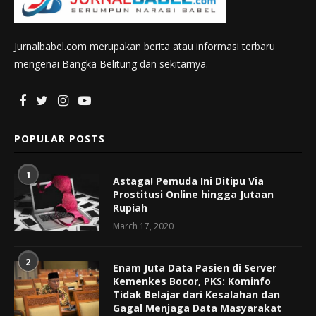
Jurnalbabel.com merupakan berita atau informasi terbaru
mengenai Bangka Belitung dan sekitarnya.
POPULAR POSTS
1
Astaga! Pemuda Ini Ditipu Via
Prostitusi Online hingga Jutaan
Rupiah
March 17, 2020
2
Enam Juta Data Pasien di Server
Kemenkes Bocor, PKS: Kominfo
Tidak Belajar dari Kesalahan dan
Gagal Menjaga Data Masyarakat