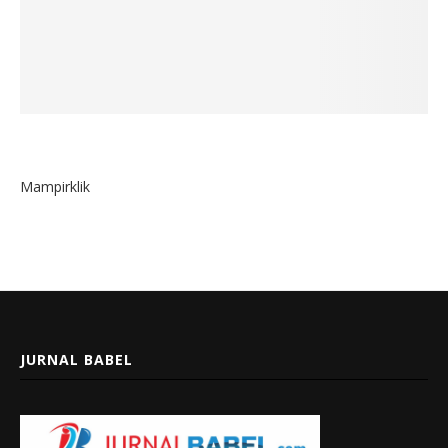
Mampirklik
JURNAL BABEL