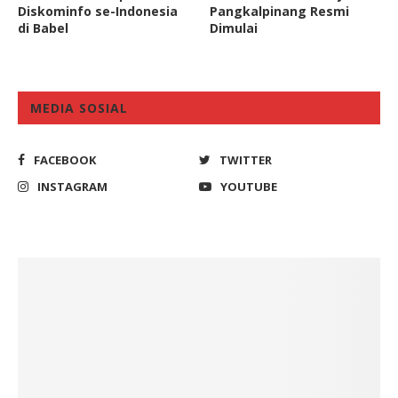
Diskominfo se-Indonesia
Pangkalpinang Resmi
di Babel
Dimulai
MEDIA SOSIAL
FACEBOOK
TWITTER
INSTAGRAM
YOUTUBE