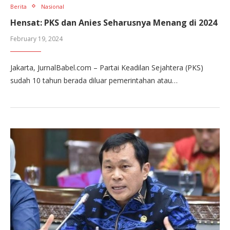
Berita
Nasional
Hensat: PKS dan Anies Seharusnya Menang di 2024
February 19, 2024
Jakarta, JurnalBabel.com – Partai Keadilan Sejahtera (PKS)
sudah 10 tahun berada diluar pemerintahan atau…