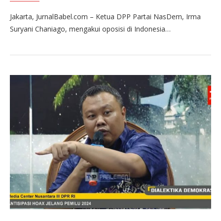
Jakarta, JurnalBabel.com – Ketua DPP Partai NasDem, Irma
Suryani Chaniago, mengakui oposisi di Indonesia…