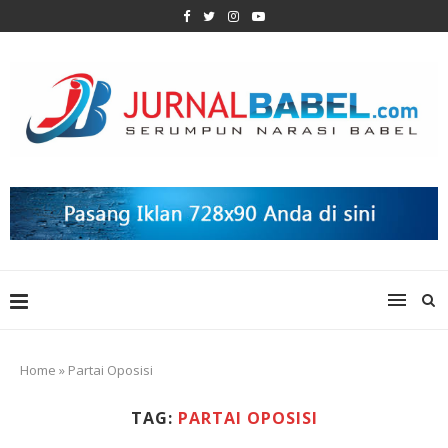
Home
»
Partai Oposisi
TAG:
PARTAI OPOSISI