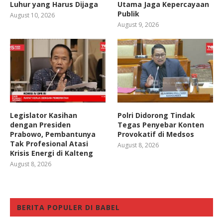
Luhur yang Harus Dijaga
Utama Jaga Kepercayaan
Publik
August 10, 2026
August 9, 2026
Legislator Kasihan
Polri Didorong Tindak
dengan Presiden
Tegas Penyebar Konten
Prabowo, Pembantunya
Provokatif di Medsos
Tak Profesional Atasi
August 8, 2026
Krisis Energi di Kalteng
August 8, 2026
BERITA POPULER DI BABEL