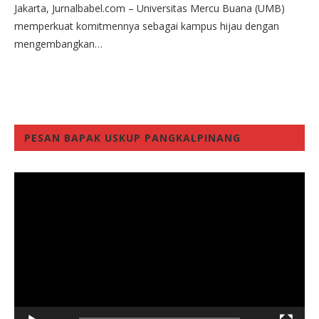
Jakarta, Jurnalbabel.com – Universitas Mercu Buana (UMB)
memperkuat komitmennya sebagai kampus hijau dengan
mengembangkan…
PESAN BAPAK USKUP PANGKALPINANG
Video
Player