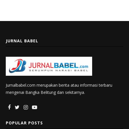
JURNAL BABEL
Jurnalbabel.com merupakan berita atau informasi terbaru
mengenai Bangka Belitung dan sekitarnya.
POPULAR POSTS