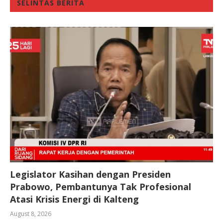
SELINTAS BERITA
Legislator Kasihan dengan Presiden
Prabowo, Pembantunya Tak Profesional
Atasi Krisis Energi di Kalteng
August 8, 2026