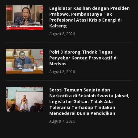
Legislator Kasihan dengan Presiden
Prabowo, Pembantunya Tak
Profesional Atasi Krisis Energi di
Kalteng
August 8, 2026
Polri Didorong Tindak Tegas
Penyebar Konten Provokatif di
Medsos
August 8, 2026
Soroti Temuan Senjata dan
Narkotika di Sekolah Swasta Jaksel,
Legislator Golkar: Tidak Ada
Toleransi Terhadap Tindakan
Mencederai Dunia Pendidikan
August 7, 2026