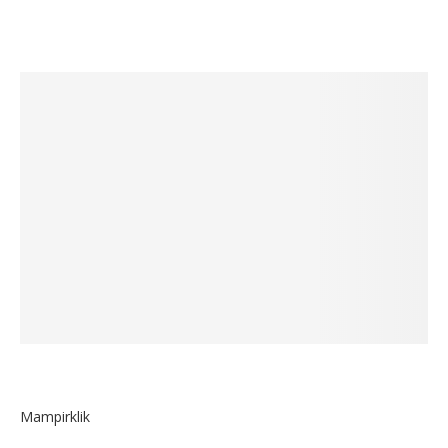
Mampirklik