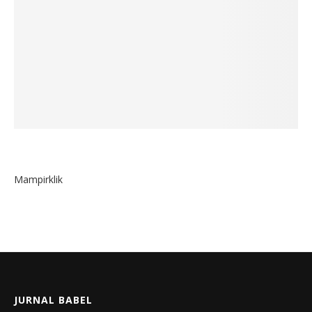
Mampirklik
JURNAL BABEL