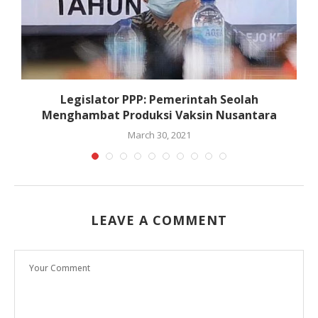
Legislator PPP: Pemerintah Seolah
Menghambat Produksi Vaksin Nusantara
March 30, 2021
LEAVE A COMMENT