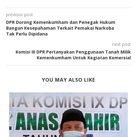
previous post
DPR Dorong Kemenkumham dan Penegak Hukum
Bangun Kesepahaman Terkait Pemakai Narkoba
Tak Perlu Dipidana
next post
Komisi III DPR Pertanyakan Penggunaan Tanah Milik
Kemenkumham Untuk Kegiatan Komersial
YOU MAY ALSO LIKE