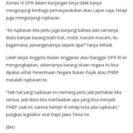
Komisi III DPR dalam kunjungan kerja tidak hanya
mengunjungi lembaga pemasyarakatan atau Lapas saja, tetapi
juga mengunjungi rupbasan.
“Ke rupbasan kita perlu juga kunjungi bahwa ada namanya
disitu banyak barang bukti truk, mobil, macam-macam, itu
bagaimana, penanganannya seperti apa?” tanya Wihadi.
Lebih lanjut Anggota Badan Anggaran atau Banggar DPR RI ini
mengungkapkan, sebenarnya barang sitaan negara ini bisa
dipakai untuk Penerimaan Negara Bukan Pajak atau PNBP
masalah rupbasan ini.
“Nah hal yang rupbasan ini memang perlu jadi perhatian kita
semua. Jadi disini kita manfaatkan apa yang bisa menjadi
PNBP saat ini, karena hampir di setiap kota ada rupbasan,”
pungkas legislator asal Dapil Jawa Timur ini.
(Bie)