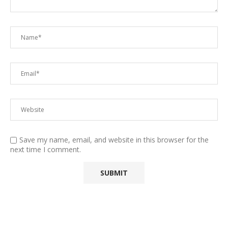
Save my name, email, and website in this browser for the
next time I comment.