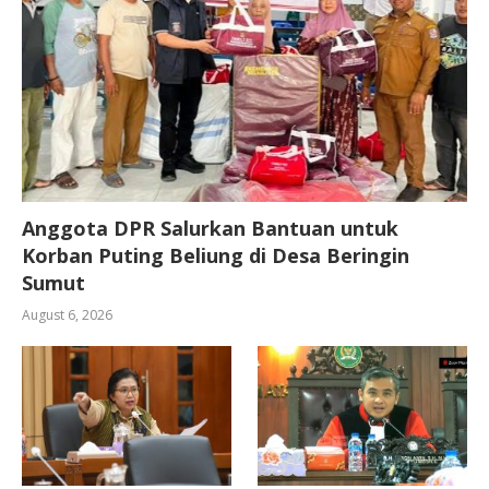
Anggota DPR Salurkan Bantuan untuk
Korban Puting Beliung di Desa Beringin
Sumut
August 6, 2026