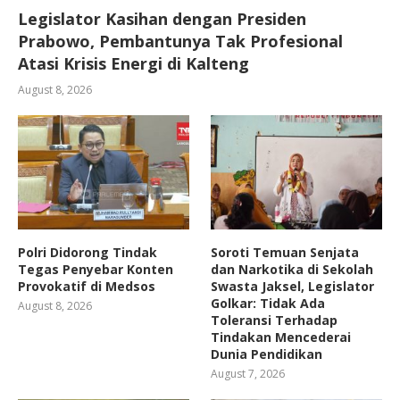
Legislator Kasihan dengan Presiden
Prabowo, Pembantunya Tak Profesional
Atasi Krisis Energi di Kalteng
August 8, 2026
Polri Didorong Tindak
Soroti Temuan Senjata
Tegas Penyebar Konten
dan Narkotika di Sekolah
Provokatif di Medsos
Swasta Jaksel, Legislator
Golkar: Tidak Ada
August 8, 2026
Toleransi Terhadap
Tindakan Mencederai
Dunia Pendidikan
August 7, 2026