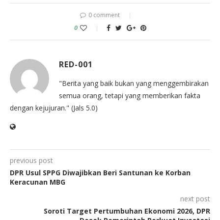
0 comment
0
RED-001
"Berita yang baik bukan yang menggembirakan
semua orang, tetapi yang memberikan fakta
dengan kejujuran." (Jals 5.0)
previous post
DPR Usul SPPG Diwajibkan Beri Santunan ke Korban
Keracunan MBG
next post
Soroti Target Pertumbuhan Ekonomi 2026, DPR