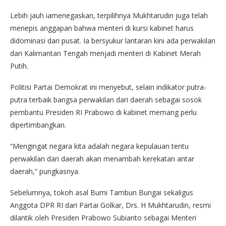
Lebih jauh iamenegaskan, terpilihnya Mukhtarudin juga telah
menepis anggapan bahwa menteri di kursi kabinet harus
didominasi dari pusat. Ia bersyukur lantaran kini ada perwakilan
dari Kalimantan Tengah menjadi menteri di Kabinet Merah
Putih.
Politisi Partai Demokrat ini menyebut, selain indikator putra-
putra terbaik bangsa perwakilan dari daerah sebagai sosok
pembantu Presiden RI Prabowo di kabinet memang perlu
dipertimbangkan.
“Mengingat negara kita adalah negara kepulauan tentu
perwakilan dari daerah akan menambah kerekatan antar
daerah,” pungkasnya.
Sebelumnya, tokoh asal Bumi Tambun Bungai sekaligus
Anggota DPR RI dari Partai Golkar, Drs. H Mukhtarudin, resmi
dilantik oleh Presiden Prabowo Subianto sebagai Menteri