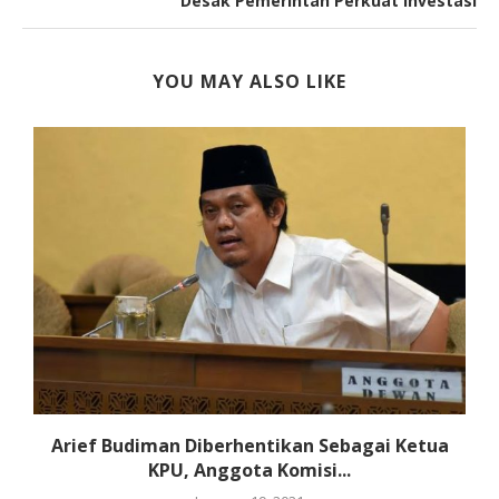
Desak Pemerintah Perkuat Investasi
YOU MAY ALSO LIKE
Arief Budiman Diberhentikan Sebagai Ketua
KPU, Anggota Komisi...