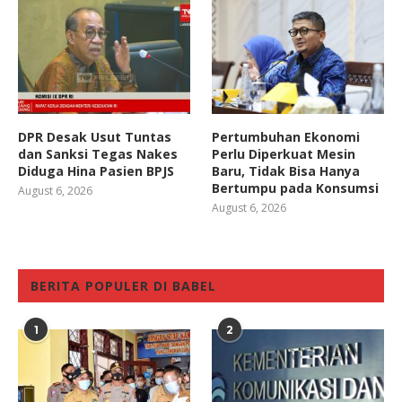
DPR Desak Usut Tuntas
Pertumbuhan Ekonomi
dan Sanksi Tegas Nakes
Perlu Diperkuat Mesin
Diduga Hina Pasien BPJS
Baru, Tidak Bisa Hanya
Bertumpu pada Konsumsi
August 6, 2026
August 6, 2026
BERITA POPULER DI BABEL
1
2