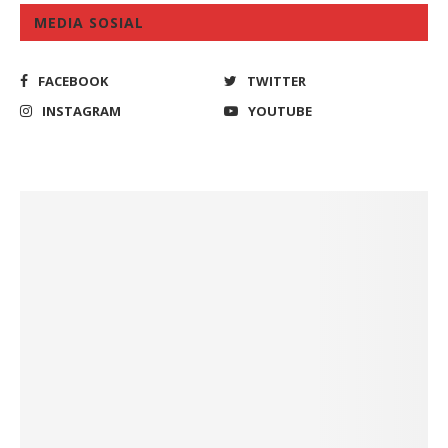
MEDIA SOSIAL
FACEBOOK
TWITTER
INSTAGRAM
YOUTUBE