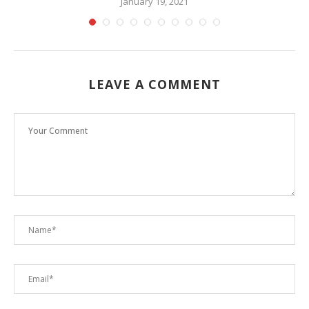
January 19, 2021
LEAVE A COMMENT