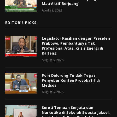
Mau Aktif Berjuang
April 29, 2022
EDITOR’S PICKS
Legislator Kasihan dengan Presiden
Prabowo, Pembantunya Tak
Profesional Atasi Krisis Energi di
Kalteng
August 8, 2026
Polri Didorong Tindak Tegas
Penyebar Konten Provokatif di
Medsos
August 8, 2026
Soroti Temuan Senjata dan
Narkotika di Sekolah Swasta Jaksel,