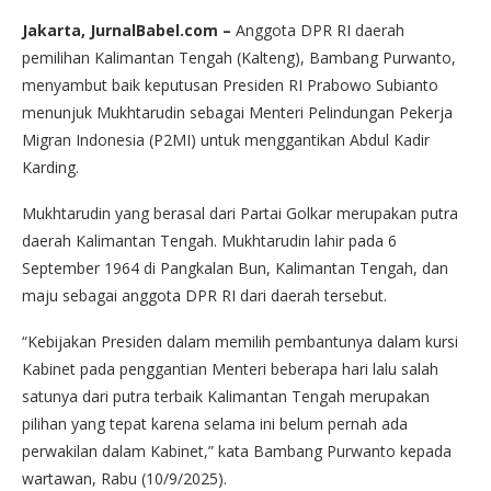
Jakarta, JurnalBabel.com –
Anggota DPR RI daerah
pemilihan Kalimantan Tengah (Kalteng), Bambang Purwanto,
menyambut baik keputusan Presiden RI Prabowo Subianto
menunjuk Mukhtarudin sebagai Menteri Pelindungan Pekerja
Migran Indonesia (P2MI) untuk menggantikan Abdul Kadir
Karding.
Mukhtarudin yang berasal dari Partai Golkar merupakan putra
daerah Kalimantan Tengah. Mukhtarudin lahir pada 6
September 1964 di Pangkalan Bun, Kalimantan Tengah, dan
maju sebagai anggota DPR RI dari daerah tersebut.
“Kebijakan Presiden dalam memilih pembantunya dalam kursi
Kabinet pada penggantian Menteri beberapa hari lalu salah
satunya dari putra terbaik Kalimantan Tengah merupakan
pilihan yang tepat karena selama ini belum pernah ada
perwakilan dalam Kabinet,” kata Bambang Purwanto kepada
wartawan, Rabu (10/9/2025).