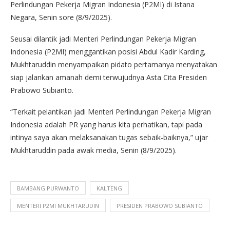
Perlindungan Pekerja Migran Indonesia (P2MI) di Istana
Negara, Senin sore (8/9/2025).
Seusai dilantik jadi Menteri Perlindungan Pekerja Migran
Indonesia (P2MI) menggantikan posisi Abdul Kadir Karding,
Mukhtaruddin menyampaikan pidato pertamanya menyatakan
siap jalankan amanah demi terwujudnya Asta Cita Presiden
Prabowo Subianto.
“Terkait pelantikan jadi Menteri Perlindungan Pekerja Migran
Indonesia adalah PR yang harus kita perhatikan, tapi pada
intinya saya akan melaksanakan tugas sebaik-baiknya,” ujar
Mukhtaruddin pada awak media, Senin (8/9/2025).
BAMBANG PURWANTO
KALTENG
MENTERI P2MI MUKHTARUDIN
PRESIDEN PRABOWO SUBIANTO