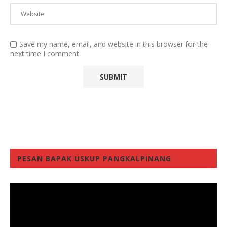
Save my name, email, and website in this browser for the
next time I comment.
PESAN BAPAK USKUP PANGKALPINANG
Video
Player