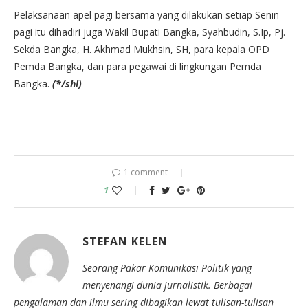
Pelaksanaan apel pagi bersama yang dilakukan setiap Senin
pagi itu dihadiri juga Wakil Bupati Bangka, Syahbudin, S.Ip, Pj.
Sekda Bangka, H. Akhmad Mukhsin, SH, para kepala OPD
Pemda Bangka, dan para pegawai di lingkungan Pemda
Bangka.
(*/shl)
1 comment
1
STEFAN KELEN
Seorang Pakar Komunikasi Politik yang
menyenangi dunia jurnalistik. Berbagai
pengalaman dan ilmu sering dibagikan lewat tulisan-tulisan