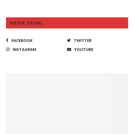
MEDIA SOSIAL
FACEBOOK
TWITTER
INSTAGRAM
YOUTUBE