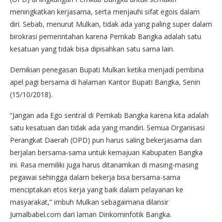
meningkatkan kerjasama, serta menjauhi sifat egois dalam
diri. Sebab, menurut Mulkan, tidak ada yang paling super dalam
birokrasi pemerintahan karena Pemkab Bangka adalah satu
kesatuan yang tidak bisa dipisahkan satu sama lain.
Demikian penegasan Bupati Mulkan ketika menjadi pembina
apel pagi bersama di halaman Kantor Bupati Bangka, Senin
(15/10/2018).
“Jangan ada Ego sentral di Pemkab Bangka karena kita adalah
satu kesatuan dan tidak ada yang mandiri. Semua Organisasi
Perangkat Daerah (OPD) pun harus saling bekerjasama dan
berjalan bersama-sama untuk kemajuan Kabupaten Bangka
ini. Rasa memiliki juga harus ditanamkan di masing-masing
pegawai sehingga dalam bekerja bisa bersama-sama
menciptakan etos kerja yang baik dalam pelayanan ke
masyarakat,” imbuh Mulkan sebagaimana dilansir
Jurnalbabel.com dari laman Dinkominfotik Bangka.