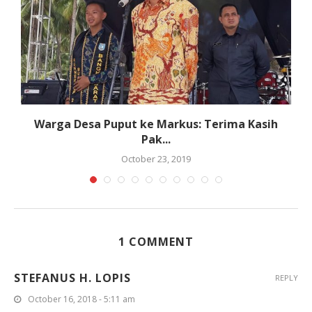
Warga Desa Puput ke Markus: Terima Kasih
Pak...
October 23, 2019
1 COMMENT
STEFANUS H. LOPIS
REPLY
October 16, 2018 - 5:11 am