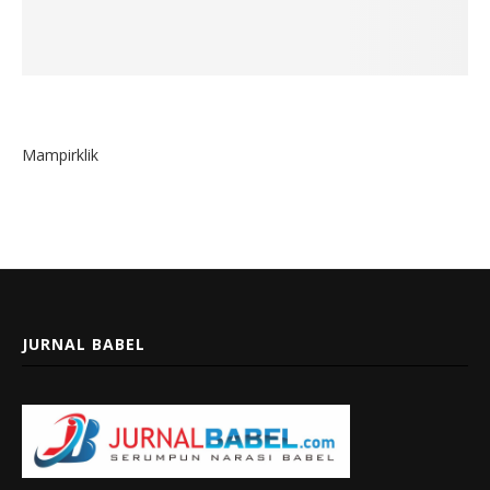
Mampirklik
JURNAL BABEL