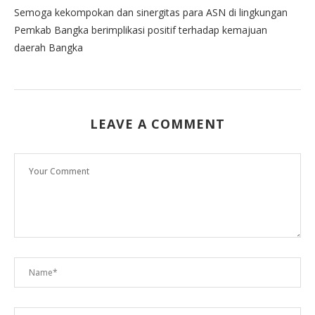
Semoga kekompokan dan sinergitas para ASN di lingkungan
Pemkab Bangka berimplikasi positif terhadap kemajuan
daerah Bangka
LEAVE A COMMENT