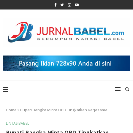
Home
»
Bupati Bangka Minta OPD Tingkatkan Kerjasama
LINTAS BABEL
Bupati Bangka Minta OPD Tingkatkan