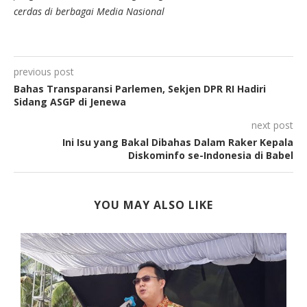
cerdas di berbagai Media Nasional
previous post
Bahas Transparansi Parlemen, Sekjen DPR RI Hadiri
Sidang ASGP di Jenewa
next post
Ini Isu yang Bakal Dibahas Dalam Raker Kepala
Diskominfo se-Indonesia di Babel
YOU MAY ALSO LIKE