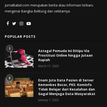
Jurnalbabel.com merupakan berita atau informasi terbaru
mengenai Bangka Belitung dan sekitarnya.
POPULAR POSTS
1
Astaga! Pemuda Ini Ditipu Via
Prostitusi Online hingga Jutaan
Rupiah
March 17, 2020
2
Enam Juta Data Pasien di Server
Kemenkes Bocor, PKS: Kominfo
Tidak Belajar dari Kesalahan dan
Gagal Menjaga Data Masyarakat
January 7, 2022