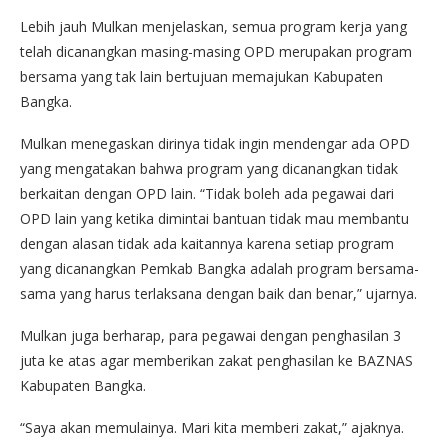
Lebih jauh Mulkan menjelaskan, semua program kerja yang
telah dicanangkan masing-masing OPD merupakan program
bersama yang tak lain bertujuan memajukan Kabupaten
Bangka.
Mulkan menegaskan dirinya tidak ingin mendengar ada OPD
yang mengatakan bahwa program yang dicanangkan tidak
berkaitan dengan OPD lain. “Tidak boleh ada pegawai dari
OPD lain yang ketika dimintai bantuan tidak mau membantu
dengan alasan tidak ada kaitannya karena setiap program
yang dicanangkan Pemkab Bangka adalah program bersama-
sama yang harus terlaksana dengan baik dan benar,” ujarnya.
Mulkan juga berharap, para pegawai dengan penghasilan 3
juta ke atas agar memberikan zakat penghasilan ke BAZNAS
Kabupaten Bangka.
“Saya akan memulainya. Mari kita memberi zakat,” ajaknya.