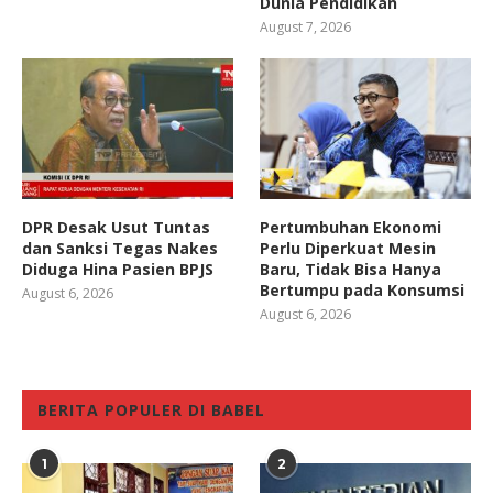
Dunia Pendidikan
August 7, 2026
DPR Desak Usut Tuntas
Pertumbuhan Ekonomi
dan Sanksi Tegas Nakes
Perlu Diperkuat Mesin
Diduga Hina Pasien BPJS
Baru, Tidak Bisa Hanya
Bertumpu pada Konsumsi
August 6, 2026
August 6, 2026
BERITA POPULER DI BABEL
1
2