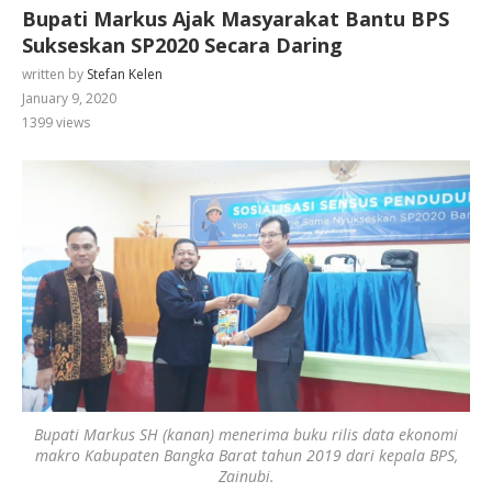
Bupati Markus Ajak Masyarakat Bantu BPS
Sukseskan SP2020 Secara Daring
written by
Stefan Kelen
January 9, 2020
1399
views
Bupati Markus SH (kanan) menerima buku rilis data ekonomi
makro Kabupaten Bangka Barat tahun 2019 dari kepala BPS,
Zainubi.