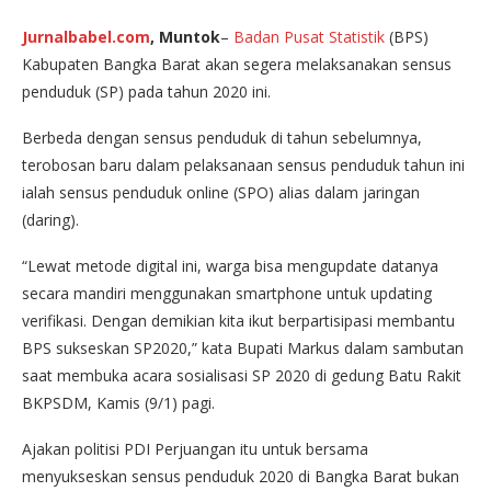
Jurnalbabel.com
, Muntok
–
Badan Pusat Statistik
(BPS)
Kabupaten Bangka Barat akan segera melaksanakan sensus
penduduk (SP) pada tahun 2020 ini.
Berbeda dengan sensus penduduk di tahun sebelumnya,
terobosan baru dalam pelaksanaan sensus penduduk tahun ini
ialah sensus penduduk online (SPO) alias dalam jaringan
(daring).
“Lewat metode digital ini, warga bisa mengupdate datanya
secara mandiri menggunakan smartphone untuk updating
verifikasi. Dengan demikian kita ikut berpartisipasi membantu
BPS sukseskan SP2020,” kata Bupati Markus dalam sambutan
saat membuka acara sosialisasi SP 2020 di gedung Batu Rakit
BKPSDM, Kamis (9/1) pagi.
Ajakan politisi PDI Perjuangan itu untuk bersama
menyukseskan sensus penduduk 2020 di Bangka Barat bukan