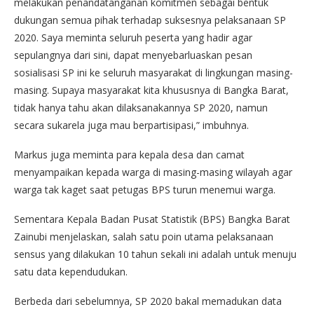
melakukan penandatanganan komitmen sebagai bentuk
dukungan semua pihak terhadap suksesnya pelaksanaan SP
2020. Saya meminta seluruh peserta yang hadir agar
sepulangnya dari sini, dapat menyebarluaskan pesan
sosialisasi SP ini ke seluruh masyarakat di lingkungan masing-
masing. Supaya masyarakat kita khususnya di Bangka Barat,
tidak hanya tahu akan dilaksanakannya SP 2020, namun
secara sukarela juga mau berpartisipasi,” imbuhnya.
Markus juga meminta para kepala desa dan camat
menyampaikan kepada warga di masing-masing wilayah agar
warga tak kaget saat petugas BPS turun menemui warga.
Sementara Kepala Badan Pusat Statistik (BPS) Bangka Barat
Zainubi menjelaskan, salah satu poin utama pelaksanaan
sensus yang dilakukan 10 tahun sekali ini adalah untuk menuju
satu data kependudukan.
Berbeda dari sebelumnya, SP 2020 bakal memadukan data