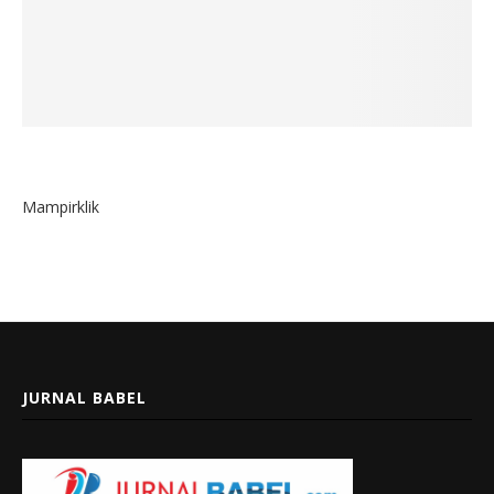
Mampirklik
JURNAL BABEL