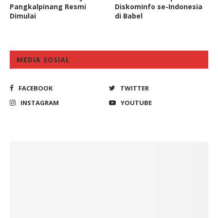
Pangkalpinang Resmi
Diskominfo se-Indonesia
Dimulai
di Babel
MEDIA SOSIAL
FACEBOOK
TWITTER
INSTAGRAM
YOUTUBE