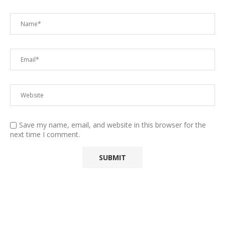
Save my name, email, and website in this browser for the
next time I comment.