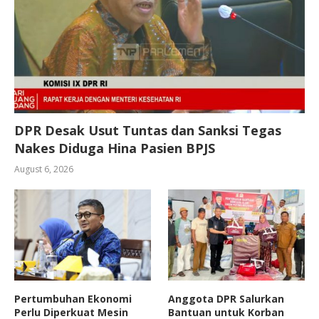
DPR Desak Usut Tuntas dan Sanksi Tegas
Nakes Diduga Hina Pasien BPJS
August 6, 2026
Pertumbuhan Ekonomi
Anggota DPR Salurkan
Perlu Diperkuat Mesin
Bantuan untuk Korban