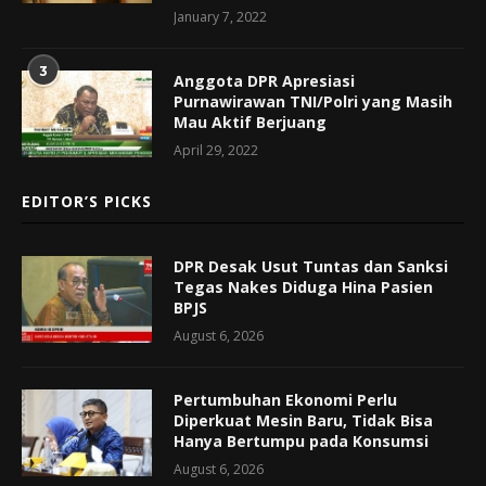
January 7, 2022
3
Anggota DPR Apresiasi
Purnawirawan TNI/Polri yang Masih
Mau Aktif Berjuang
April 29, 2022
EDITOR’S PICKS
DPR Desak Usut Tuntas dan Sanksi
Tegas Nakes Diduga Hina Pasien
BPJS
August 6, 2026
Pertumbuhan Ekonomi Perlu
Diperkuat Mesin Baru, Tidak Bisa
Hanya Bertumpu pada Konsumsi
August 6, 2026