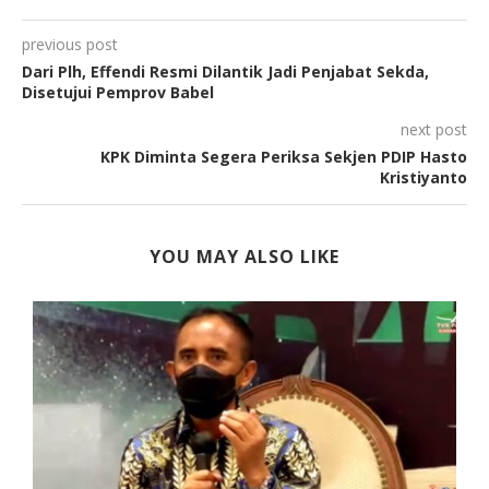
previous post
Dari Plh, Effendi Resmi Dilantik Jadi Penjabat Sekda,
Disetujui Pemprov Babel
next post
KPK Diminta Segera Periksa Sekjen PDIP Hasto
Kristiyanto
YOU MAY ALSO LIKE