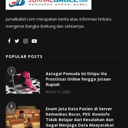
Jurnalbabel.com merupakan berita atau informasi terbaru
mengenai Bangka Belitung dan sekitarnya.
POPULAR POSTS
1
Astaga! Pemuda Ini Ditipu Via
Prostitusi Online hingga Jutaan
Rupiah
March 17, 2020
2
Enam Juta Data Pasien di Server
Kemenkes Bocor, PKS: Kominfo
Tidak Belajar dari Kesalahan dan
Gagal Menjaga Data Masyarakat