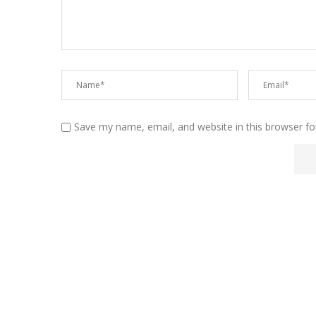
Save my name, email, and website in this browser fo