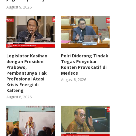
August 9, 2026
Legislator Kasihan
Polri Didorong Tindak
dengan Presiden
Tegas Penyebar
Prabowo,
Konten Provokatif di
Pembantunya Tak
Medsos
Profesional Atasi
August 8, 2026
Krisis Energi di
Kalteng
August 8, 2026