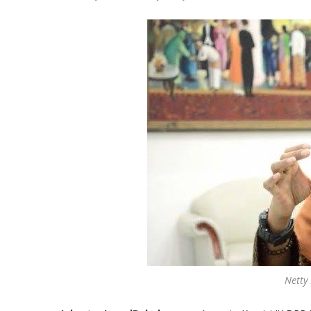
Netty 