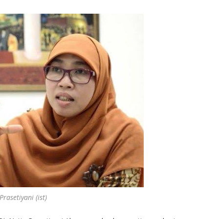
Prasetiyani (ist)