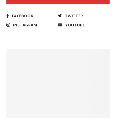
FACEBOOK
TWITTER
INSTAGRAM
YOUTUBE