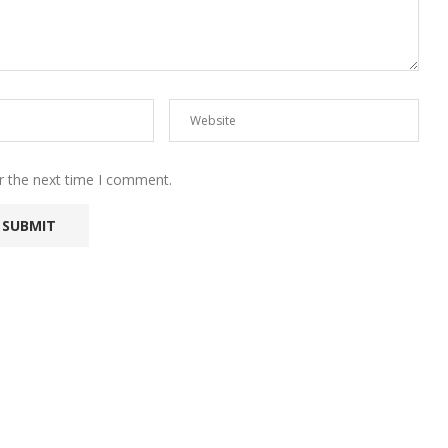
r the next time I comment.