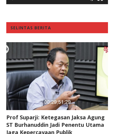
SELINTAS BERITA
Prof Suparji: Ketegasan Jaksa Agung
ST Burhanuddin Jadi Penentu Utama
Jaga Kepercayaan Publik