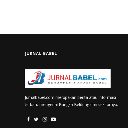
JURNAL BABEL
Jurnalbabel.com merupakan berita atau informasi
terbaru mengenai Bangka Belitung dan sekitarnya.