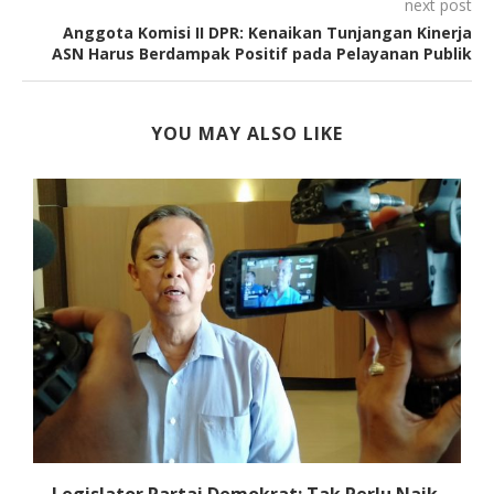
next post
Anggota Komisi II DPR: Kenaikan Tunjangan Kinerja
ASN Harus Berdampak Positif pada Pelayanan Publik
YOU MAY ALSO LIKE