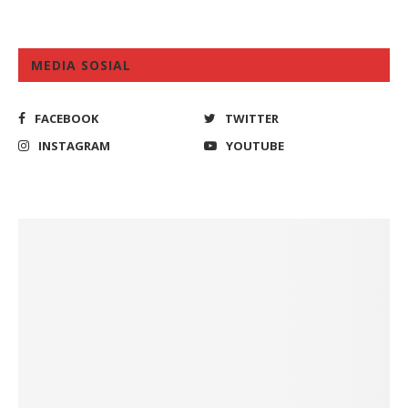
MEDIA SOSIAL
FACEBOOK
TWITTER
INSTAGRAM
YOUTUBE