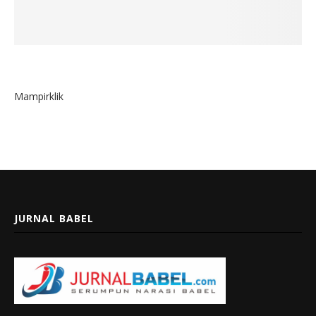
Mampirklik
JURNAL BABEL