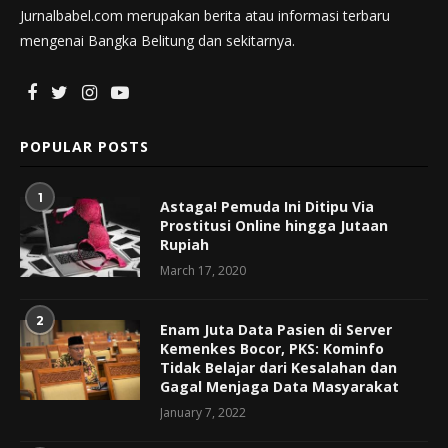
Jurnalbabel.com merupakan berita atau informasi terbaru
mengenai Bangka Belitung dan sekitarnya.
POPULAR POSTS
1
Astaga! Pemuda Ini Ditipu Via
Prostitusi Online hingga Jutaan
Rupiah
March 17, 2020
2
Enam Juta Data Pasien di Server
Kemenkes Bocor, PKS: Kominfo
Tidak Belajar dari Kesalahan dan
Gagal Menjaga Data Masyarakat
January 7, 2022