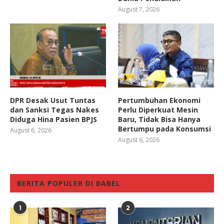
August 7, 2026
DPR Desak Usut Tuntas
Pertumbuhan Ekonomi
dan Sanksi Tegas Nakes
Perlu Diperkuat Mesin
Diduga Hina Pasien BPJS
Baru, Tidak Bisa Hanya
Bertumpu pada Konsumsi
August 6, 2026
August 6, 2026
BERITA POPULER DI BABEL
1
2