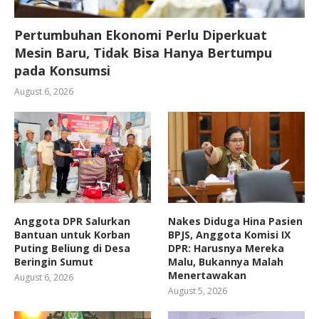
Pertumbuhan Ekonomi Perlu Diperkuat
Mesin Baru, Tidak Bisa Hanya Bertumpu
pada Konsumsi
August 6, 2026
Anggota DPR Salurkan
Nakes Diduga Hina Pasien
Bantuan untuk Korban
BPJS, Anggota Komisi IX
Puting Beliung di Desa
DPR: Harusnya Mereka
Beringin Sumut
Malu, Bukannya Malah
Menertawakan
August 6, 2026
August 5, 2026