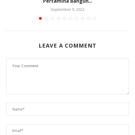
Pertamina Bangun...
September 9, 2022
LEAVE A COMMENT