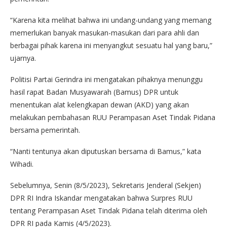
“Karena kita melihat bahwa ini undang-undang yang memang
memerlukan banyak masukan-masukan dari para ahli dan
berbagai pihak karena ini menyangkut sesuatu hal yang baru,”
ujarnya.
Politisi Partai Gerindra ini mengatakan pihaknya menunggu
hasil rapat Badan Musyawarah (Bamus) DPR untuk
menentukan alat kelengkapan dewan (AKD) yang akan
melakukan pembahasan RUU Perampasan Aset Tindak Pidana
bersama pemerintah.
“Nanti tentunya akan diputuskan bersama di Bamus,” kata
Wihadi.
Sebelumnya, Senin (8/5/2023), Sekretaris Jenderal (Sekjen)
DPR RI Indra Iskandar mengatakan bahwa Surpres RUU
tentang Perampasan Aset Tindak Pidana telah diterima oleh
DPR RI pada Kamis (4/5/2023).