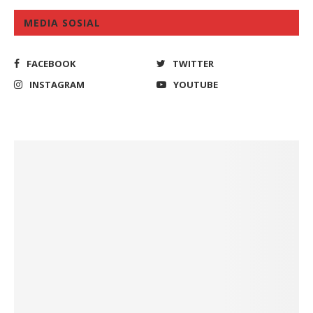
MEDIA SOSIAL
FACEBOOK
TWITTER
INSTAGRAM
YOUTUBE