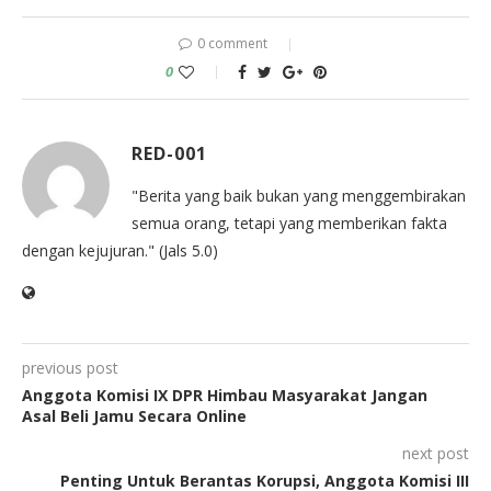
0 comment
0
RED-001
"Berita yang baik bukan yang menggembirakan
semua orang, tetapi yang memberikan fakta
dengan kejujuran." (Jals 5.0)
previous post
Anggota Komisi IX DPR Himbau Masyarakat Jangan
Asal Beli Jamu Secara Online
next post
Penting Untuk Berantas Korupsi, Anggota Komisi III