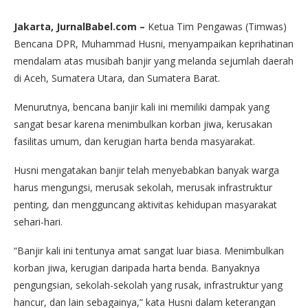
Jakarta, JurnalBabel.com –
Ketua Tim Pengawas (Timwas)
Bencana DPR, Muhammad Husni, menyampaikan keprihatinan
mendalam atas musibah banjir yang melanda sejumlah daerah
di Aceh, Sumatera Utara, dan Sumatera Barat.
Menurutnya, bencana banjir kali ini memiliki dampak yang
sangat besar karena menimbulkan korban jiwa, kerusakan
fasilitas umum, dan kerugian harta benda masyarakat.
Husni mengatakan banjir telah menyebabkan banyak warga
harus mengungsi, merusak sekolah, merusak infrastruktur
penting, dan mengguncang aktivitas kehidupan masyarakat
sehari-hari.
“Banjir kali ini tentunya amat sangat luar biasa. Menimbulkan
korban jiwa, kerugian daripada harta benda. Banyaknya
pengungsian, sekolah-sekolah yang rusak, infrastruktur yang
hancur, dan lain sebagainya,” kata Husni dalam keterangan