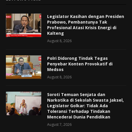
Legislator Kasihan dengan Presiden
Prabowo, Pembantunya Tak
Profesional Atasi Krisis Energi di
Kalteng
August 8, 2026
Polri Didorong Tindak Tegas
Penyebar Konten Provokatif di
Medsos
August 8, 2026
Soroti Temuan Senjata dan
Narkotika di Sekolah Swasta Jaksel,
Legislator Golkar: Tidak Ada
Toleransi Terhadap Tindakan
Mencederai Dunia Pendidikan
August 7, 2026