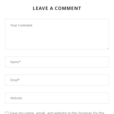
LEAVE A COMMENT
Save my name, email, and website in this browser for the