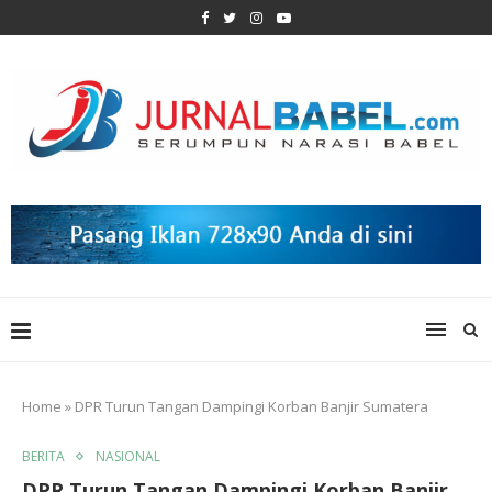
Home
»
DPR Turun Tangan Dampingi Korban Banjir Sumatera
BERITA
NASIONAL
DPR Turun Tangan Dampingi Korban Banjir