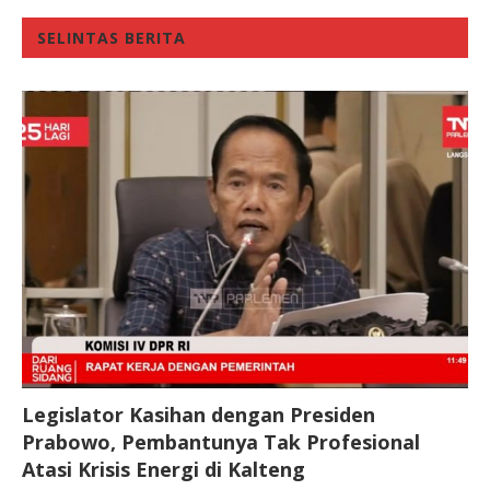
SELINTAS BERITA
Legislator Kasihan dengan Presiden
Prabowo, Pembantunya Tak Profesional
Atasi Krisis Energi di Kalteng