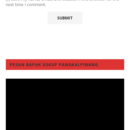
next time I comment.
PESAN BAPAK USKUP PANGKALPINANG
Video
Player