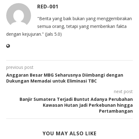
RED-001
"Berita yang baik bukan yang menggembirakan
semua orang, tetapi yang memberikan fakta
dengan kejujuran." (Jals 5.0)
previous post
Anggaran Besar MBG Seharusnya Diimbangi dengan
Dukungan Memadai untuk Eliminasi TBC
next post
Banjir Sumatera Terjadi Buntut Adanya Perubahan
Kawasan Hutan Jadi Perkebunan hingga
Pertambangan
YOU MAY ALSO LIKE