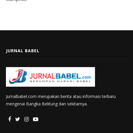
JURNAL BABEL
Jurnalbabel.com merupakan berita atau informasi terbaru
mengenai Bangka Belitung dan sekitarnya.