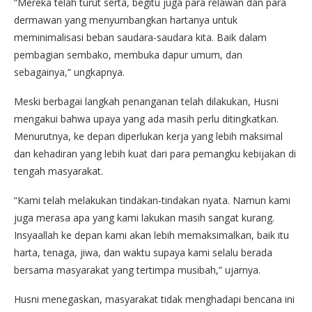
“Mereka telah turut serta, begitu juga para relawan dan para
dermawan yang menyumbangkan hartanya untuk
meminimalisasi beban saudara-saudara kita. Baik dalam
pembagian sembako, membuka dapur umum, dan
sebagainya,” ungkapnya.
Meski berbagai langkah penanganan telah dilakukan, Husni
mengakui bahwa upaya yang ada masih perlu ditingkatkan.
Menurutnya, ke depan diperlukan kerja yang lebih maksimal
dan kehadiran yang lebih kuat dari para pemangku kebijakan di
tengah masyarakat.
“Kami telah melakukan tindakan-tindakan nyata. Namun kami
juga merasa apa yang kami lakukan masih sangat kurang.
Insyaallah ke depan kami akan lebih memaksimalkan, baik itu
harta, tenaga, jiwa, dan waktu supaya kami selalu berada
bersama masyarakat yang tertimpa musibah,” ujarnya.
Husni menegaskan, masyarakat tidak menghadapi bencana ini