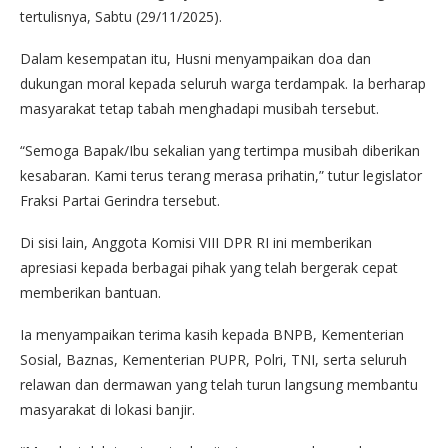
tertulisnya, Sabtu (29/11/2025).
Dalam kesempatan itu, Husni menyampaikan doa dan
dukungan moral kepada seluruh warga terdampak. Ia berharap
masyarakat tetap tabah menghadapi musibah tersebut.
“Semoga Bapak/Ibu sekalian yang tertimpa musibah diberikan
kesabaran. Kami terus terang merasa prihatin,” tutur legislator
Fraksi Partai Gerindra tersebut.
Di sisi lain, Anggota Komisi VIII DPR RI ini memberikan
apresiasi kepada berbagai pihak yang telah bergerak cepat
memberikan bantuan.
Ia menyampaikan terima kasih kepada BNPB, Kementerian
Sosial, Baznas, Kementerian PUPR, Polri, TNI, serta seluruh
relawan dan dermawan yang telah turun langsung membantu
masyarakat di lokasi banjir.