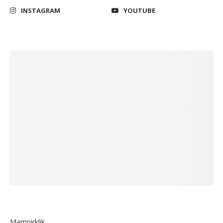
INSTAGRAM
YOUTUBE
Mampirklik