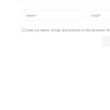
Save my name, email, and website in this browser fo