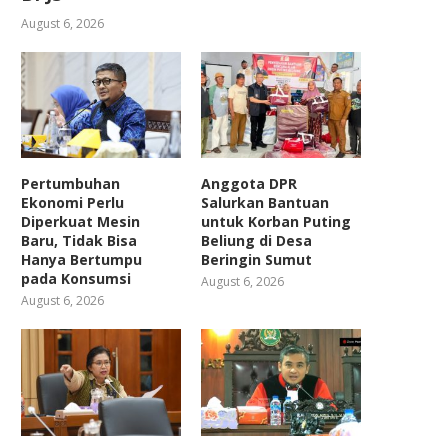
August 6, 2026
Pertumbuhan
Anggota DPR
Ekonomi Perlu
Salurkan Bantuan
Diperkuat Mesin
untuk Korban Puting
Baru, Tidak Bisa
Beliung di Desa
Hanya Bertumpu
Beringin Sumut
pada Konsumsi
August 6, 2026
August 6, 2026