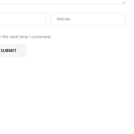
r the next time I comment.