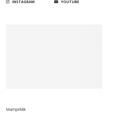
INSTAGRAM
YOUTUBE
Mampirklik