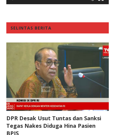
SELINTAS BERITA
DPR Desak Usut Tuntas dan Sanksi
Tegas Nakes Diduga Hina Pasien
BPJS