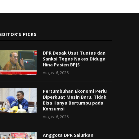
EDITOR’S PICKS
DPR Desak Usut Tuntas dan
Sanksi Tegas Nakes Diduga
Hina Pasien BPJS
August 6, 2026
Pertumbuhan Ekonomi Perlu
Diperkuat Mesin Baru, Tidak
Bisa Hanya Bertumpu pada
Konsumsi
August 6, 2026
Anggota DPR Salurkan