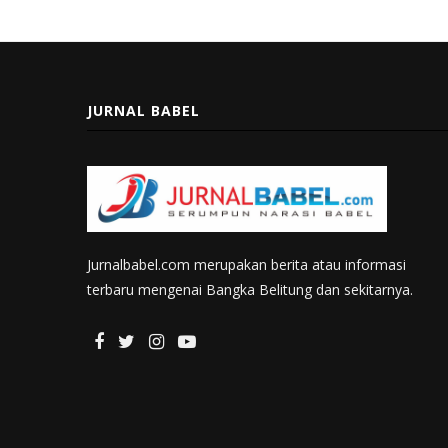
JURNAL BABEL
Jurnalbabel.com merupakan berita atau informasi
terbaru mengenai Bangka Belitung dan sekitarnya.