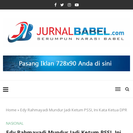
Home
»
Edy Rahmayadi Mundur Jadi Ketum PSSI, Ini Kata Ketua DPR
NASIONAL
Edy Rahmayadi Mundur Jadi Ketum PSSI, Ini