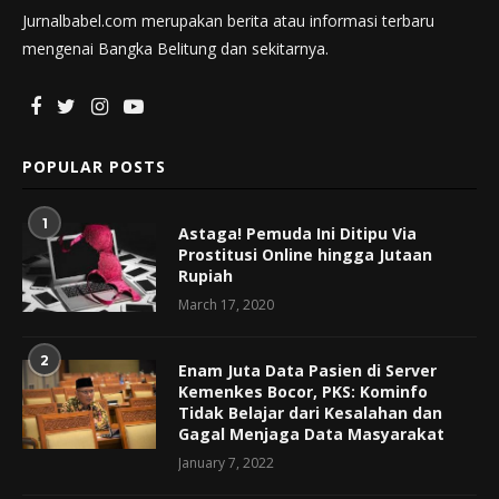
Jurnalbabel.com merupakan berita atau informasi terbaru
mengenai Bangka Belitung dan sekitarnya.
POPULAR POSTS
1
Astaga! Pemuda Ini Ditipu Via
Prostitusi Online hingga Jutaan
Rupiah
March 17, 2020
2
Enam Juta Data Pasien di Server
Kemenkes Bocor, PKS: Kominfo
Tidak Belajar dari Kesalahan dan
Gagal Menjaga Data Masyarakat
January 7, 2022