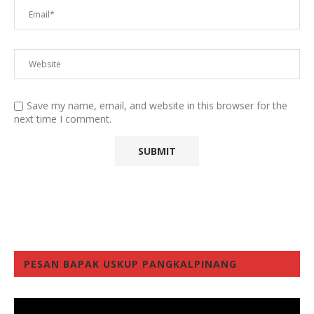
Save my name, email, and website in this browser for the
next time I comment.
PESAN BAPAK USKUP PANGKALPINANG
Video