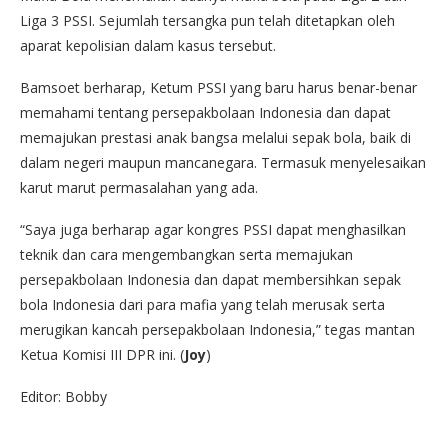
Liga 3 PSSI. Sejumlah tersangka pun telah ditetapkan oleh
aparat kepolisian dalam kasus tersebut.
Bamsoet berharap, Ketum PSSI yang baru harus benar-benar
memahami tentang persepakbolaan Indonesia dan dapat
memajukan prestasi anak bangsa melalui sepak bola, baik di
dalam negeri maupun mancanegara. Termasuk menyelesaikan
karut marut permasalahan yang ada.
“Saya juga berharap agar kongres PSSI dapat menghasilkan
teknik dan cara mengembangkan serta memajukan
persepakbolaan Indonesia dan dapat membersihkan sepak
bola Indonesia dari para mafia yang telah merusak serta
merugikan kancah persepakbolaan Indonesia,” tegas mantan
Ketua Komisi III DPR ini. (
Joy
)
Editor: Bobby