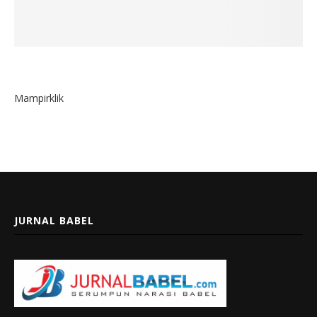
Mampirklik
JURNAL BABEL