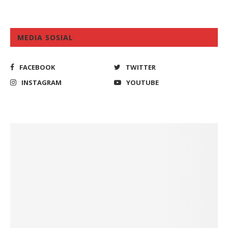
MEDIA SOSIAL
FACEBOOK
TWITTER
INSTAGRAM
YOUTUBE