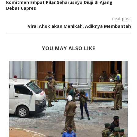
Komitmen Empat Pilar Seharusnya Diuji di Ajang
Debat Capres
next post
Viral Ahok akan Menikah, Adiknya Membantah
YOU MAY ALSO LIKE