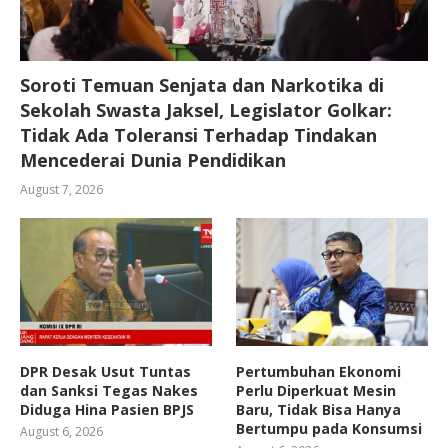
Soroti Temuan Senjata dan Narkotika di
Sekolah Swasta Jaksel, Legislator Golkar:
Tidak Ada Toleransi Terhadap Tindakan
Mencederai Dunia Pendidikan
August 7, 2026
DPR Desak Usut Tuntas
Pertumbuhan Ekonomi
dan Sanksi Tegas Nakes
Perlu Diperkuat Mesin
Diduga Hina Pasien BPJS
Baru, Tidak Bisa Hanya
Bertumpu pada Konsumsi
August 6, 2026