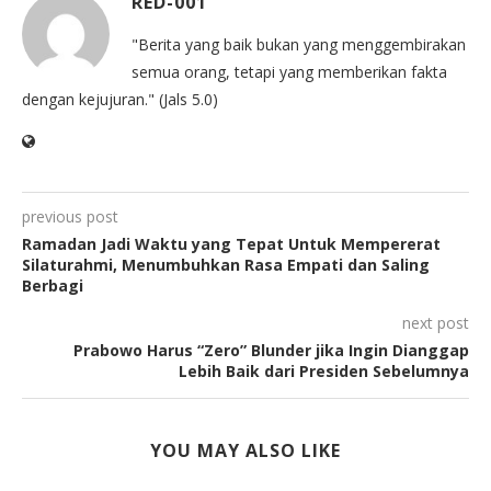
RED-001
"Berita yang baik bukan yang menggembirakan
semua orang, tetapi yang memberikan fakta
dengan kejujuran." (Jals 5.0)
previous post
Ramadan Jadi Waktu yang Tepat Untuk Mempererat
Silaturahmi, Menumbuhkan Rasa Empati dan Saling
Berbagi
next post
Prabowo Harus “Zero” Blunder jika Ingin Dianggap
Lebih Baik dari Presiden Sebelumnya
YOU MAY ALSO LIKE