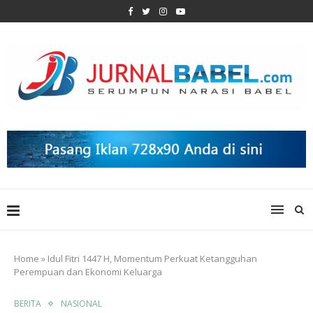
Home
»
Idul Fitri 1447 H, Momentum Perkuat Ketangguhan
Perempuan dan Ekonomi Keluarga
BERITA
NASIONAL