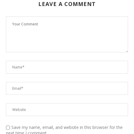
LEAVE A COMMENT
Save my name, email, and website in this browser for the
next time I comment.