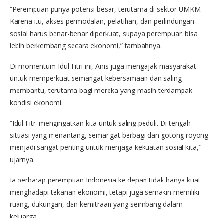
“Perempuan punya potensi besar, terutama di sektor UMKM.
Karena itu, akses permodalan, pelatihan, dan perlindungan
sosial harus benar-benar diperkuat, supaya perempuan bisa
lebih berkembang secara ekonomi,” tambahnya.
Di momentum Idul Fitri ini, Anis juga mengajak masyarakat
untuk memperkuat semangat kebersamaan dan saling
membantu, terutama bagi mereka yang masih terdampak
kondisi ekonomi.
“Idul Fitri mengingatkan kita untuk saling peduli. Di tengah
situasi yang menantang, semangat berbagi dan gotong royong
menjadi sangat penting untuk menjaga kekuatan sosial kita,”
ujarnya.
Ia berharap perempuan Indonesia ke depan tidak hanya kuat
menghadapi tekanan ekonomi, tetapi juga semakin memiliki
ruang, dukungan, dan kemitraan yang seimbang dalam
keluarga.