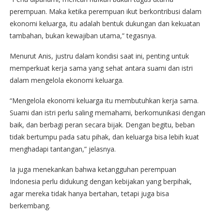
perempuan. Maka ketika perempuan ikut berkontribusi dalam
ekonomi keluarga, itu adalah bentuk dukungan dan kekuatan
tambahan, bukan kewajiban utama,” tegasnya.
Menurut Anis, justru dalam kondisi saat ini, penting untuk
memperkuat kerja sama yang sehat antara suami dan istri
dalam mengelola ekonomi keluarga.
“Mengelola ekonomi keluarga itu membutuhkan kerja sama.
Suami dan istri perlu saling memahami, berkomunikasi dengan
baik, dan berbagi peran secara bijak. Dengan begitu, beban
tidak bertumpu pada satu pihak, dan keluarga bisa lebih kuat
menghadapi tantangan,” jelasnya.
Ia juga menekankan bahwa ketangguhan perempuan
Indonesia perlu didukung dengan kebijakan yang berpihak,
agar mereka tidak hanya bertahan, tetapi juga bisa
berkembang.