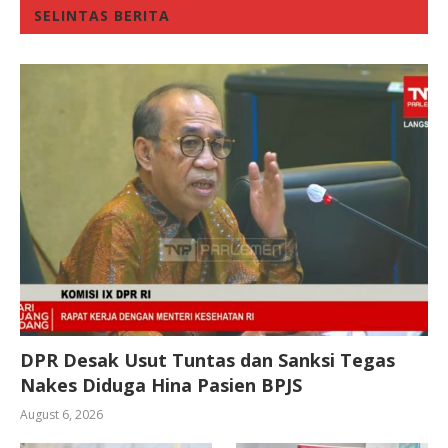
SELINTAS BERITA
DPR Desak Usut Tuntas dan Sanksi Tegas
Nakes Diduga Hina Pasien BPJS
August 6, 2026