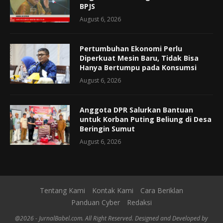
BPJS
August 6, 2026
Pertumbuhan Ekonomi Perlu
Diperkuat Mesin Baru, Tidak Bisa
Hanya Bertumpu pada Konsumsi
August 6, 2026
Anggota DPR Salurkan Bantuan
untuk Korban Puting Beliung di Desa
Beringin Sumut
August 6, 2026
Tentang Kami
Kontak Kami
Cara Beriklan
Panduan Cyber
Redaksi
@2026 - JurnalBabel.com. All Right Reserved. Designed and Developed by