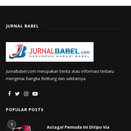
JURNAL BABEL
Jurnalbabel.com merupakan berita atau informasi terbaru
mengenai Bangka Belitung dan sekitarnya.
POPULAR POSTS
1
Astaga! Pemuda Ini Ditipu Via