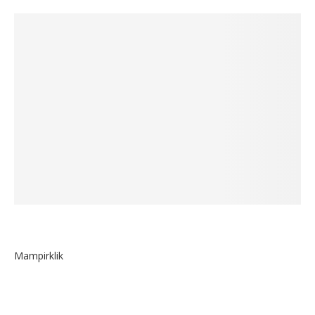
Mampirklik