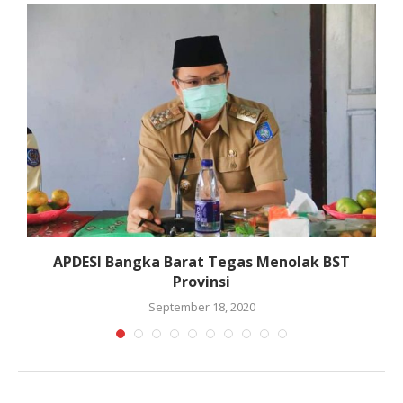
n
APDESI Bangka Barat Tegas Menolak BST
Provinsi
September 18, 2020