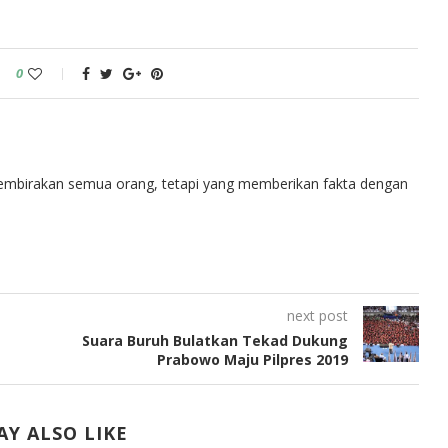
0
embirakan semua orang, tetapi yang memberikan fakta dengan
next post
Suara Buruh Bulatkan Tekad Dukung
Prabowo Maju Pilpres 2019
Y ALSO LIKE