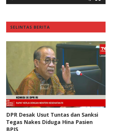
SELINTAS BERITA
DPR Desak Usut Tuntas dan Sanksi
Tegas Nakes Diduga Hina Pasien
BPJS