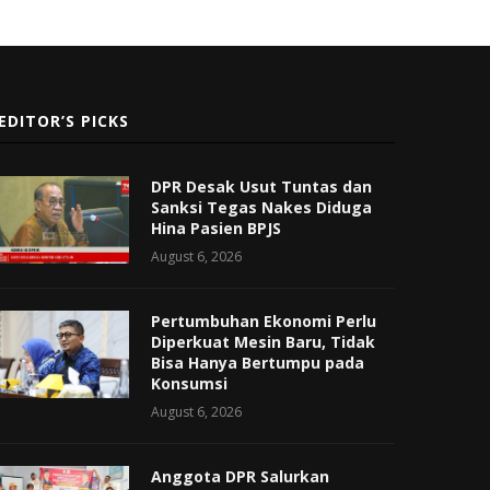
EDITOR’S PICKS
DPR Desak Usut Tuntas dan
Sanksi Tegas Nakes Diduga
Hina Pasien BPJS
August 6, 2026
Pertumbuhan Ekonomi Perlu
Diperkuat Mesin Baru, Tidak
Bisa Hanya Bertumpu pada
Konsumsi
August 6, 2026
Anggota DPR Salurkan