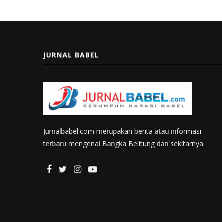
JURNAL BABEL
Jurnalbabel.com merupakan berita atau informasi
terbaru mengenai Bangka Belitung dan sekitarnya.