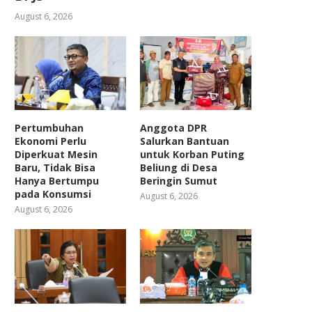
August 6, 2026
Pertumbuhan
Anggota DPR
Ekonomi Perlu
Salurkan Bantuan
Diperkuat Mesin
untuk Korban Puting
Baru, Tidak Bisa
Beliung di Desa
Hanya Bertumpu
Beringin Sumut
pada Konsumsi
August 6, 2026
August 6, 2026