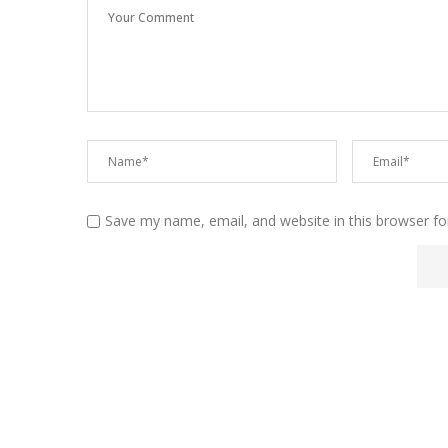
Save my name, email, and website in this browser fo