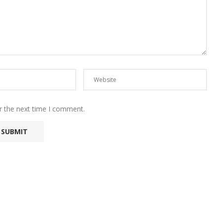
r the next time I comment.