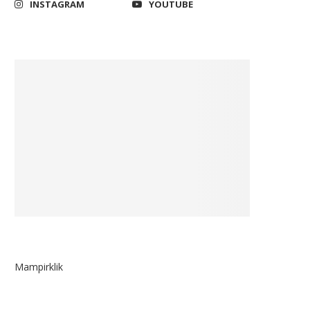
INSTAGRAM
YOUTUBE
Mampirklik