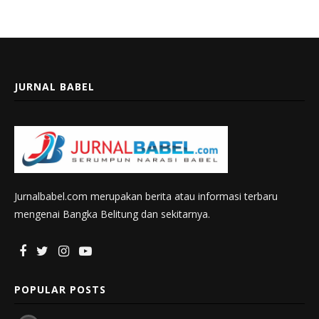
JURNAL BABEL
Jurnalbabel.com merupakan berita atau informasi terbaru
mengenai Bangka Belitung dan sekitarnya.
POPULAR POSTS