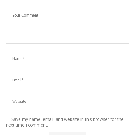
Save my name, email, and website in this browser for the
next time I comment.