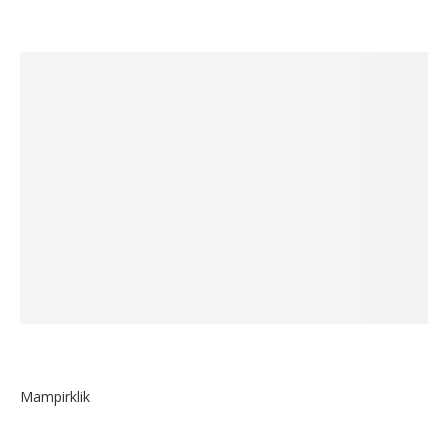
Mampirklik