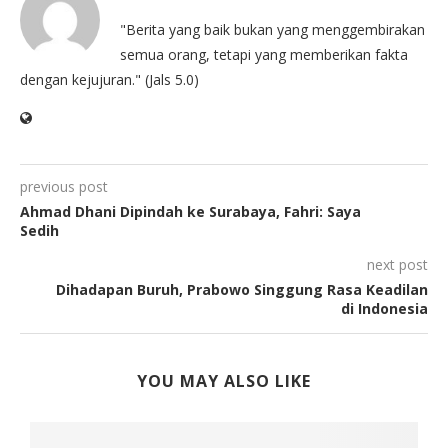
"Berita yang baik bukan yang menggembirakan
semua orang, tetapi yang memberikan fakta
dengan kejujuran." (Jals 5.0)
previous post
Ahmad Dhani Dipindah ke Surabaya, Fahri: Saya
Sedih
next post
Dihadapan Buruh, Prabowo Singgung Rasa Keadilan
di Indonesia
YOU MAY ALSO LIKE