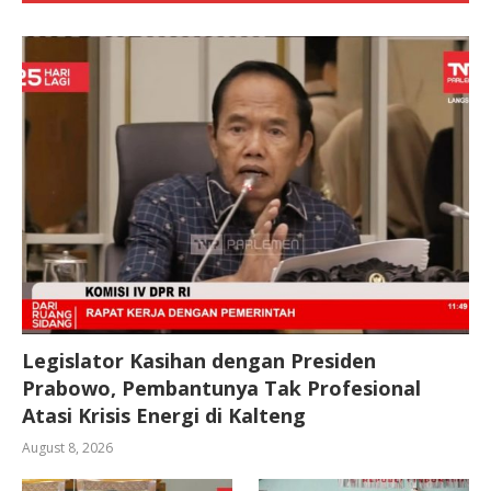
Legislator Kasihan dengan Presiden
Prabowo, Pembantunya Tak Profesional
Atasi Krisis Energi di Kalteng
August 8, 2026