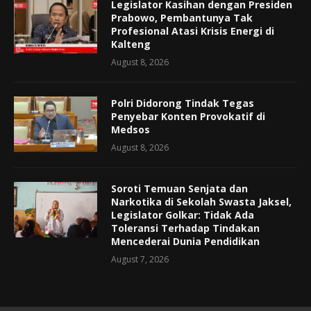
Legislator Kasihan dengan Presiden
Prabowo, Pembantunya Tak
Profesional Atasi Krisis Energi di
Kalteng
August 8, 2026
Polri Didorong Tindak Tegas
Penyebar Konten Provokatif di
Medsos
August 8, 2026
Soroti Temuan Senjata dan
Narkotika di Sekolah Swasta Jaksel,
Legislator Golkar: Tidak Ada
Toleransi Terhadap Tindakan
Mencederai Dunia Pendidikan
August 7, 2026