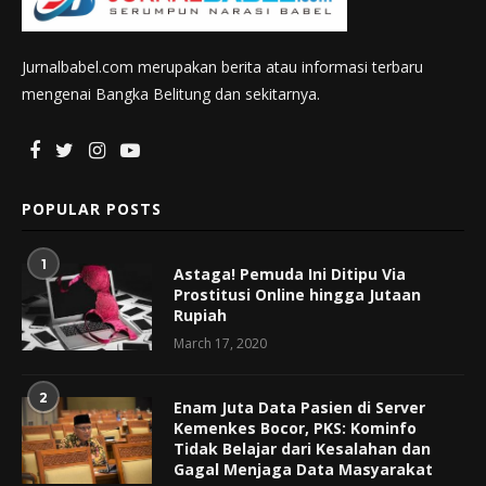
Jurnalbabel.com merupakan berita atau informasi terbaru
mengenai Bangka Belitung dan sekitarnya.
POPULAR POSTS
1
Astaga! Pemuda Ini Ditipu Via
Prostitusi Online hingga Jutaan
Rupiah
March 17, 2020
2
Enam Juta Data Pasien di Server
Kemenkes Bocor, PKS: Kominfo
Tidak Belajar dari Kesalahan dan
Gagal Menjaga Data Masyarakat