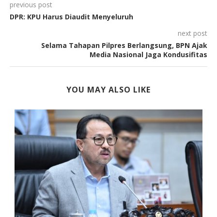
previous post
DPR: KPU Harus Diaudit Menyeluruh
next post
Selama Tahapan Pilpres Berlangsung, BPN Ajak
Media Nasional Jaga Kondusifitas
YOU MAY ALSO LIKE