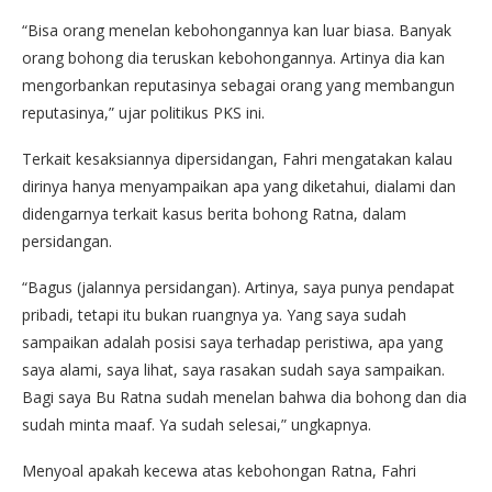
“Bisa orang menelan kebohongannya kan luar biasa. Banyak
orang bohong dia teruskan kebohongannya. Artinya dia kan
mengorbankan reputasinya sebagai orang yang membangun
reputasinya,” ujar politikus PKS ini.
Terkait kesaksiannya dipersidangan, Fahri mengatakan kalau
dirinya hanya menyampaikan apa yang diketahui, dialami dan
didengarnya terkait kasus berita bohong Ratna, dalam
persidangan.
“Bagus (jalannya persidangan). Artinya, saya punya pendapat
pribadi, tetapi itu bukan ruangnya ya. Yang saya sudah
sampaikan adalah posisi saya terhadap peristiwa, apa yang
saya alami, saya lihat, saya rasakan sudah saya sampaikan.
Bagi saya Bu Ratna sudah menelan bahwa dia bohong dan dia
sudah minta maaf. Ya sudah selesai,” ungkapnya.
Menyoal apakah kecewa atas kebohongan Ratna, Fahri