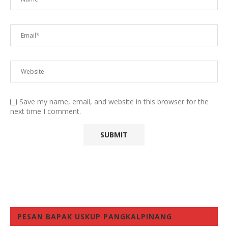
Save my name, email, and website in this browser for the
next time I comment.
PESAN BAPAK USKUP PANGKALPINANG