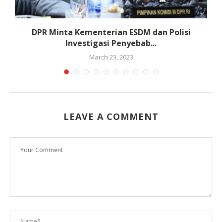
DPR Minta Kementerian ESDM dan Polisi
Investigasi Penyebab...
March 23, 2023
LEAVE A COMMENT