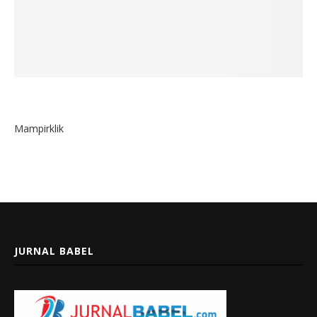
Mampirklik
JURNAL BABEL