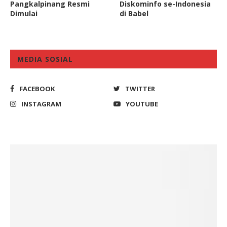
Pangkalpinang Resmi
Diskominfo se-Indonesia
Dimulai
di Babel
MEDIA SOSIAL
FACEBOOK
TWITTER
INSTAGRAM
YOUTUBE