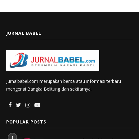
JURNAL BABEL
Jurnalbabel.com merupakan berita atau informasi terbaru
mengenai Bangka Belitung dan sekitarnya.
POPULAR POSTS
1