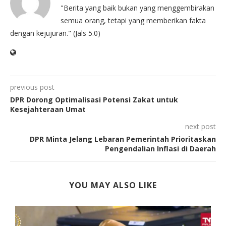
"Berita yang baik bukan yang menggembirakan
semua orang, tetapi yang memberikan fakta
dengan kejujuran." (Jals 5.0)
previous post
DPR Dorong Optimalisasi Potensi Zakat untuk
Kesejahteraan Umat
next post
DPR Minta Jelang Lebaran Pemerintah Prioritaskan
Pengendalian Inflasi di Daerah
YOU MAY ALSO LIKE