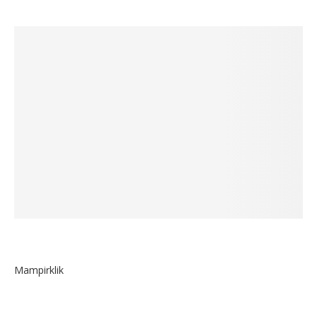
Mampirklik