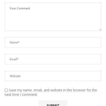
Save my name, email, and website in this browser for the
next time I comment.