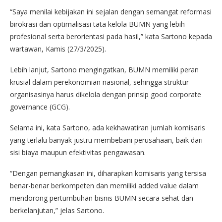
“Saya menilai kebijakan ini sejalan dengan semangat reformasi
birokrasi dan optimalisasi tata kelola BUMN yang lebih
profesional serta berorientasi pada hasil,” kata Sartono kepada
wartawan, Kamis (27/3/2025).
Lebih lanjut, Sartono mengingatkan, BUMN memiliki peran
krusial dalam perekonomian nasional, sehingga struktur
organisasinya harus dikelola dengan prinsip good corporate
governance (GCG).
Selama ini, kata Sartono, ada kekhawatiran jumlah komisaris
yang terlalu banyak justru membebani perusahaan, baik dari
sisi biaya maupun efektivitas pengawasan.
“Dengan pemangkasan ini, diharapkan komisaris yang tersisa
benar-benar berkompeten dan memiliki added value dalam
mendorong pertumbuhan bisnis BUMN secara sehat dan
berkelanjutan,” jelas Sartono.