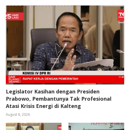
Legislator Kasihan dengan Presiden
Prabowo, Pembantunya Tak Profesional
Atasi Krisis Energi di Kalteng
August 8, 2026