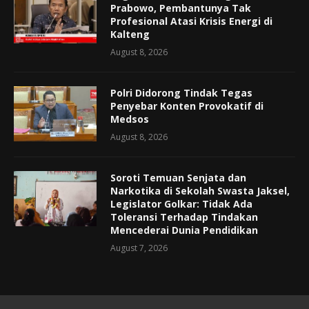
Prabowo, Pembantunya Tak
Profesional Atasi Krisis Energi di
Kalteng
August 8, 2026
Polri Didorong Tindak Tegas
Penyebar Konten Provokatif di
Medsos
August 8, 2026
Soroti Temuan Senjata dan
Narkotika di Sekolah Swasta Jaksel,
Legislator Golkar: Tidak Ada
Toleransi Terhadap Tindakan
Mencederai Dunia Pendidikan
August 7, 2026