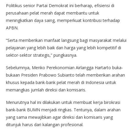
Politikus senior Partai Demokrat ini berharap, efisiensi di
perusahaan pelat merah dapat membantu untuk
meningkatkan daya saing, memperkuat kontribusi terhadap
APBN.
“Serta memberikan manfaat langsung bagi masyarakat melalui
pelayanan yang lebih baik dan harga yang lebih kompetitif di
sektor-sektor strategis,” pungkasnya.
Sebelumnya, Menko Perekonomian Airlangga Hartarto buka-
bukaan Presiden Prabowo Subianto telah memberikan arahan
khusus kepada bank-bank pelat merah di Indonesia untuk
memangkas jumlah direksi dan komisaris.
Menurutnya hal ini dilakukan untuk membuat kerja birokrasi
bank-bank BUMN menjadi ringkas. Tentunya, dalam arahan
yang sama mewajibkan agar direksi dan komisaris yang
ditunjuk harus dari kalangan profesional.