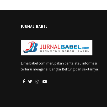
JURNAL BABEL
Jurnalbabel.com merupakan berita atau informasi
terbaru mengenai Bangka Belitung dan sekitarnya.