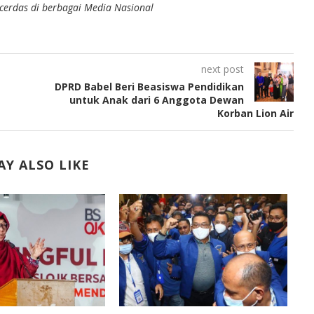
n cerdas di berbagai Media Nasional
next post
DPRD Babel Beri Beasiswa Pendidikan
untuk Anak dari 6 Anggota Dewan
Korban Lion Air
Y ALSO LIKE