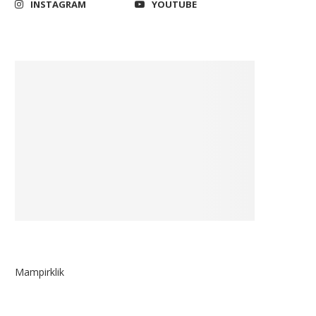
INSTAGRAM
YOUTUBE
Mampirklik