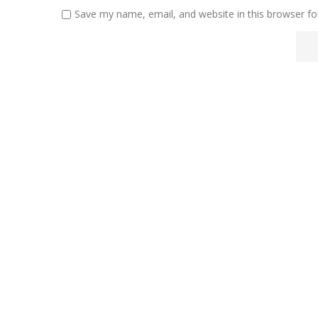
Save my name, email, and website in this browser fo