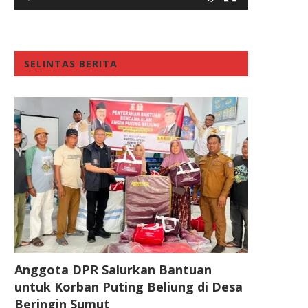
SELINTAS BERITA
Anggota DPR Salurkan Bantuan
untuk Korban Puting Beliung di Desa
Beringin Sumut