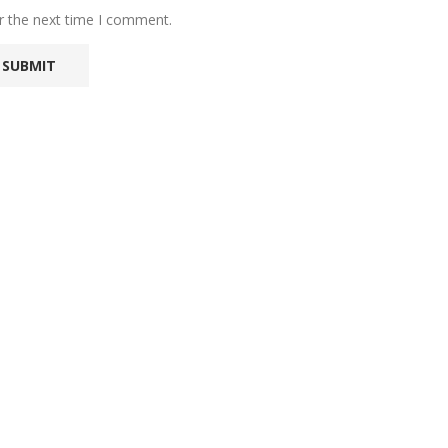
r the next time I comment.