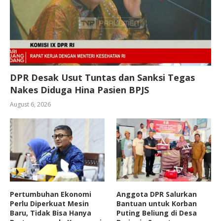
DPR Desak Usut Tuntas dan Sanksi Tegas
Nakes Diduga Hina Pasien BPJS
August 6, 2026
Pertumbuhan Ekonomi
Anggota DPR Salurkan
Perlu Diperkuat Mesin
Bantuan untuk Korban
Baru, Tidak Bisa Hanya
Puting Beliung di Desa