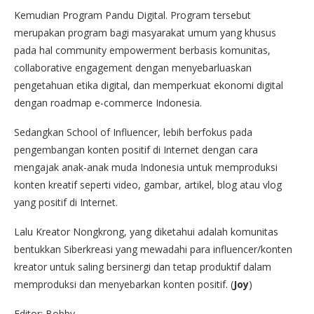
Kemudian Program Pandu Digital. Program tersebut
merupakan program bagi masyarakat umum yang khusus
pada hal community empowerment berbasis komunitas,
collaborative engagement dengan menyebarluaskan
pengetahuan etika digital, dan memperkuat ekonomi digital
dengan roadmap e-commerce Indonesia.
Sedangkan School of Influencer, lebih berfokus pada
pengembangan konten positif di Internet dengan cara
mengajak anak-anak muda Indonesia untuk memproduksi
konten kreatif seperti video, gambar, artikel, blog atau vlog
yang positif di Internet.
Lalu Kreator Nongkrong, yang diketahui adalah komunitas
bentukkan Siberkreasi yang mewadahi para influencer/konten
kreator untuk saling bersinergi dan tetap produktif dalam
memproduksi dan menyebarkan konten positif. (
Joy
)
Editor: Bobby