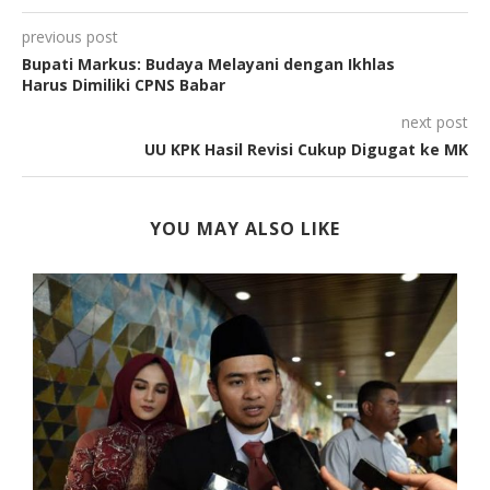
previous post
Bupati Markus: Budaya Melayani dengan Ikhlas
Harus Dimiliki CPNS Babar
next post
UU KPK Hasil Revisi Cukup Digugat ke MK
YOU MAY ALSO LIKE