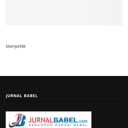
Mampirklik
JURNAL BABEL