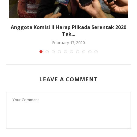
a
Anggota Komisi II Harap Pilkada Serentak 2020
Tak...
February 17, 2020
LEAVE A COMMENT