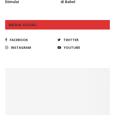
Dimulai
di Babel
MEDIA SOSIAL
FACEBOOK
TWITTER
INSTAGRAM
YOUTUBE