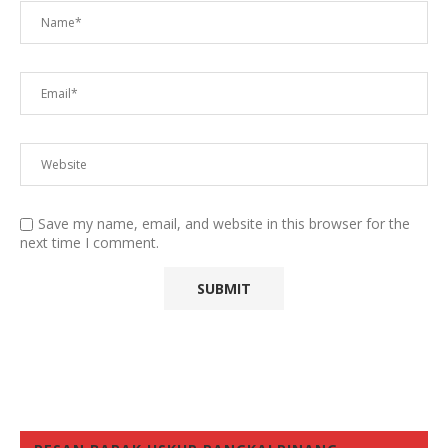
Save my name, email, and website in this browser for the
next time I comment.