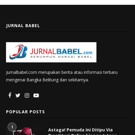
JURNAL BABEL
Jurnalbabel.com merupakan berita atau informasi terbaru
mengenai Bangka Belitung dan sekitarnya.
POPULAR POSTS
1
Astaga! Pemuda Ini Ditipu Via