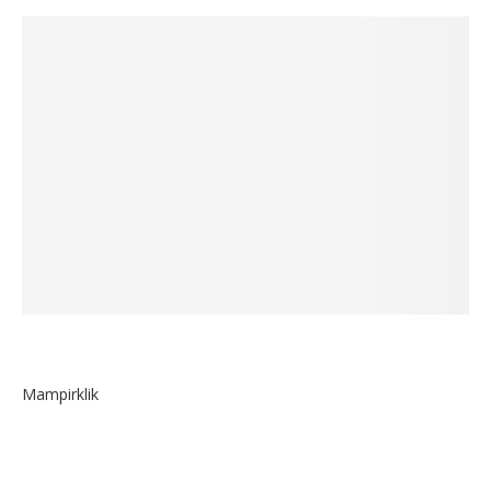
Mampirklik