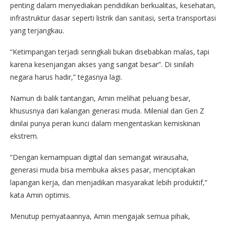
penting dalam menyediakan pendidikan berkualitas, kesehatan,
infrastruktur dasar seperti listrik dan sanitasi, serta transportasi
yang terjangkau.
“Ketimpangan terjadi seringkali bukan disebabkan malas, tapi
karena kesenjangan akses yang sangat besar”. Di sinilah
negara harus hadir,” tegasnya lagi.
Namun di balik tantangan, Amin melihat peluang besar,
khususnya dari kalangan generasi muda. Milenial dan Gen Z
dinilai punya peran kunci dalam mengentaskan kemiskinan
ekstrem.
“Dengan kemampuan digital dan semangat wirausaha,
generasi muda bisa membuka akses pasar, menciptakan
lapangan kerja, dan menjadikan masyarakat lebih produktif,”
kata Amin optimis.
Menutup pernyataannya, Amin mengajak semua pihak,