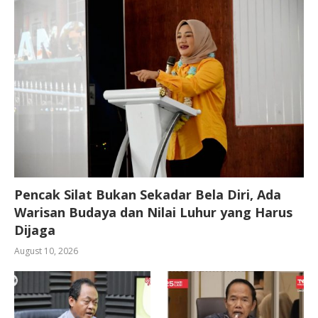
Pencak Silat Bukan Sekadar Bela Diri, Ada
Warisan Budaya dan Nilai Luhur yang Harus
Dijaga
August 10, 2026