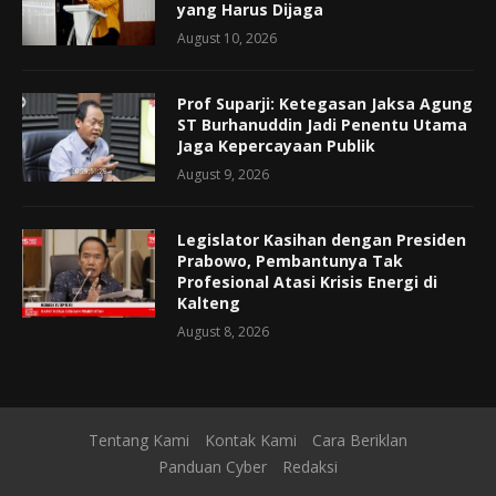
yang Harus Dijaga
August 10, 2026
Prof Suparji: Ketegasan Jaksa Agung
ST Burhanuddin Jadi Penentu Utama
Jaga Kepercayaan Publik
August 9, 2026
Legislator Kasihan dengan Presiden
Prabowo, Pembantunya Tak
Profesional Atasi Krisis Energi di
Kalteng
August 8, 2026
Tentang Kami
Kontak Kami
Cara Beriklan
Panduan Cyber
Redaksi