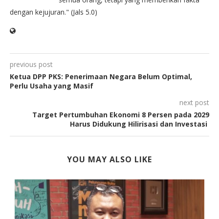
dengan kejujuran." (Jals 5.0)
previous post
Ketua DPP PKS: Penerimaan Negara Belum Optimal,
Perlu Usaha yang Masif
next post
Target Pertumbuhan Ekonomi 8 Persen pada 2029
Harus Didukung Hilirisasi dan Investasi
YOU MAY ALSO LIKE