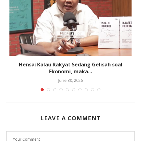
Hensa: Kalau Rakyat Sedang Gelisah soal
Ekonomi, maka...
June 30, 2026
LEAVE A COMMENT