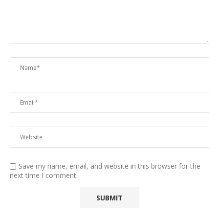
Save my name, email, and website in this browser for the
next time I comment.