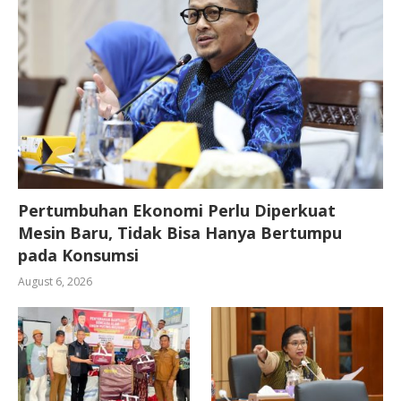
Pertumbuhan Ekonomi Perlu Diperkuat
Mesin Baru, Tidak Bisa Hanya Bertumpu
pada Konsumsi
August 6, 2026