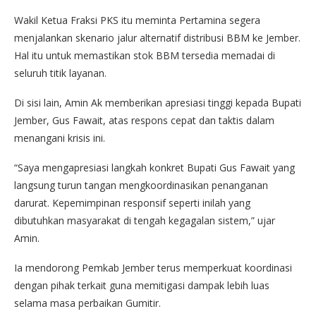
Wakil Ketua Fraksi PKS itu meminta Pertamina segera
menjalankan skenario jalur alternatif distribusi BBM ke Jember.
Hal itu untuk memastikan stok BBM tersedia memadai di
seluruh titik layanan.
Di sisi lain, Amin Ak memberikan apresiasi tinggi kepada Bupati
Jember, Gus Fawait, atas respons cepat dan taktis dalam
menangani krisis ini.
“Saya mengapresiasi langkah konkret Bupati Gus Fawait yang
langsung turun tangan mengkoordinasikan penanganan
darurat. Kepemimpinan responsif seperti inilah yang
dibutuhkan masyarakat di tengah kegagalan sistem,” ujar
Amin.
Ia mendorong Pemkab Jember terus memperkuat koordinasi
dengan pihak terkait guna memitigasi dampak lebih luas
selama masa perbaikan Gumitir.