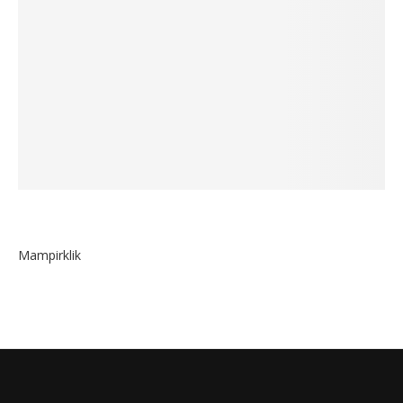
Mampirklik