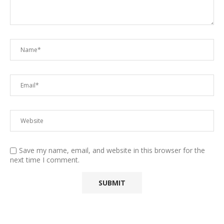
Save my name, email, and website in this browser for the
next time I comment.