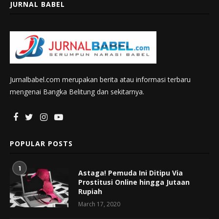
JURNAL BABEL
Jurnalbabel.com merupakan berita atau informasi terbaru
mengenai Bangka Belitung dan sekitarnya.
POPULAR POSTS
1
Astaga! Pemuda Ini Ditipu Via
Prostitusi Online hingga Jutaan
Rupiah
March 17, 2020