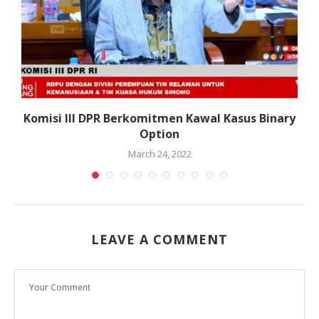
g
Komisi III DPR Berkomitmen Kawal Kasus Binary
Option
March 24, 2022
LEAVE A COMMENT