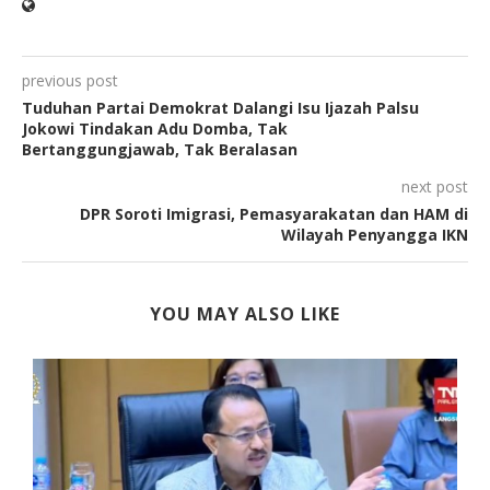
previous post
Tuduhan Partai Demokrat Dalangi Isu Ijazah Palsu
Jokowi Tindakan Adu Domba, Tak
Bertanggungjawab, Tak Beralasan
next post
DPR Soroti Imigrasi, Pemasyarakatan dan HAM di
Wilayah Penyangga IKN
YOU MAY ALSO LIKE