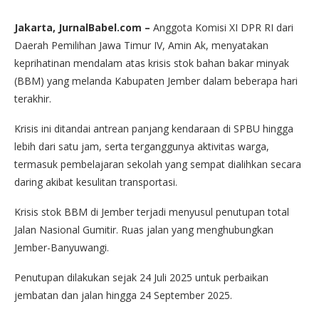
Jakarta, JurnalBabel.com –
Anggota Komisi XI DPR RI dari
Daerah Pemilihan Jawa Timur IV, Amin Ak, menyatakan
keprihatinan mendalam atas krisis stok bahan bakar minyak
(BBM) yang melanda Kabupaten Jember dalam beberapa hari
terakhir.
Krisis ini ditandai antrean panjang kendaraan di SPBU hingga
lebih dari satu jam, serta terganggunya aktivitas warga,
termasuk pembelajaran sekolah yang sempat dialihkan secara
daring akibat kesulitan transportasi.
Krisis stok BBM di Jember terjadi menyusul penutupan total
Jalan Nasional Gumitir. Ruas jalan yang menghubungkan
Jember-Banyuwangi.
Penutupan dilakukan sejak 24 Juli 2025 untuk perbaikan
jembatan dan jalan hingga 24 September 2025.