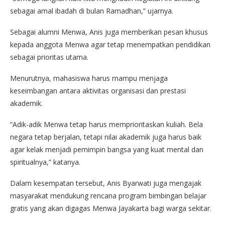
sebagai amal ibadah di bulan Ramadhan,” ujarnya.
Sebagai alumni Menwa, Anis juga memberikan pesan khusus
kepada anggota Menwa agar tetap menempatkan pendidikan
sebagai prioritas utama.
Menurutnya, mahasiswa harus mampu menjaga
keseimbangan antara aktivitas organisasi dan prestasi
akademik.
“Adik-adik Menwa tetap harus memprioritaskan kuliah. Bela
negara tetap berjalan, tetapi nilai akademik juga harus baik
agar kelak menjadi pemimpin bangsa yang kuat mental dan
spiritualnya,” katanya.
Dalam kesempatan tersebut, Anis Byarwati juga mengajak
masyarakat mendukung rencana program bimbingan belajar
gratis yang akan digagas Menwa Jayakarta bagi warga sekitar.