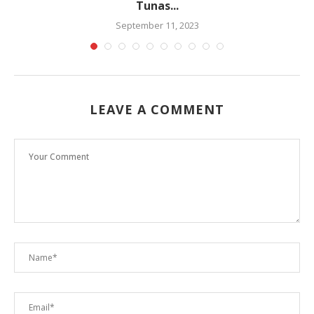
Tunas...
September 11, 2023
LEAVE A COMMENT