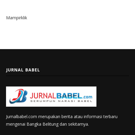
Mampirklik
JURNAL BABEL
Jurnalbabel.com merupakan berita atau informasi terbaru
mengenai Bangka Belitung dan sekitarnya.