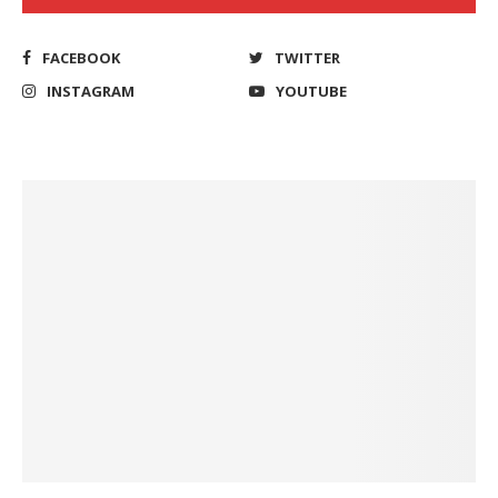
FACEBOOK
TWITTER
INSTAGRAM
YOUTUBE