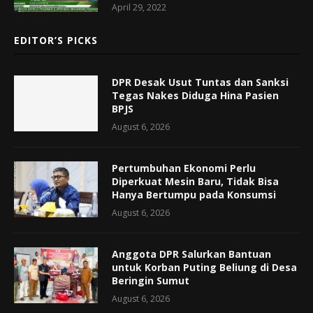
April 29, 2022
EDITOR’S PICKS
DPR Desak Usut Tuntas dan Sanksi
Tegas Nakes Diduga Hina Pasien
BPJS
August 6, 2026
Pertumbuhan Ekonomi Perlu
Diperkuat Mesin Baru, Tidak Bisa
Hanya Bertumpu pada Konsumsi
August 6, 2026
Anggota DPR Salurkan Bantuan
untuk Korban Puting Beliung di Desa
Beringin Sumut
August 6, 2026