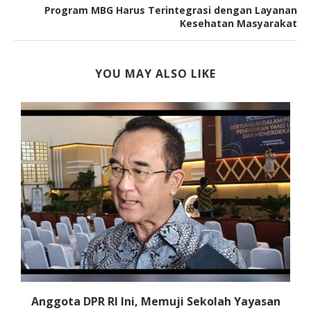
Program MBG Harus Terintegrasi dengan Layanan
Kesehatan Masyarakat
YOU MAY ALSO LIKE
Anggota DPR RI Ini, Memuji Sekolah Yayasan