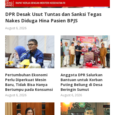
DPR Desak Usut Tuntas dan Sanksi Tegas
Nakes Diduga Hina Pasien BPJS
August 6, 2026
Pertumbuhan Ekonomi
Anggota DPR Salurkan
Perlu Diperkuat Mesin
Bantuan untuk Korban
Baru, Tidak Bisa Hanya
Puting Beliung di Desa
Bertumpu pada Konsumsi
Beringin Sumut
August 6, 2026
August 6, 2026