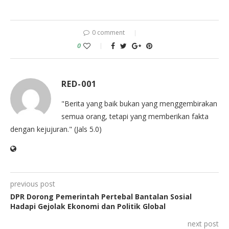
0 comment
0
RED-001
"Berita yang baik bukan yang menggembirakan
semua orang, tetapi yang memberikan fakta
dengan kejujuran." (Jals 5.0)
previous post
DPR Dorong Pemerintah Pertebal Bantalan Sosial
Hadapi Gejolak Ekonomi dan Politik Global
next post