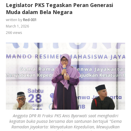
Legislator PKS Tegaskan Peran Generasi
Muda dalam Bela Negara
written by
Red-001
March 1, 2026
266
views
Anggota DPR RI Fraksi PKS Anis Byarwati saat menghadiri
kegiatan buka puasa bersama dan santunan bertajuk “Gema
Ramadan Jayakarta: Menyatukan Kepedulian, Mewujudkan