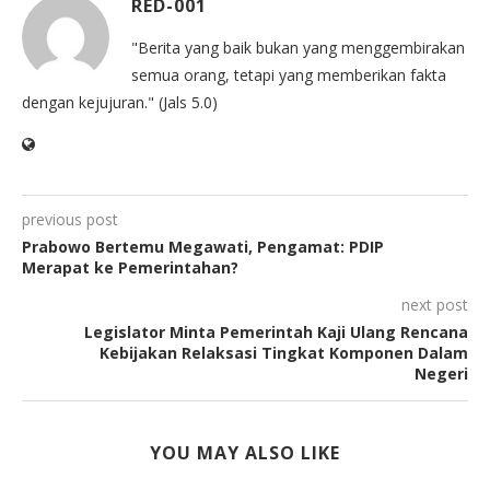
RED-001
"Berita yang baik bukan yang menggembirakan
semua orang, tetapi yang memberikan fakta
dengan kejujuran." (Jals 5.0)
previous post
Prabowo Bertemu Megawati, Pengamat: PDIP
Merapat ke Pemerintahan?
next post
Legislator Minta Pemerintah Kaji Ulang Rencana
Kebijakan Relaksasi Tingkat Komponen Dalam
Negeri
YOU MAY ALSO LIKE