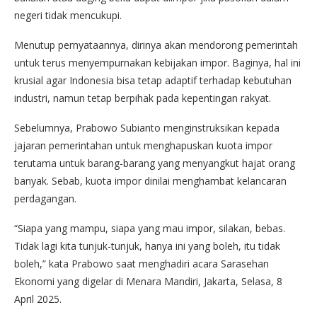
negeri tidak mencukupi.
Menutup pernyataannya, dirinya akan mendorong pemerintah
untuk terus menyempurnakan kebijakan impor. Baginya, hal ini
krusial agar Indonesia bisa tetap adaptif terhadap kebutuhan
industri, namun tetap berpihak pada kepentingan rakyat.
Sebelumnya, Prabowo Subianto menginstruksikan kepada
jajaran pemerintahan untuk menghapuskan kuota impor
terutama untuk barang-barang yang menyangkut hajat orang
banyak. Sebab, kuota impor dinilai menghambat kelancaran
perdagangan.
“Siapa yang mampu, siapa yang mau impor, silakan, bebas.
Tidak lagi kita tunjuk-tunjuk, hanya ini yang boleh, itu tidak
boleh,” kata Prabowo saat menghadiri acara Sarasehan
Ekonomi yang digelar di Menara Mandiri, Jakarta, Selasa, 8
April 2025.