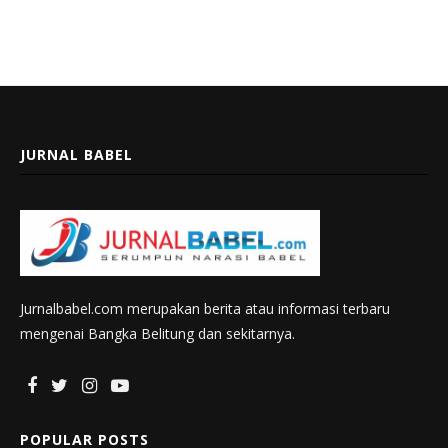
JURNAL BABEL
Jurnalbabel.com merupakan berita atau informasi terbaru
mengenai Bangka Belitung dan sekitarnya.
POPULAR POSTS