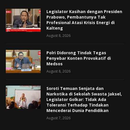
Legislator Kasihan dengan Presiden
Prabowo, Pembantunya Tak
Profesional Atasi Krisis Energi di
Kalteng
August 8, 2026
Polri Didorong Tindak Tegas
Penyebar Konten Provokatif di
Medsos
August 8, 2026
Soroti Temuan Senjata dan
Narkotika di Sekolah Swasta Jaksel,
Legislator Golkar: Tidak Ada
Toleransi Terhadap Tindakan
Mencederai Dunia Pendidikan
August 7, 2026