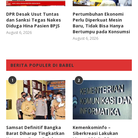
DPR Desak Usut Tuntas
Pertumbuhan Ekonomi
dan Sanksi Tegas Nakes
Perlu Diperkuat Mesin
Diduga Hina Pasien BPJS
Baru, Tidak Bisa Hanya
Bertumpu pada Konsumsi
August 6, 2026
August 6, 2026
BERITA POPULER DI BABEL
1
2
Samsat Definitif Bangka
Kemenkominfo –
Barat Diharap Tingkatkan
Siberkreasi Lakukan