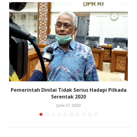
Pemerintah Dinilai Tidak Serius Hadapi Pilkada
Serentak 2020
June 27, 2020