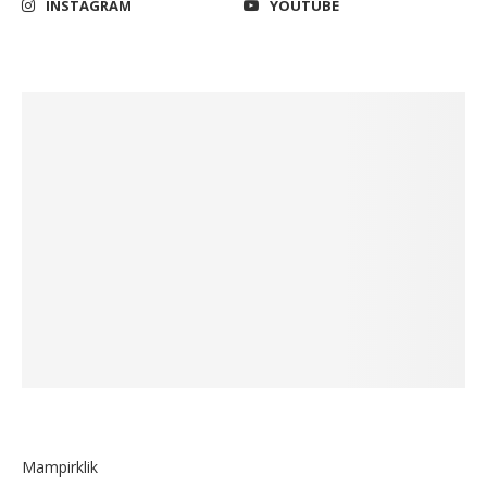
INSTAGRAM
YOUTUBE
Mampirklik