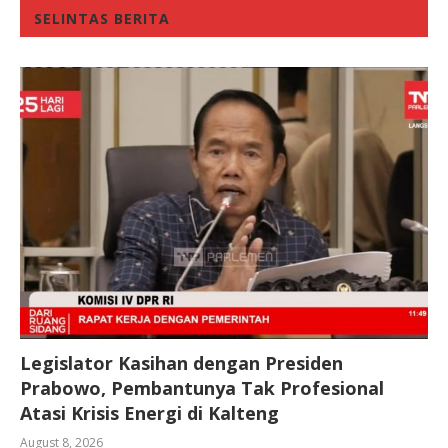
SELINTAS BERITA
Legislator Kasihan dengan Presiden
Prabowo, Pembantunya Tak Profesional
Atasi Krisis Energi di Kalteng
August 8, 2026