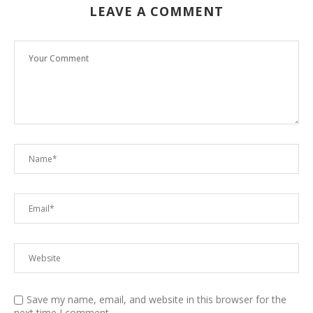
LEAVE A COMMENT
Save my name, email, and website in this browser for the
next time I comment.