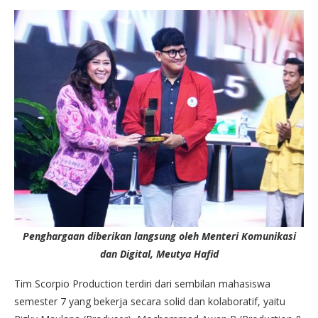
Penghargaan diberikan langsung oleh Menteri Komunikasi
dan Digital, Meutya Hafid
Tim Scorpio Production terdiri dari sembilan mahasiswa
semester 7 yang bekerja secara solid dan kolaboratif, yaitu