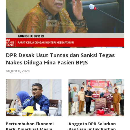
DPR Desak Usut Tuntas dan Sanksi Tegas
Nakes Diduga Hina Pasien BPJS
August 6, 2026
Pertumbuhan Ekonomi
Anggota DPR Salurkan
Perlu Diperkuat Mesin
Bantuan untuk Korban