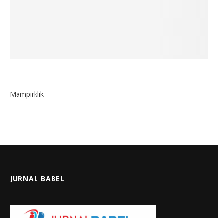
Mampirklik
JURNAL BABEL