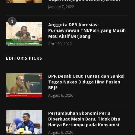
January 7, 2022
3
Anggota DPR Apresiasi
Purnawirawan TNI/Polri yang Masih
Mau Aktif Berjuang
April 29, 2022
EDITOR’S PICKS
DPR Desak Usut Tuntas dan Sanksi
Tegas Nakes Diduga Hina Pasien
BPJS
August 6, 2026
Pertumbuhan Ekonomi Perlu
Diperkuat Mesin Baru, Tidak Bisa
Hanya Bertumpu pada Konsumsi
August 6, 2026