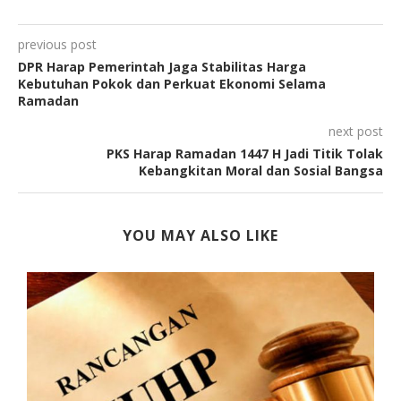
previous post
DPR Harap Pemerintah Jaga Stabilitas Harga
Kebutuhan Pokok dan Perkuat Ekonomi Selama
Ramadan
next post
PKS Harap Ramadan 1447 H Jadi Titik Tolak
Kebangkitan Moral dan Sosial Bangsa
YOU MAY ALSO LIKE