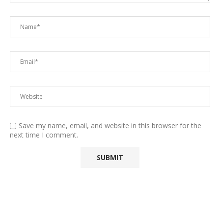
Save my name, email, and website in this browser for the
next time I comment.