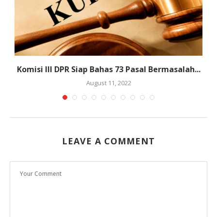
Komisi III DPR Siap Bahas 73 Pasal Bermasalah...
August 11, 2022
LEAVE A COMMENT