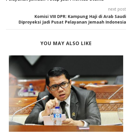
next post
Komisi VIII DPR: Kampung Haji di Arab Saudi
Diproyeksi Jadi Pusat Pelayanan Jemaah Indonesia
YOU MAY ALSO LIKE