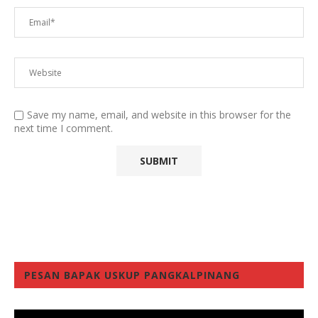
Save my name, email, and website in this browser for the
next time I comment.
PESAN BAPAK USKUP PANGKALPINANG
Video