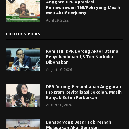
Anggota DPR Apresiasi
Purnawirawan TNI/Polri yang Masih
Mau Aktif Berjuang
April 29, 2022
EDITOR’S PICKS
Komisi III DPR Dorong Aktor Utama
Penyelundupan 1,3 Ton Narkoba
Dibongkar
August 10, 2026
DPR Dorong Penambahan Anggaran
Program Revitalisasi Sekolah, Masih
Banyak Butuh Perbaikan
August 10, 2026
Bangsa yang Besar Tak Pernah
Melupakan Akar Seni dan