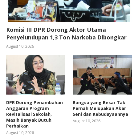
Komisi III DPR Dorong Aktor Utama
Penyelundupan 1,3 Ton Narkoba Dibongkar
August 10, 2026
DPR Dorong Penambahan
Bangsa yang Besar Tak
Anggaran Program
Pernah Melupakan Akar
Revitalisasi Sekolah,
Seni dan Kebudayaannya
Masih Banyak Butuh
August 10, 2026
Perbaikan
August 10, 2026