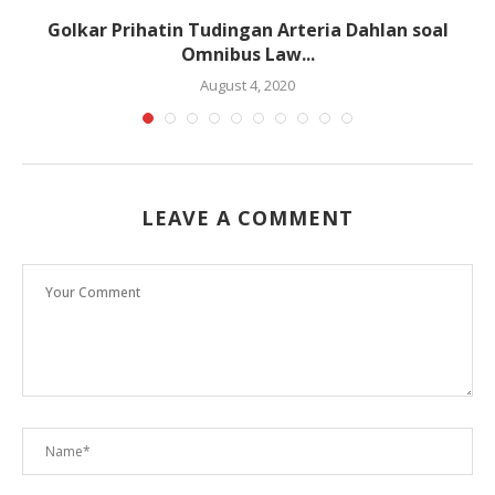
Golkar Prihatin Tudingan Arteria Dahlan soal
Omnibus Law...
August 4, 2020
LEAVE A COMMENT