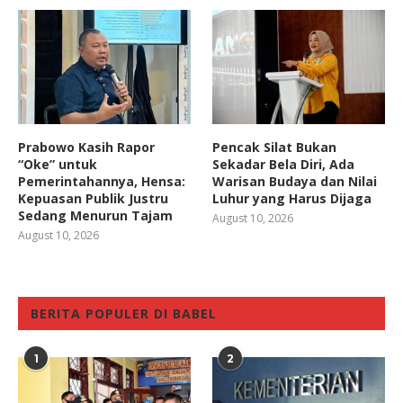
Prabowo Kasih Rapor
Pencak Silat Bukan
“Oke” untuk
Sekadar Bela Diri, Ada
Pemerintahannya, Hensa:
Warisan Budaya dan Nilai
Kepuasan Publik Justru
Luhur yang Harus Dijaga
Sedang Menurun Tajam
August 10, 2026
August 10, 2026
BERITA POPULER DI BABEL
1
2