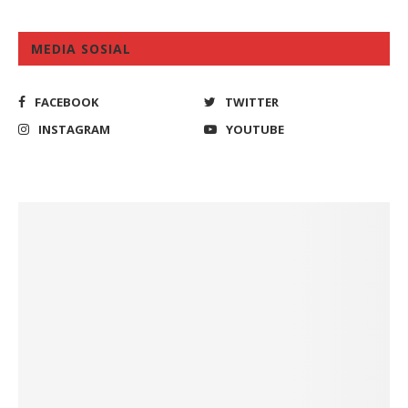
MEDIA SOSIAL
FACEBOOK
TWITTER
INSTAGRAM
YOUTUBE