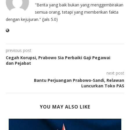
"Berita yang baik bukan yang menggembirakan
semua orang, tetapi yang memberikan fakta
dengan kejujuran." (Jals 5.0)
previous post
Cegah Korupsi, Prabowo Sia Perbaiki Gaji Pegawai
dan Pejabat
next post
Bantu Perjuangan Prabowo-Sandi, Relawan
Luncurkan Toko PAS
YOU MAY ALSO LIKE