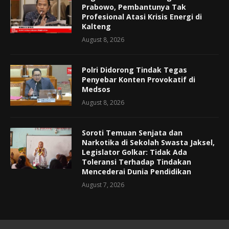
Prabowo, Pembantunya Tak
Profesional Atasi Krisis Energi di
Kalteng
August 8, 2026
Polri Didorong Tindak Tegas
Penyebar Konten Provokatif di
Medsos
August 8, 2026
Soroti Temuan Senjata dan
Narkotika di Sekolah Swasta Jaksel,
Legislator Golkar: Tidak Ada
Toleransi Terhadap Tindakan
Mencederai Dunia Pendidikan
August 7, 2026