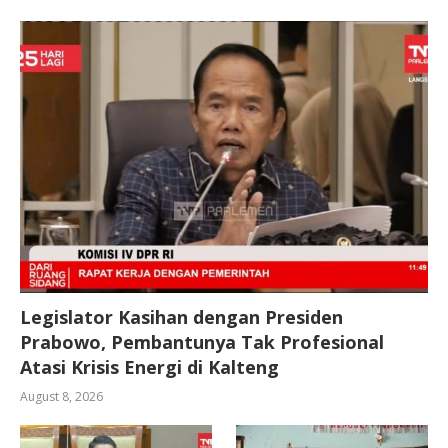
Legislator Kasihan dengan Presiden
Prabowo, Pembantunya Tak Profesional
Atasi Krisis Energi di Kalteng
August 8, 2026