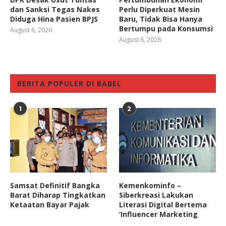
dan Sanksi Tegas Nakes
Perlu Diperkuat Mesin
Diduga Hina Pasien BPJS
Baru, Tidak Bisa Hanya
Bertumpu pada Konsumsi
August 6, 2026
August 6, 2026
BERITA POPULER DI BABEL
1
2
Samsat Definitif Bangka
Kemenkominfo –
Barat Diharap Tingkatkan
Siberkreasi Lakukan
Ketaatan Bayar Pajak
Literasi Digital Bertema
‘Influencer Marketing