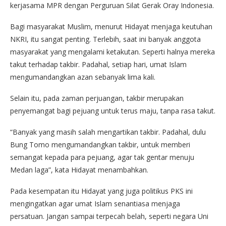
kerjasama MPR dengan Perguruan Silat Gerak Oray Indonesia.
Bagi masyarakat Muslim, menurut Hidayat menjaga keutuhan
NKRI, itu sangat penting. Terlebih, saat ini banyak anggota
masyarakat yang mengalami ketakutan. Seperti halnya mereka
takut terhadap takbir. Padahal, setiap hari, umat Islam
mengumandangkan azan sebanyak lima kali.
Selain itu, pada zaman perjuangan, takbir merupakan
penyemangat bagi pejuang untuk terus maju, tanpa rasa takut.
“Banyak yang masih salah mengartikan takbir. Padahal, dulu
Bung Tomo mengumandangkan takbir, untuk memberi
semangat kepada para pejuang, agar tak gentar menuju
Medan laga”, kata Hidayat menambahkan.
Pada kesempatan itu Hidayat yang juga politikus PKS ini
mengingatkan agar umat Islam senantiasa menjaga
persatuan. Jangan sampai terpecah belah, seperti negara Uni