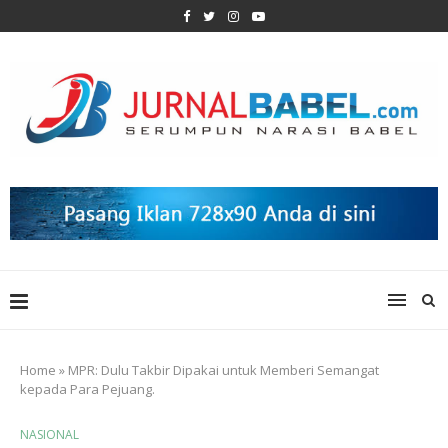
Home
»
MPR: Dulu Takbir Dipakai untuk Memberi Semangat
kepada Para Pejuang.
NASIONAL