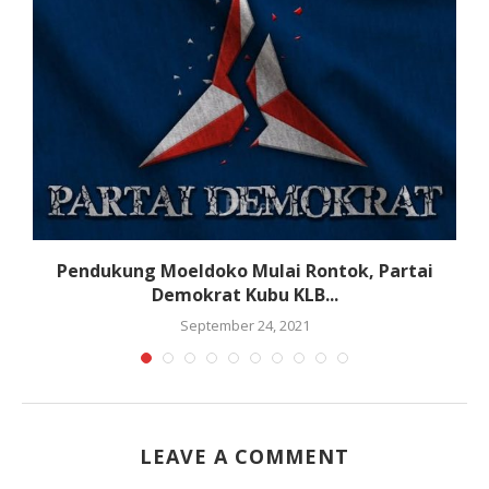
Pendukung Moeldoko Mulai Rontok, Partai
Demokrat Kubu KLB...
September 24, 2021
LEAVE A COMMENT