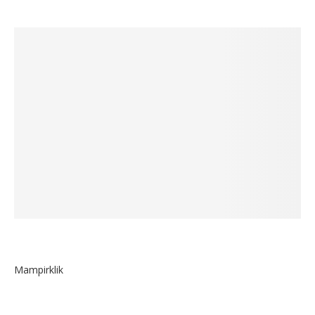
Mampirklik