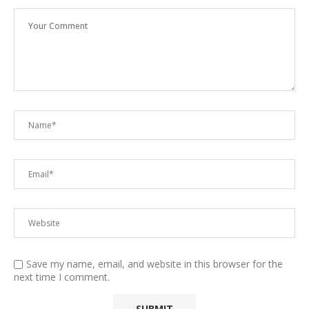
Save my name, email, and website in this browser for the
next time I comment.