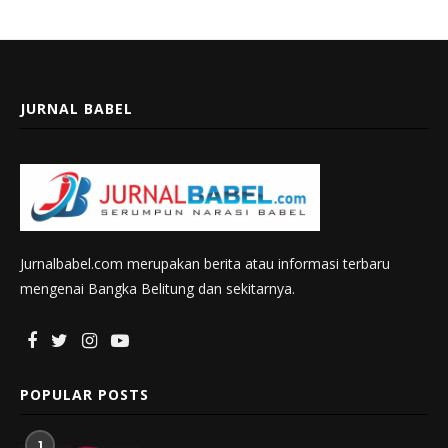
JURNAL BABEL
Jurnalbabel.com merupakan berita atau informasi terbaru
mengenai Bangka Belitung dan sekitarnya.
POPULAR POSTS
1