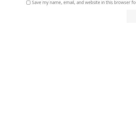
Save my name, email, and website in this browser fo