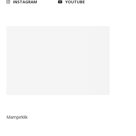
INSTAGRAM
YOUTUBE
Mampirklik