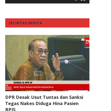
SELINTAS BERITA
DPR Desak Usut Tuntas dan Sanksi
Tegas Nakes Diduga Hina Pasien
BPJS