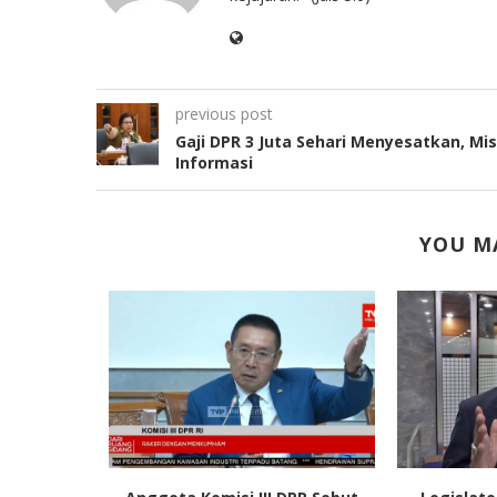
previous post
Gaji DPR 3 Juta Sehari Menyesatkan, Mis
Informasi
YOU MA