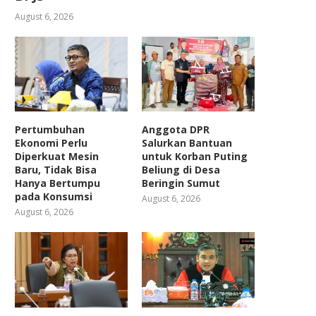
August 6, 2026
Pertumbuhan
Anggota DPR
Ekonomi Perlu
Salurkan Bantuan
Diperkuat Mesin
untuk Korban Puting
Baru, Tidak Bisa
Beliung di Desa
Hanya Bertumpu
Beringin Sumut
pada Konsumsi
August 6, 2026
August 6, 2026