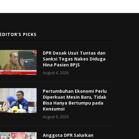
EDITOR’S PICKS
DPR Desak Usut Tuntas dan
Sanksi Tegas Nakes Diduga
Hina Pasien BPJS
August 6, 2026
Pertumbuhan Ekonomi Perlu
Diperkuat Mesin Baru, Tidak
Bisa Hanya Bertumpu pada
Konsumsi
August 6, 2026
Anggota DPR Salurkan