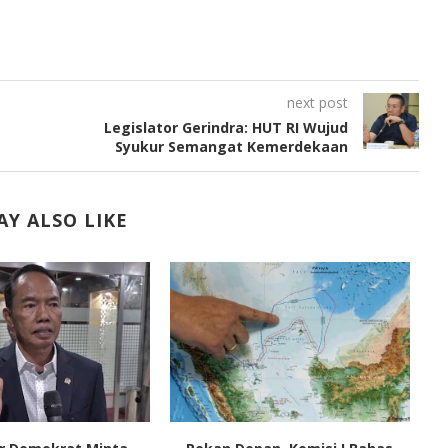
next post
Legislator Gerindra: HUT RI Wujud
Syukur Semangat Kemerdekaan
Y ALSO LIKE