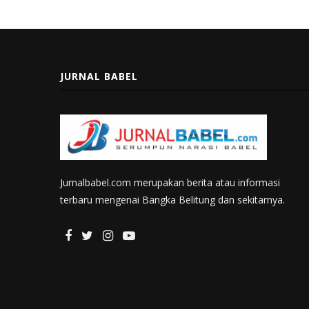
JURNAL BABEL
Jurnalbabel.com merupakan berita atau informasi
terbaru mengenai Bangka Belitung dan sekitarnya.