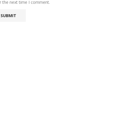
r the next time I comment.