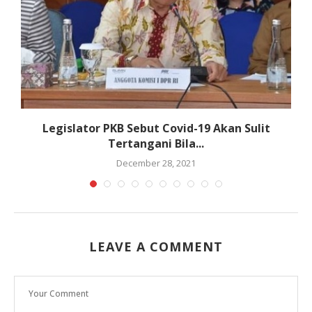
Legislator PKB Sebut Covid-19 Akan Sulit
Tertangani Bila...
December 28, 2021
LEAVE A COMMENT