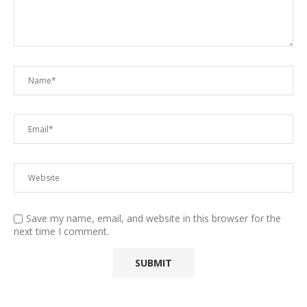
Save my name, email, and website in this browser for the
next time I comment.