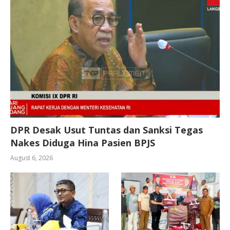
DPR Desak Usut Tuntas dan Sanksi Tegas
Nakes Diduga Hina Pasien BPJS
August 6, 2026