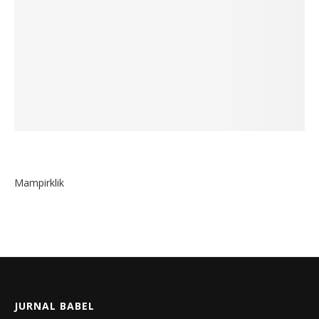
Mampirklik
JURNAL BABEL