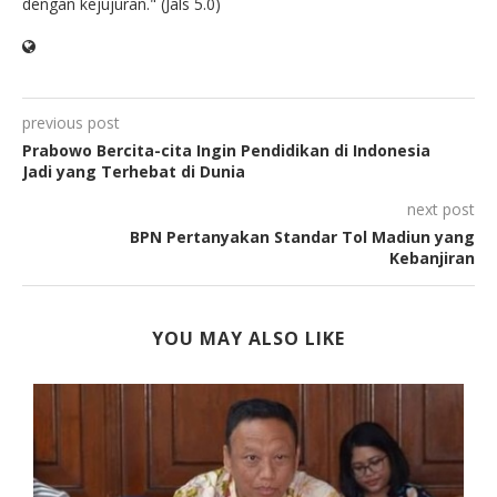
dengan kejujuran." (Jals 5.0)
previous post
Prabowo Bercita-cita Ingin Pendidikan di Indonesia
Jadi yang Terhebat di Dunia
next post
BPN Pertanyakan Standar Tol Madiun yang
Kebanjiran
YOU MAY ALSO LIKE