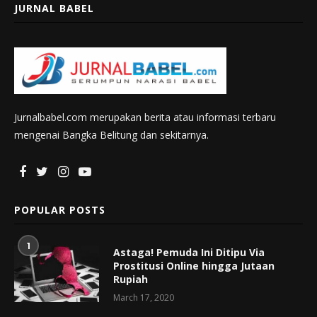
JURNAL BABEL
Jurnalbabel.com merupakan berita atau informasi terbaru
mengenai Bangka Belitung dan sekitarnya.
POPULAR POSTS
1
Astaga! Pemuda Ini Ditipu Via
Prostitusi Online hingga Jutaan
Rupiah
March 17, 2020