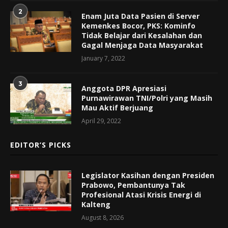
2
Enam Juta Data Pasien di Server
Kemenkes Bocor, PKS: Kominfo
Tidak Belajar dari Kesalahan dan
Gagal Menjaga Data Masyarakat
January 7, 2022
3
Anggota DPR Apresiasi
Purnawirawan TNI/Polri yang Masih
Mau Aktif Berjuang
April 29, 2022
EDITOR’S PICKS
Legislator Kasihan dengan Presiden
Prabowo, Pembantunya Tak
Profesional Atasi Krisis Energi di
Kalteng
August 8, 2026