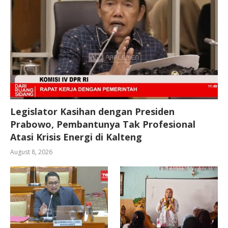
Legislator Kasihan dengan Presiden
Prabowo, Pembantunya Tak Profesional
Atasi Krisis Energi di Kalteng
August 8, 2026