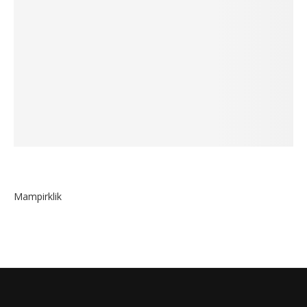
Mampirklik