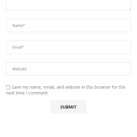
Save my name, email, and website in this browser for the
next time I comment.