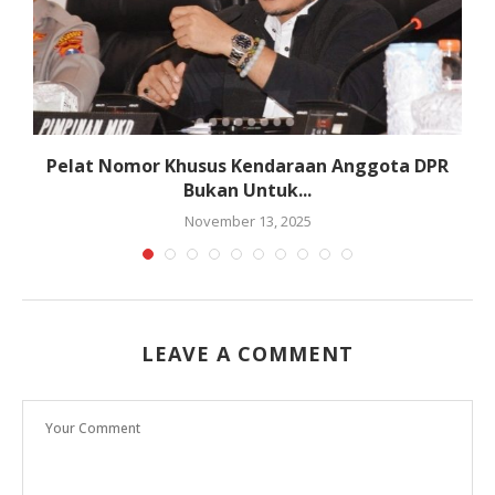
Pelat Nomor Khusus Kendaraan Anggota DPR
Bukan Untuk...
November 13, 2025
LEAVE A COMMENT