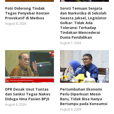
Polri Didorong Tindak
Soroti Temuan Senjata
Tegas Penyebar Konten
dan Narkotika di Sekolah
Provokatif di Medsos
Swasta Jaksel, Legislator
Golkar: Tidak Ada
August 8, 2026
Toleransi Terhadap
Tindakan Mencederai
Dunia Pendidikan
August 7, 2026
DPR Desak Usut Tuntas
Pertumbuhan Ekonomi
dan Sanksi Tegas Nakes
Perlu Diperkuat Mesin
Diduga Hina Pasien BPJS
Baru, Tidak Bisa Hanya
Bertumpu pada Konsumsi
August 6, 2026
August 6, 2026