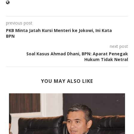
previous post
PKB Minta Jatah Kursi Menteri ke Jokowi, Ini Kata
BPN
next post
Soal Kasus Ahmad Dhani, BPN: Aparat Penegak
Hukum Tidak Netral
YOU MAY ALSO LIKE