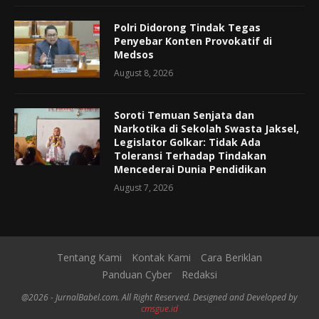
Polri Didorong Tindak Tegas
Penyebar Konten Provokatif di
Medsos
August 8, 2026
Soroti Temuan Senjata dan
Narkotika di Sekolah Swasta Jaksel,
Legislator Golkar: Tidak Ada
Toleransi Terhadap Tindakan
Mencederai Dunia Pendidikan
August 7, 2026
Tentang Kami
Kontak Kami
Cara Beriklan
Panduan Cyber
Redaksi
@2026 - JurnalBabel.com. All Right Reserved. Designed and Developed by
cmsgue.id