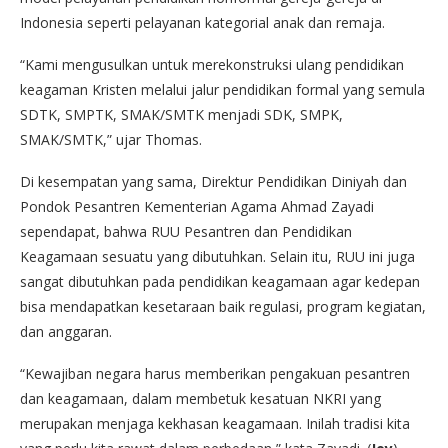
Indonesia seperti pelayanan kategorial anak dan remaja.
“Kami mengusulkan untuk merekonstruksi ulang pendidikan
keagaman Kristen melalui jalur pendidikan formal yang semula
SDTK, SMPTK, SMAK/SMTK menjadi SDK, SMPK,
SMAK/SMTK,” ujar Thomas.
Di kesempatan yang sama, Direktur Pendidikan Diniyah dan
Pondok Pesantren Kementerian Agama Ahmad Zayadi
sependapat, bahwa RUU Pesantren dan Pendidikan
Keagamaan sesuatu yang dibutuhkan. Selain itu, RUU ini juga
sangat dibutuhkan pada pendidikan keagamaan agar kedepan
bisa mendapatkan kesetaraan baik regulasi, program kegiatan,
dan anggaran.
“Kewajiban negara harus memberikan pengakuan pesantren
dan keagamaan, dalam membetuk kesatuan NKRI yang
merupakan menjaga kekhasan keagamaan. Inilah tradisi kita