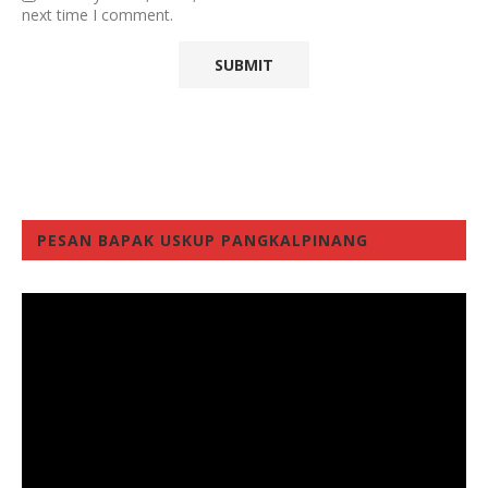
next time I comment.
PESAN BAPAK USKUP PANGKALPINANG
Video
Player