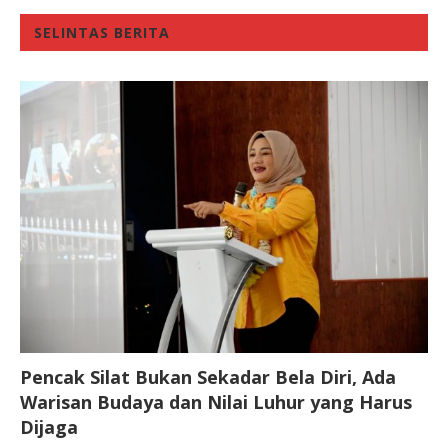
SELINTAS BERITA
Pencak Silat Bukan Sekadar Bela Diri, Ada
Warisan Budaya dan Nilai Luhur yang Harus
Dijaga