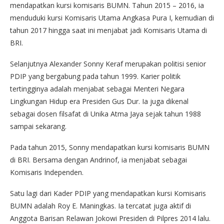
mendapatkan kursi komisaris BUMN. Tahun 2015 – 2016, ia
menduduki kursi Komisaris Utama Angkasa Pura I, kemudian di
tahun 2017 hingga saat ini menjabat jadi Komisaris Utama di
BRI.
Selanjutnya Alexander Sonny Keraf merupakan politisi senior
PDIP yang bergabung pada tahun 1999. Karier politik
tertingginya adalah menjabat sebagai Menteri Negara
Lingkungan Hidup era Presiden Gus Dur. Ia juga dikenal
sebagai dosen filsafat di Unika Atma Jaya sejak tahun 1988
sampai sekarang.
Pada tahun 2015, Sonny mendapatkan kursi komisaris BUMN
di BRI. Bersama dengan Andrinof, ia menjabat sebagai
Komisaris Independen.
Satu lagi dari Kader PDIP yang mendapatkan kursi Komisaris
BUMN adalah Roy E. Maningkas. Ia tercatat juga aktif di
Anggota Barisan Relawan Jokowi Presiden di Pilpres 2014 lalu.