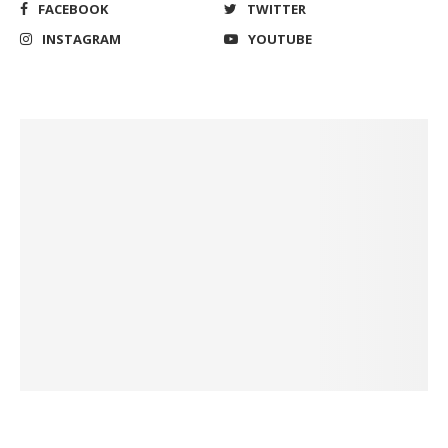
FACEBOOK
TWITTER
INSTAGRAM
YOUTUBE