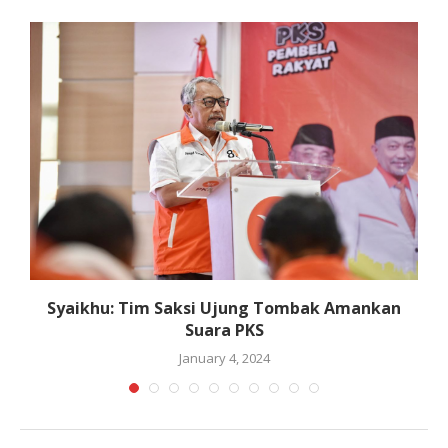
Syaikhu: Tim Saksi Ujung Tombak Amankan
Suara PKS
January 4, 2024