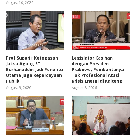
August 10, 2026
Prof Suparji: Ketegasan
Legislator Kasihan
Jaksa Agung ST
dengan Presiden
Burhanuddin Jadi Penentu
Prabowo, Pembantunya
Utama Jaga Kepercayaan
Tak Profesional Atasi
Publik
Krisis Energi di Kalteng
August 9, 2026
August 8, 2026