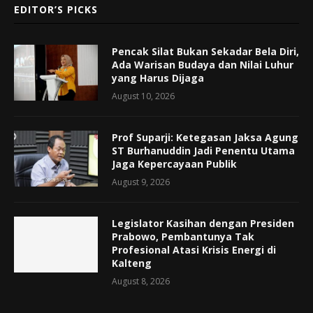
EDITOR’S PICKS
Pencak Silat Bukan Sekadar Bela Diri,
Ada Warisan Budaya dan Nilai Luhur
yang Harus Dijaga
August 10, 2026
Prof Suparji: Ketegasan Jaksa Agung
ST Burhanuddin Jadi Penentu Utama
Jaga Kepercayaan Publik
August 9, 2026
Legislator Kasihan dengan Presiden
Prabowo, Pembantunya Tak
Profesional Atasi Krisis Energi di
Kalteng
August 8, 2026