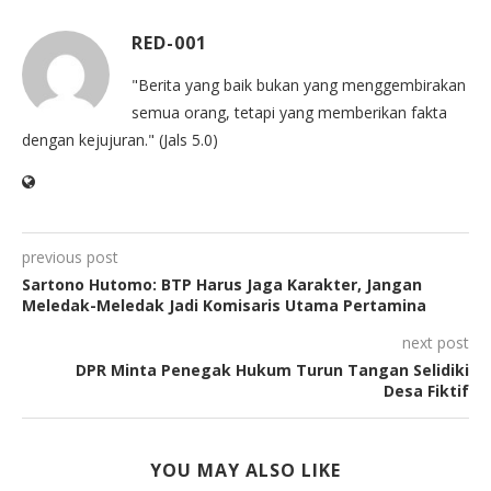
RED-001
"Berita yang baik bukan yang menggembirakan
semua orang, tetapi yang memberikan fakta
dengan kejujuran." (Jals 5.0)
previous post
Sartono Hutomo: BTP Harus Jaga Karakter, Jangan
Meledak-Meledak Jadi Komisaris Utama Pertamina
next post
DPR Minta Penegak Hukum Turun Tangan Selidiki
Desa Fiktif
YOU MAY ALSO LIKE