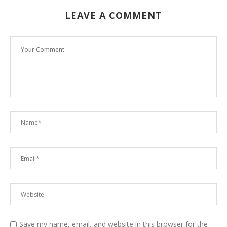
LEAVE A COMMENT
Save my name, email, and website in this browser for the