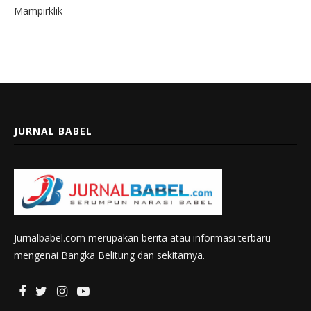
Mampirklik
JURNAL BABEL
Jurnalbabel.com merupakan berita atau informasi terbaru
mengenai Bangka Belitung dan sekitarnya.