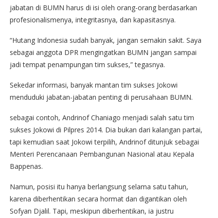
jabatan di BUMN harus di isi oleh orang-orang berdasarkan
profesionalismenya, integritasnya, dan kapasitasnya.
“Hutang Indonesia sudah banyak, jangan semakin sakit. Saya
sebagai anggota DPR mengingatkan BUMN jangan sampai
jadi tempat penampungan tim sukses,” tegasnya.
Sekedar informasi, banyak mantan tim sukses Jokowi
menduduki jabatan-jabatan penting di perusahaan BUMN.
sebagai contoh, Andrinof Chaniago menjadi salah satu tim
sukses Jokowi di Pilpres 2014. Dia bukan dari kalangan partai,
tapi kemudian saat Jokowi terpilih, Andrinof ditunjuk sebagai
Menteri Perencanaan Pembangunan Nasional atau Kepala
Bappenas.
Namun, posisi itu hanya berlangsung selama satu tahun,
karena diberhentikan secara hormat dan digantikan oleh
Sofyan Djalil. Tapi, meskipun diberhentikan, ia justru