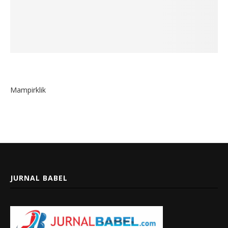
Mampirklik
JURNAL BABEL