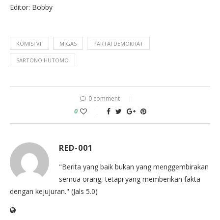
Editor: Bobby
KOMISI VII
MIGAS
PARTAI DEMOKRAT
SARTONO HUTOMO
0 comment
0
RED-001
"Berita yang baik bukan yang menggembirakan
semua orang, tetapi yang memberikan fakta
dengan kejujuran." (Jals 5.0)