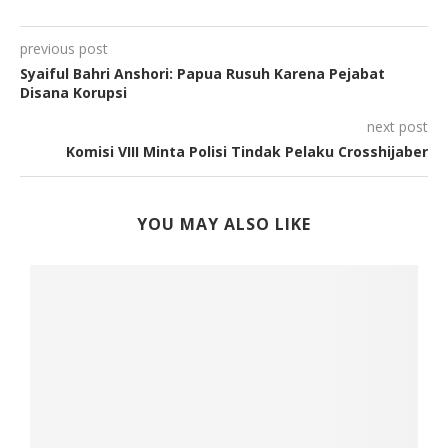
previous post
Syaiful Bahri Anshori: Papua Rusuh Karena Pejabat
Disana Korupsi
next post
Komisi VIII Minta Polisi Tindak Pelaku Crosshijaber
YOU MAY ALSO LIKE