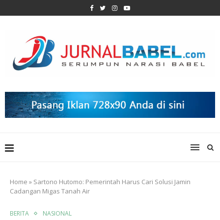
Home
»
Sartono Hutomo: Pemerintah Harus Cari Solusi Jamin
Cadangan Migas Tanah Air
BERITA
NASIONAL