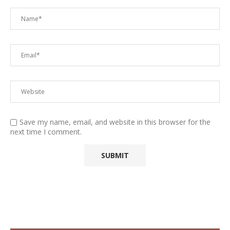
Save my name, email, and website in this browser for the
next time I comment.