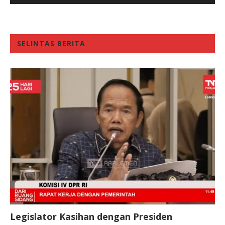
SELINTAS BERITA
Legislator Kasihan dengan Presiden