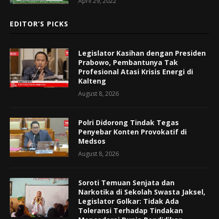
April 29, 2022
EDITOR’S PICKS
Legislator Kasihan dengan Presiden
Prabowo, Pembantunya Tak
Profesional Atasi Krisis Energi di
Kalteng
August 8, 2026
Polri Didorong Tindak Tegas
Penyebar Konten Provokatif di
Medsos
August 8, 2026
Soroti Temuan Senjata dan
Narkotika di Sekolah Swasta Jaksel,
Legislator Golkar: Tidak Ada
Toleransi Terhadap Tindakan