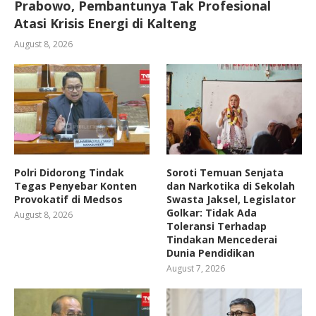
Prabowo, Pembantunya Tak Profesional
Atasi Krisis Energi di Kalteng
August 8, 2026
Polri Didorong Tindak
Soroti Temuan Senjata
Tegas Penyebar Konten
dan Narkotika di Sekolah
Provokatif di Medsos
Swasta Jaksel, Legislator
Golkar: Tidak Ada
August 8, 2026
Toleransi Terhadap
Tindakan Mencederai
Dunia Pendidikan
August 7, 2026