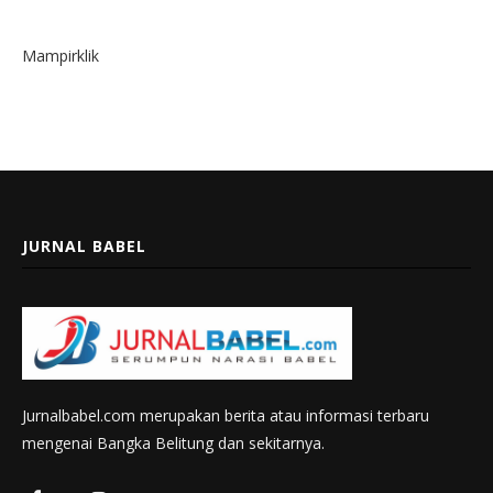
Mampirklik
JURNAL BABEL
Jurnalbabel.com merupakan berita atau informasi terbaru
mengenai Bangka Belitung dan sekitarnya.