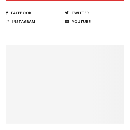
FACEBOOK
TWITTER
INSTAGRAM
YOUTUBE