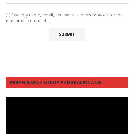
Save my name, email, and website in this browser for the
next time I comment.
PESAN BAPAK USKUP PANGKALPINANG
Video
Player