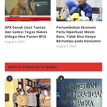
DPR Desak Usut Tuntas
Pertumbuhan Ekonomi
dan Sanksi Tegas Nakes
Perlu Diperkuat Mesin
Diduga Hina Pasien BPJS
Baru, Tidak Bisa Hanya
Bertumpu pada Konsumsi
August 6, 2026
August 6, 2026
BERITA POPULER DI BABEL
1
2