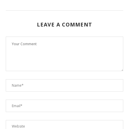
LEAVE A COMMENT