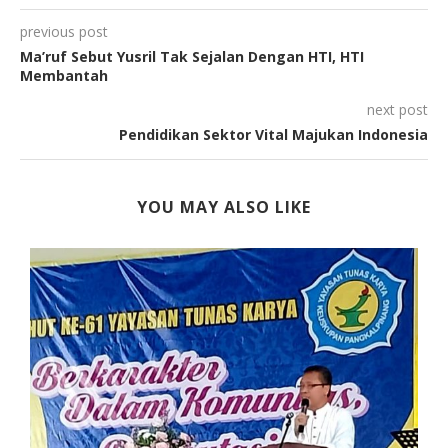
previous post
Ma’ruf Sebut Yusril Tak Sejalan Dengan HTI, HTI
Membantah
next post
Pendidikan Sektor Vital Majukan Indonesia
YOU MAY ALSO LIKE