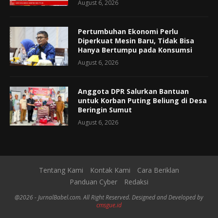
August 6, 2026
Pertumbuhan Ekonomi Perlu
Diperkuat Mesin Baru, Tidak Bisa
Hanya Bertumpu pada Konsumsi
August 6, 2026
Anggota DPR Salurkan Bantuan
untuk Korban Puting Beliung di Desa
Beringin Sumut
August 6, 2026
Tentang Kami
Kontak Kami
Cara Beriklan
Panduan Cyber
Redaksi
@2026 - JurnalBabel.com. All Right Reserved. Designed and Developed by
cmsgue.id