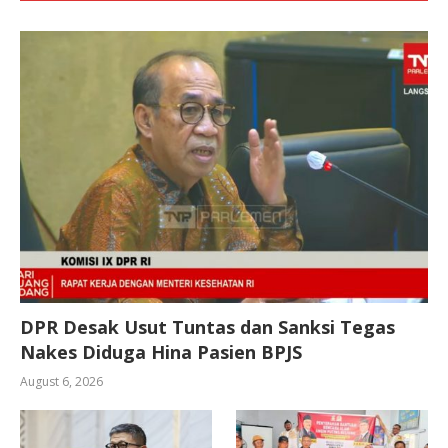
DPR Desak Usut Tuntas dan Sanksi Tegas
Nakes Diduga Hina Pasien BPJS
August 6, 2026