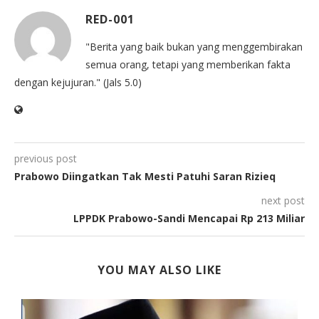
RED-001
"Berita yang baik bukan yang menggembirakan
semua orang, tetapi yang memberikan fakta
dengan kejujuran." (Jals 5.0)
previous post
Prabowo Diingatkan Tak Mesti Patuhi Saran Rizieq
next post
LPPDK Prabowo-Sandi Mencapai Rp 213 Miliar
YOU MAY ALSO LIKE