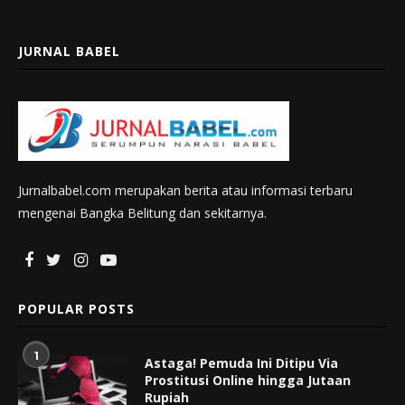
JURNAL BABEL
Jurnalbabel.com merupakan berita atau informasi terbaru
mengenai Bangka Belitung dan sekitarnya.
POPULAR POSTS
1
Astaga! Pemuda Ini Ditipu Via
Prostitusi Online hingga Jutaan
Rupiah