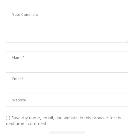
Save my name, email, and website in this browser for the
next time I comment.