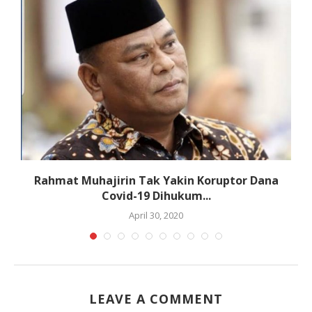
i
Rahmat Muhajirin Tak Yakin Koruptor Dana
Covid-19 Dihukum...
April 30, 2020
LEAVE A COMMENT