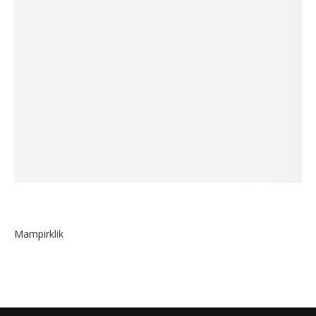
Mampirklik