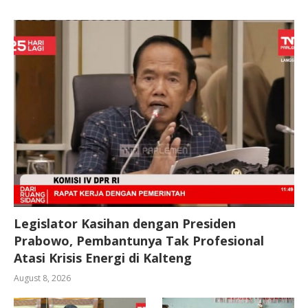
Legislator Kasihan dengan Presiden
Prabowo, Pembantunya Tak Profesional
Atasi Krisis Energi di Kalteng
August 8, 2026