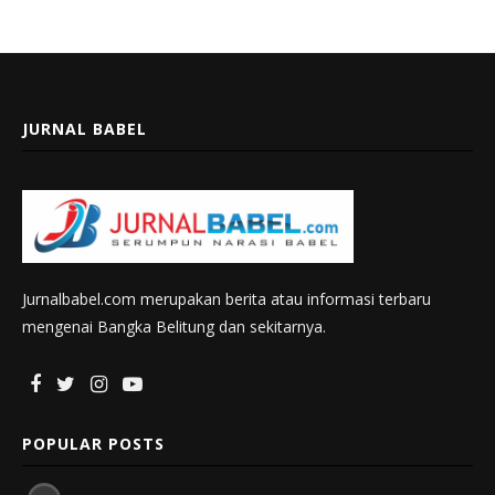
JURNAL BABEL
Jurnalbabel.com merupakan berita atau informasi terbaru
mengenai Bangka Belitung dan sekitarnya.
POPULAR POSTS