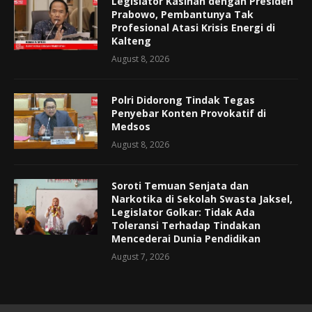
Legislator Kasihan dengan Presiden
Prabowo, Pembantunya Tak
Profesional Atasi Krisis Energi di
Kalteng
August 8, 2026
Polri Didorong Tindak Tegas
Penyebar Konten Provokatif di
Medsos
August 8, 2026
Soroti Temuan Senjata dan
Narkotika di Sekolah Swasta Jaksel,
Legislator Golkar: Tidak Ada
Toleransi Terhadap Tindakan
Mencederai Dunia Pendidikan
August 7, 2026