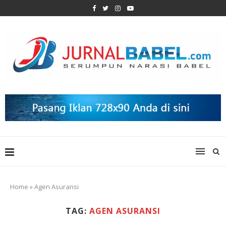
Home
»
Agen Asuransi
TAG:
AGEN ASURANSI