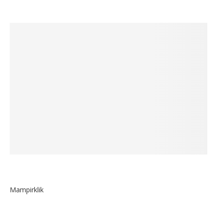
Mampirklik