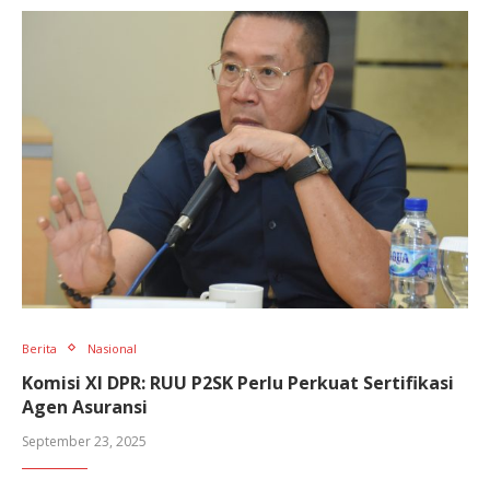
Berita
Nasional
Komisi XI DPR: RUU P2SK Perlu Perkuat Sertifikasi
Agen Asuransi
September 23, 2025