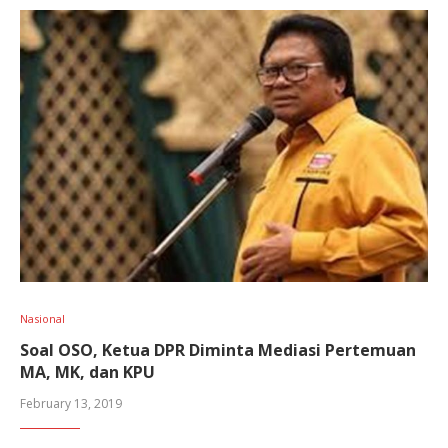
Nasional
Soal OSO, Ketua DPR Diminta Mediasi Pertemuan
MA, MK, dan KPU
February 13, 2019