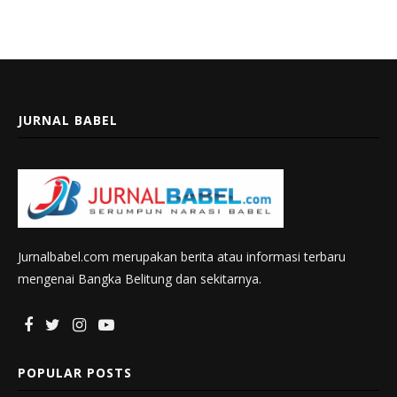
JURNAL BABEL
Jurnalbabel.com merupakan berita atau informasi terbaru
mengenai Bangka Belitung dan sekitarnya.
POPULAR POSTS