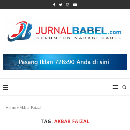
Home
»
Akbar Faizal
TAG:
AKBAR FAIZAL