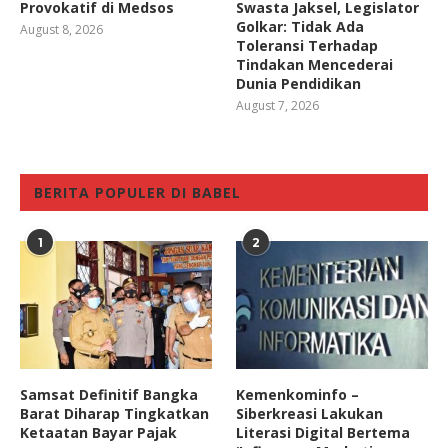
Provokatif di Medsos
Swasta Jaksel, Legislator
Golkar: Tidak Ada
August 8, 2026
Toleransi Terhadap
Tindakan Mencederai
Dunia Pendidikan
August 7, 2026
BERITA POPULER DI BABEL
1
2
Samsat Definitif Bangka
Kemenkominfo –
Barat Diharap Tingkatkan
Siberkreasi Lakukan
Ketaatan Bayar Pajak
Literasi Digital Bertema