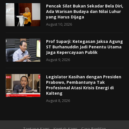
Pencak Silat Bukan Sekadar Bela Diri,
Ada Warisan Budaya dan Nilai Luhur
yang Harus Dijaga
August 10, 2026
Prof Suparji: Ketegasan Jaksa Agung
ST Burhanuddin Jadi Penentu Utama
Jaga Kepercayaan Publik
August 9, 2026
Legislator Kasihan dengan Presiden
Prabowo, Pembantunya Tak
Profesional Atasi Krisis Energi di
Kalteng
August 8, 2026
Tentang Kami
Kontak Kami
Cara Beriklan