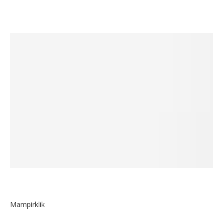
Mampirklik