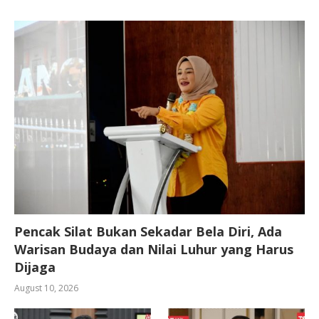
Pencak Silat Bukan Sekadar Bela Diri, Ada
Warisan Budaya dan Nilai Luhur yang Harus
Dijaga
August 10, 2026