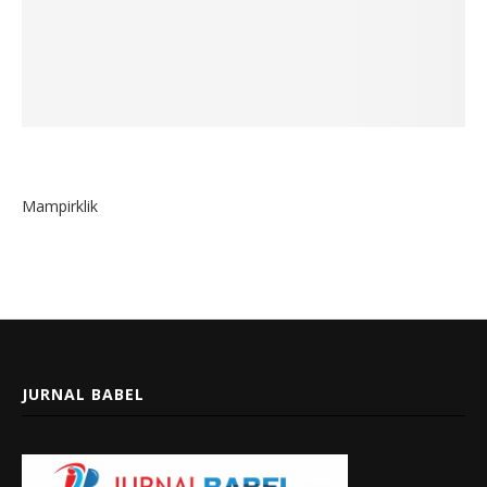
Mampirklik
JURNAL BABEL