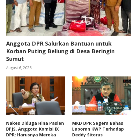
Anggota DPR Salurkan Bantuan untuk
Korban Puting Beliung di Desa Beringin
Sumut
August 6, 2026
Nakes Diduga Hina Pasien
MKD DPR Segera Bahas
BPJS, Anggota Komisi IX
Laporan KWP Terhadap
DPR: Harusnya Mereka
Deddy Sitorus