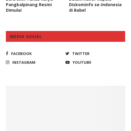
Pangkalpinang Resmi
Diskominfo se-Indonesia
Dimulai
di Babel
MEDIA SOSIAL
FACEBOOK
TWITTER
INSTAGRAM
YOUTUBE