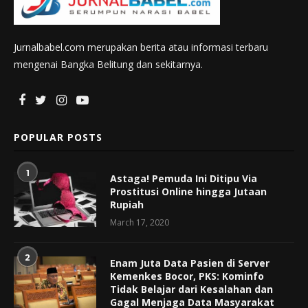
Jurnalbabel.com merupakan berita atau informasi terbaru
mengenai Bangka Belitung dan sekitarnya.
POPULAR POSTS
1
Astaga! Pemuda Ini Ditipu Via
Prostitusi Online hingga Jutaan
Rupiah
March 17, 2020
2
Enam Juta Data Pasien di Server
Kemenkes Bocor, PKS: Kominfo
Tidak Belajar dari Kesalahan dan
Gagal Menjaga Data Masyarakat