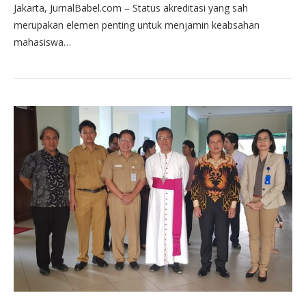
Jakarta, JurnalBabel.com – Status akreditasi yang sah
merupakan elemen penting untuk menjamin keabsahan
mahasiswa…