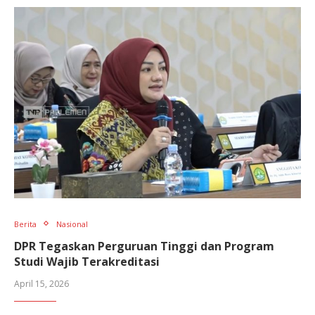
Berita
Nasional
DPR Tegaskan Perguruan Tinggi dan Program
Studi Wajib Terakreditasi
April 15, 2026