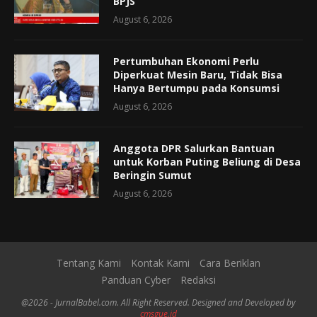
BPJS
August 6, 2026
Pertumbuhan Ekonomi Perlu
Diperkuat Mesin Baru, Tidak Bisa
Hanya Bertumpu pada Konsumsi
August 6, 2026
Anggota DPR Salurkan Bantuan
untuk Korban Puting Beliung di Desa
Beringin Sumut
August 6, 2026
Tentang Kami
Kontak Kami
Cara Beriklan
Panduan Cyber
Redaksi
@2026 - JurnalBabel.com. All Right Reserved. Designed and Developed by
cmsgue.id