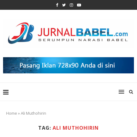
Home
»
Ali Muthohirin
TAG:
ALI MUTHOHIRIN