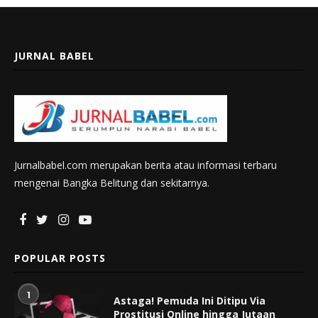
JURNAL BABEL
Jurnalbabel.com merupakan berita atau informasi terbaru
mengenai Bangka Belitung dan sekitarnya.
POPULAR POSTS
1
Astaga! Pemuda Ini Ditipu Via
Prostitusi Online hingga Jutaan