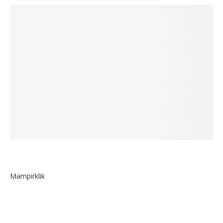
Mampirklik