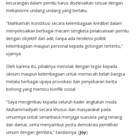
kecurangan dalam pemilu harus diselesaikan sesuai dengan
mekanisme undang-undang yang berlaku.
“Mahkamah Konstitusi secara kelembagaan kredibel dalam
menyelesaikan berbagai macam sengketa pelaksanaan pemilu
dengan objektif dan adil, tanpa ada tendensi politik
kelembagaan maupun personal kepada golongan tertentu,”
ujarnya.
Oleh karena itu, pihaknya menolak dengan tegas kepada
oknum maupun kelembagaan untuk memecah belah bangsa
melalui berbagai upaya provokasi dan penyebaran berita
bohong yang memicu konflik sosial.
“Saya mengimbau kepada seluruh kader angkatan muda
Muhammadiyah secara khusus dan masyarakat pada
umumnya untuk senantiasa menjaga suasana yang tenang
dan damai, serta menyambut pesta demokrasi pemilihan
umum dengan gembira,” tandasnya. (
Joy
)