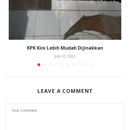
u
KPK Kini Lebih Mudah Dijinakkan
July 22, 2022
LEAVE A COMMENT