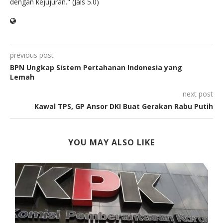
dengan kejujuran." (Jals 5.0)
previous post
BPN Ungkap Sistem Pertahanan Indonesia yang
Lemah
next post
Kawal TPS, GP Ansor DKI Buat Gerakan Rabu Putih
YOU MAY ALSO LIKE