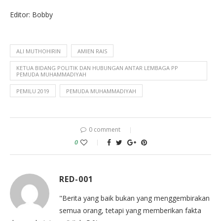
Editor: Bobby
ALI MUTHOHIRIN
AMIEN RAIS
KETUA BIDANG POLITIK DAN HUBUNGAN ANTAR LEMBAGA PP
PEMUDA MUHAMMADIYAH
PEMILU 2019
PEMUDA MUHAMMADIYAH
0 comment
0
RED-001
"Berita yang baik bukan yang menggembirakan
semua orang, tetapi yang memberikan fakta