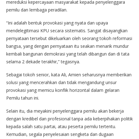
mereduksi kepercayaan masyarakat kepada penyelenggara
pemilu dan lembaga peradilan.
“Ini adalah bentuk provokasi yang nyata dan upaya
mendelegitimasi KPU secara sistematis. Sangat disayangkan
pernyataan tersebut dikeluarkan oleh seorang tokoh reformasi
bangsa, yang dengan pernyataan itu seakan menarik mundur
kembali bangunan demokrasi yang telah dibangun dan di tata
selama 2 dekade terakhir,” tegasnya.
Sebagai tokoh senior, kata Ali, Amien seharusnya memberikan
solusi yang mencerahkan dan tidak mengandung unsur
provokasi yang memicu konflik horizontal dalam gelaran
Pemilu tahun ini.
Selain itu, dia meyakini penyelenggara pemilu akan bekerja
dengan kredibel dan profesional tanpa ada keberpihakan politik
kepada salah satu partai, atau peserta pemilu tertentu.
Kemudian, segala penyelesaian sengketa dan dugaan