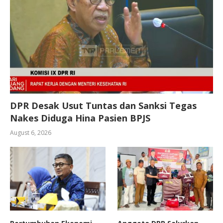
DPR Desak Usut Tuntas dan Sanksi Tegas
Nakes Diduga Hina Pasien BPJS
August 6, 2026