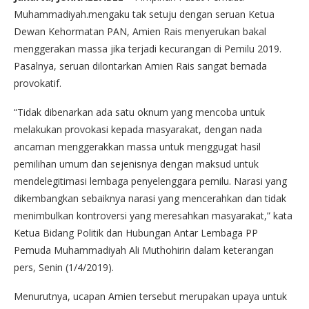
Muhammadiyah.mengaku tak setuju dengan seruan Ketua
Dewan Kehormatan PAN, Amien Rais menyerukan bakal
menggerakan massa jika terjadi kecurangan di Pemilu 2019.
Pasalnya, seruan dilontarkan Amien Rais sangat bernada
provokatif.
“Tidak dibenarkan ada satu oknum yang mencoba untuk
melakukan provokasi kepada masyarakat, dengan nada
ancaman menggerakkan massa untuk menggugat hasil
pemilihan umum dan sejenisnya dengan maksud untuk
mendelegitimasi lembaga penyelenggara pemilu. Narasi yang
dikembangkan sebaiknya narasi yang mencerahkan dan tidak
menimbulkan kontroversi yang meresahkan masyarakat,” kata
Ketua Bidang Politik dan Hubungan Antar Lembaga PP
Pemuda Muhammadiyah Ali Muthohirin dalam keterangan
pers, Senin (1/4/2019).
Menurutnya, ucapan Amien tersebut merupakan upaya untuk