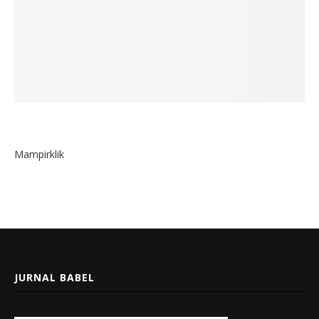
Mampirklik
JURNAL BABEL