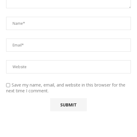
Save my name, email, and website in this browser for the
next time I comment.