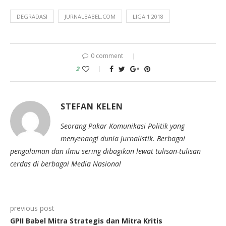
DEGRADASI
JURNALBABEL.COM
LIGA 1 2018
0 comment
2
STEFAN KELEN
Seorang Pakar Komunikasi Politik yang
menyenangi dunia jurnalistik. Berbagai
pengalaman dan ilmu sering dibagikan lewat tulisan-tulisan
cerdas di berbagai Media Nasional
previous post
GPII Babel Mitra Strategis dan Mitra Kritis