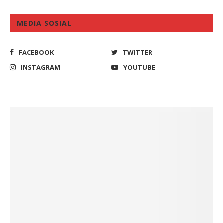
MEDIA SOSIAL
FACEBOOK
TWITTER
INSTAGRAM
YOUTUBE