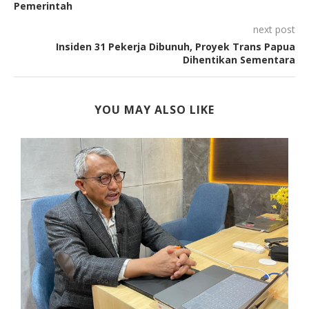
Pemerintah
next post
Insiden 31 Pekerja Dibunuh, Proyek Trans Papua
Dihentikan Sementara
YOU MAY ALSO LIKE