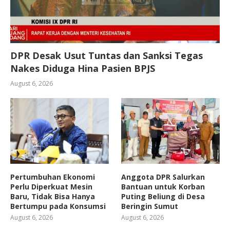
DPR Desak Usut Tuntas dan Sanksi Tegas
Nakes Diduga Hina Pasien BPJS
August 6, 2026
Pertumbuhan Ekonomi
Anggota DPR Salurkan
Perlu Diperkuat Mesin
Bantuan untuk Korban
Baru, Tidak Bisa Hanya
Puting Beliung di Desa
Bertumpu pada Konsumsi
Beringin Sumut
August 6, 2026
August 6, 2026