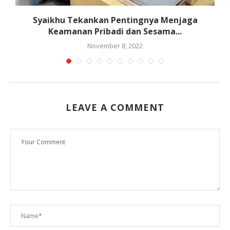
M
Syaikhu Tekankan Pentingnya Menjaga
Keamanan Pribadi dan Sesama...
November 8, 2022
LEAVE A COMMENT