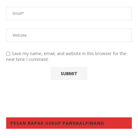
Save my name, email, and website in this browser for the
next time I comment.
PESAN BAPAK USKUP PANGKALPINANG