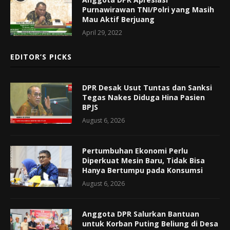
Purnawirawan TNI/Polri yang Masih
Mau Aktif Berjuang
April 29, 2022
EDITOR’S PICKS
DPR Desak Usut Tuntas dan Sanksi
Tegas Nakes Diduga Hina Pasien
BPJS
August 6, 2026
Pertumbuhan Ekonomi Perlu
Diperkuat Mesin Baru, Tidak Bisa
Hanya Bertumpu pada Konsumsi
August 6, 2026
Anggota DPR Salurkan Bantuan
untuk Korban Puting Beliung di Desa