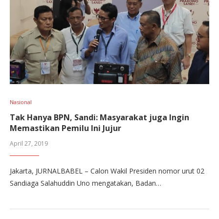
Nasional
Tak Hanya BPN, Sandi: Masyarakat juga Ingin
Memastikan Pemilu Ini Jujur
April 27, 2019
Jakarta, JURNALBABEL – Calon Wakil Presiden nomor urut 02
Sandiaga Salahuddin Uno mengatakan, Badan…