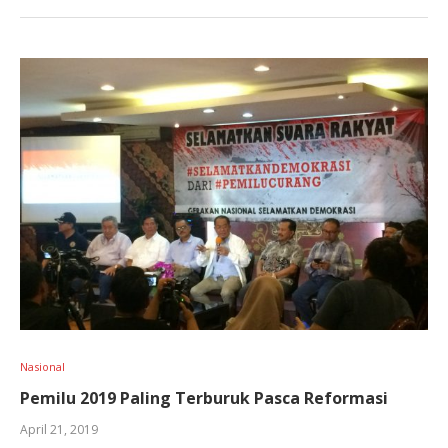
Nasional
Pemilu 2019 Paling Terburuk Pasca Reformasi
April 21, 2019