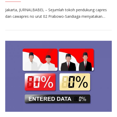
Jakarta, JURNALBABEL – Sejumlah tokoh pendukung capres
dan cawapres no urut 02 Prabowo-Sandiaga menyatakan…