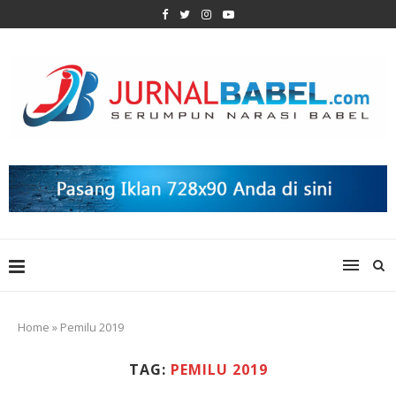
Home
»
Pemilu 2019
TAG:
PEMILU 2019