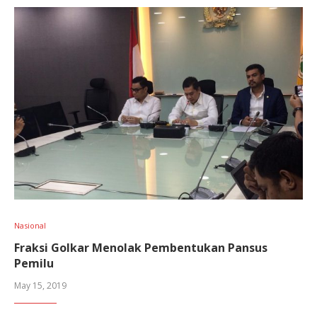
Nasional
Fraksi Golkar Menolak Pembentukan Pansus
Pemilu
May 15, 2019