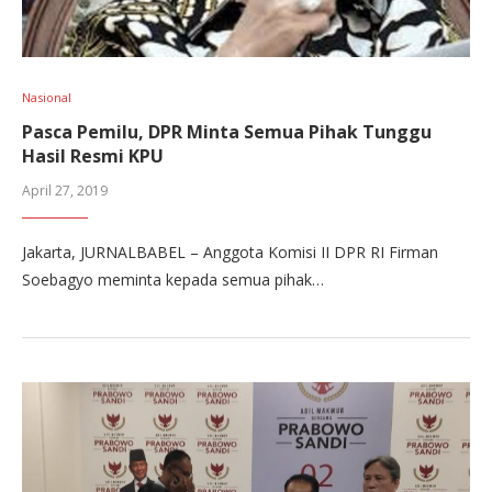
Nasional
Pasca Pemilu, DPR Minta Semua Pihak Tunggu
Hasil Resmi KPU
April 27, 2019
Jakarta, JURNALBABEL – Anggota Komisi II DPR RI Firman
Soebagyo meminta kepada semua pihak…