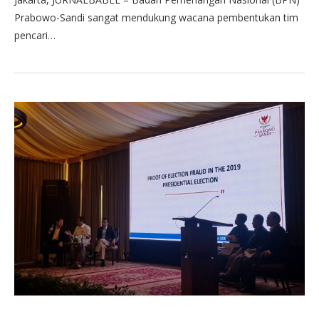
Prabowo-Sandi sangat mendukung wacana pembentukan tim
pencari…