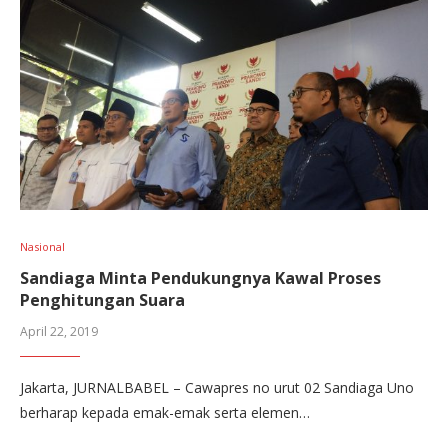
Nasional
Sandiaga Minta Pendukungnya Kawal Proses
Penghitungan Suara
April 22, 2019
Jakarta, JURNALBABEL – Cawapres no urut 02 Sandiaga Uno
berharap kepada emak-emak serta elemen…