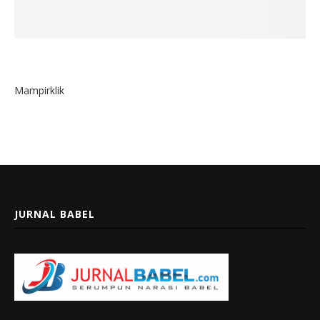
Mampirklik
JURNAL BABEL