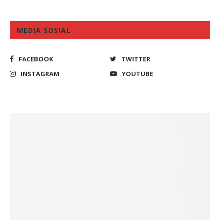
MEDIA SOSIAL
FACEBOOK
TWITTER
INSTAGRAM
YOUTUBE