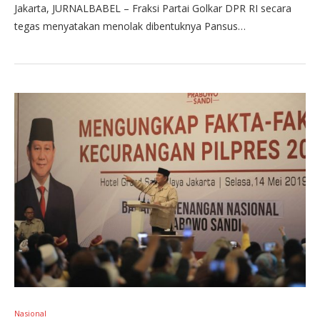
Jakarta, JURNALBABEL – Fraksi Partai Golkar DPR RI secara
tegas menyatakan menolak dibentuknya Pansus…
Nasional