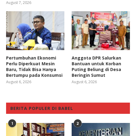
August 7, 2026
Pertumbuhan Ekonomi
Anggota DPR Salurkan
Perlu Diperkuat Mesin
Bantuan untuk Korban
Baru, Tidak Bisa Hanya
Puting Beliung di Desa
Bertumpu pada Konsumsi
Beringin Sumut
August 6, 2026
August 6, 2026
BERITA POPULER DI BABEL
1
2