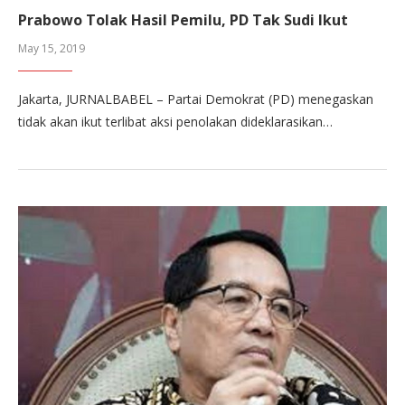
Prabowo Tolak Hasil Pemilu, PD Tak Sudi Ikut
May 15, 2019
Jakarta, JURNALBABEL – Partai Demokrat (PD) menegaskan
tidak akan ikut terlibat aksi penolakan dideklarasikan…