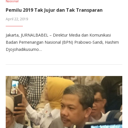
Nasional
Pemilu 2019 Tak Jujur dan Tak Transparan
April 22, 2019
Jakarta, JURNALBABEL – Direktur Media dan Komunikasi
Badan Pemenangan Nasional (BPN) Prabowo-Sandi, Hashim
Djojohadikusumo…