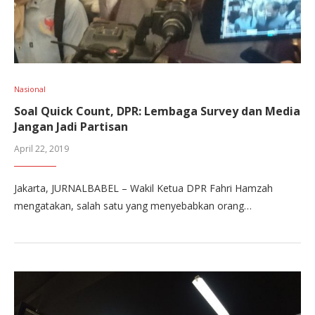
Nasional
Soal Quick Count, DPR: Lembaga Survey dan Media
Jangan Jadi Partisan
April 22, 2019
Jakarta, JURNALBABEL – Wakil Ketua DPR Fahri Hamzah
mengatakan, salah satu yang menyebabkan orang…