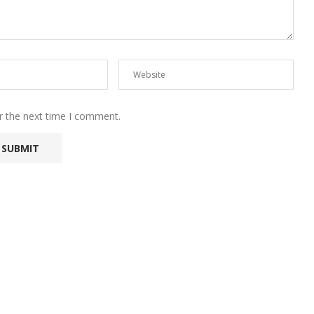
r the next time I comment.