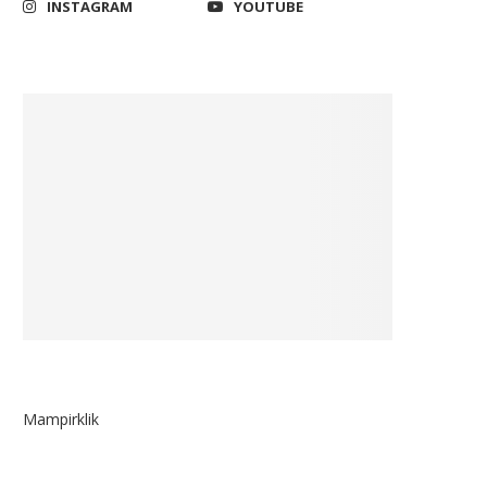
INSTAGRAM
YOUTUBE
Mampirklik