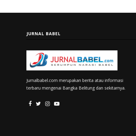
JURNAL BABEL
Jurnalbabel.com merupakan berita atau informasi
terbaru mengenai Bangka Belitung dan sekitarnya.