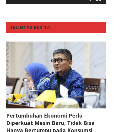
SELINTAS BERITA
Pertumbuhan Ekonomi Perlu
Diperkuat Mesin Baru, Tidak Bisa
Hanya Bertumpu pada Konsumsi