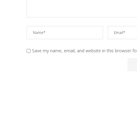
Save my name, email, and website in this browser fo