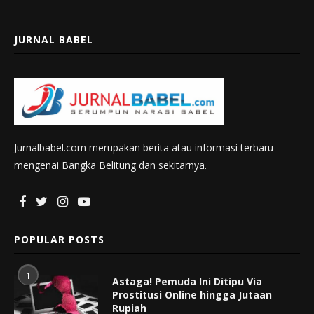
JURNAL BABEL
Jurnalbabel.com merupakan berita atau informasi terbaru
mengenai Bangka Belitung dan sekitarnya.
POPULAR POSTS
1
Astaga! Pemuda Ini Ditipu Via
Prostitusi Online hingga Jutaan
Rupiah