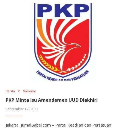
Berita
Nasional
PKP Minta Isu Amendemen UUD Diakhiri
September 12, 2021
Jakarta, JurnalBabel.com – Partai Keadilan dan Persatuan