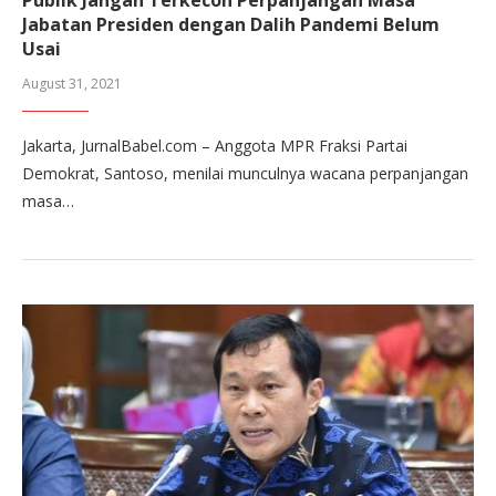
Jabatan Presiden dengan Dalih Pandemi Belum
Usai
August 31, 2021
Jakarta, JurnalBabel.com – Anggota MPR Fraksi Partai
Demokrat, Santoso, menilai munculnya wacana perpanjangan
masa…