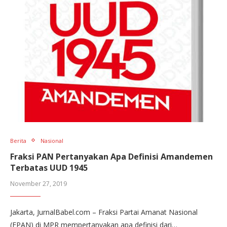
Berita
Nasional
Fraksi PAN Pertanyakan Apa Definisi Amandemen
Terbatas UUD 1945
November 27, 2019
Jakarta, JurnalBabel.com – Fraksi Partai Amanat Nasional
(FPAN) di MPR mempertanyakan apa definisi dari…