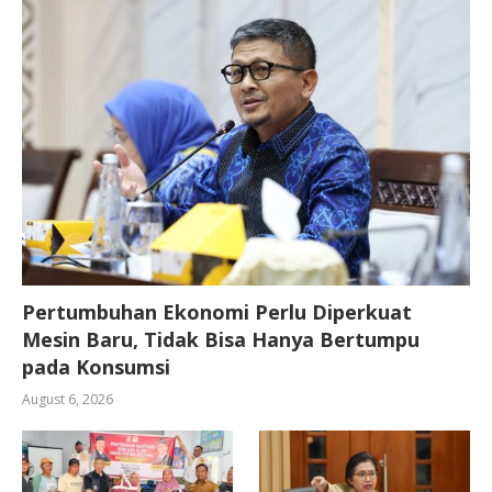
Pertumbuhan Ekonomi Perlu Diperkuat
Mesin Baru, Tidak Bisa Hanya Bertumpu
pada Konsumsi
August 6, 2026