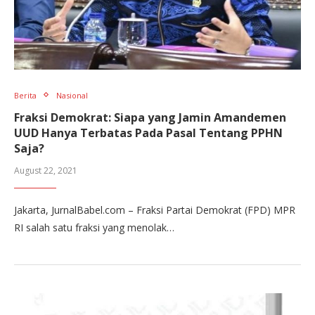
Berita
Nasional
Fraksi Demokrat: Siapa yang Jamin Amandemen
UUD Hanya Terbatas Pada Pasal Tentang PPHN
Saja?
August 22, 2021
Jakarta, JurnalBabel.com – Fraksi Partai Demokrat (FPD) MPR
RI salah satu fraksi yang menolak…