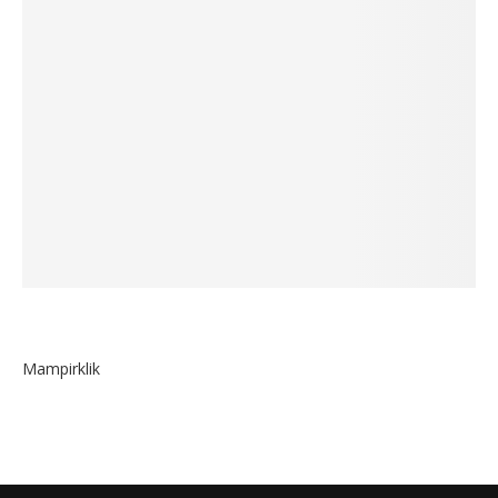
Mampirklik