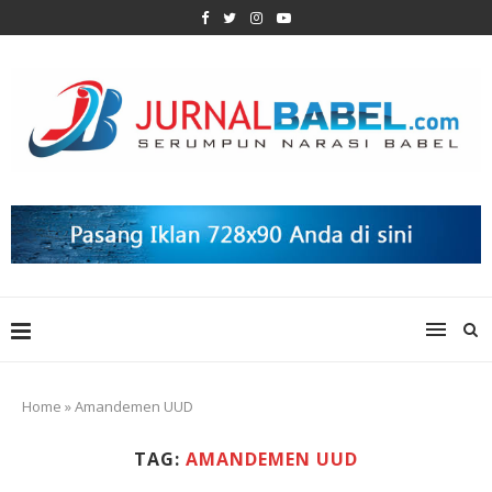
Home
»
Amandemen UUD
TAG:
AMANDEMEN UUD