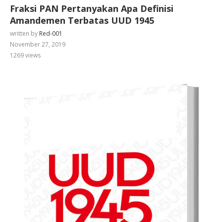
Fraksi PAN Pertanyakan Apa Definisi
Amandemen Terbatas UUD 1945
written by
Red-001
November 27, 2019
1269
views