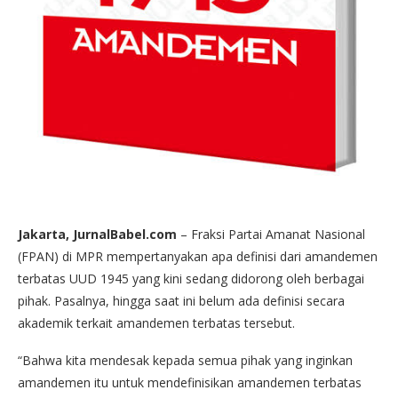
Jakarta, JurnalBabel.com
– Fraksi Partai Amanat Nasional
(FPAN) di MPR mempertanyakan apa definisi dari amandemen
terbatas UUD 1945 yang kini sedang didorong oleh berbagai
pihak. Pasalnya, hingga saat ini belum ada definisi secara
akademik terkait amandemen terbatas tersebut.
“Bahwa kita mendesak kepada semua pihak yang inginkan
amandemen itu untuk mendefinisikan amandemen terbatas