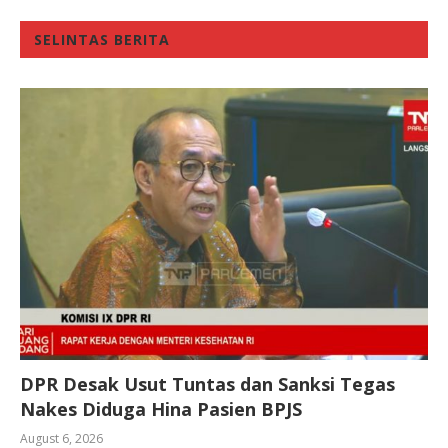
SELINTAS BERITA
DPR Desak Usut Tuntas dan Sanksi Tegas
Nakes Diduga Hina Pasien BPJS
August 6, 2026