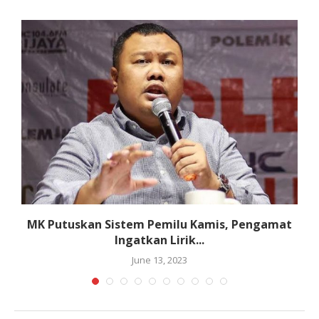
MK Putuskan Sistem Pemilu Kamis, Pengamat
Ingatkan Lirik...
June 13, 2023