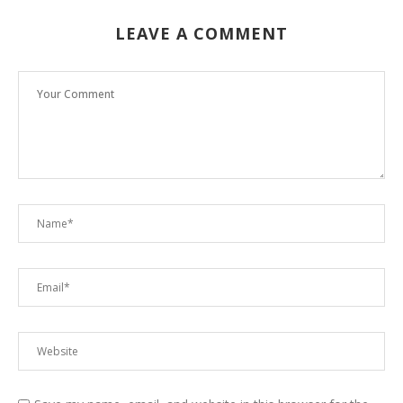
LEAVE A COMMENT