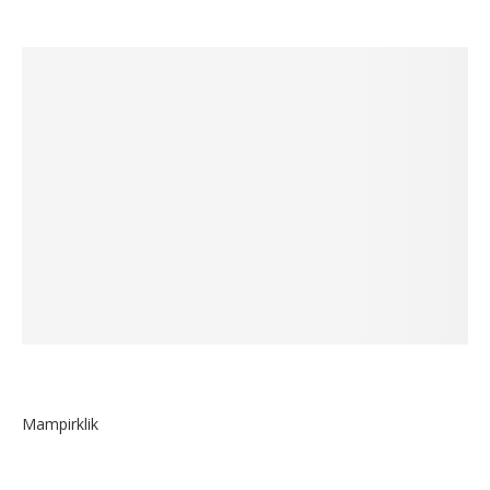
Mampirklik