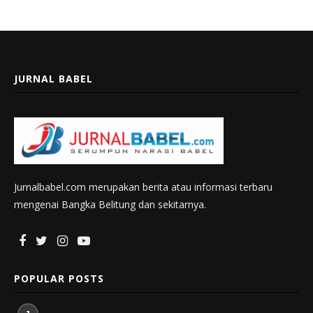
JURNAL BABEL
Jurnalbabel.com merupakan berita atau informasi terbaru
mengenai Bangka Belitung dan sekitarnya.
POPULAR POSTS