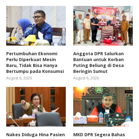
Pertumbuhan Ekonomi
Anggota DPR Salurkan
Perlu Diperkuat Mesin
Bantuan untuk Korban
Baru, Tidak Bisa Hanya
Puting Beliung di Desa
Bertumpu pada Konsumsi
Beringin Sumut
August 6, 2026
August 6, 2026
Nakes Diduga Hina Pasien
MKD DPR Segera Bahas