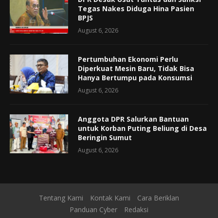
Tegas Nakes Diduga Hina Pasien
BPJS
August 6, 2026
Pertumbuhan Ekonomi Perlu
Diperkuat Mesin Baru, Tidak Bisa
Hanya Bertumpu pada Konsumsi
August 6, 2026
Anggota DPR Salurkan Bantuan
untuk Korban Puting Beliung di Desa
Beringin Sumut
August 6, 2026
Tentang Kami
Kontak Kami
Cara Beriklan
Panduan Cyber
Redaksi