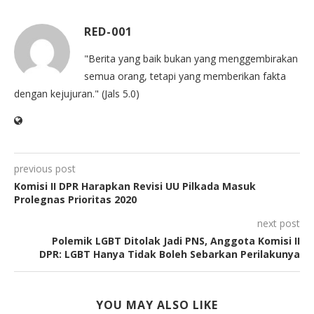
RED-001
"Berita yang baik bukan yang menggembirakan
semua orang, tetapi yang memberikan fakta
dengan kejujuran." (Jals 5.0)
previous post
Komisi II DPR Harapkan Revisi UU Pilkada Masuk
Prolegnas Prioritas 2020
next post
Polemik LGBT Ditolak Jadi PNS, Anggota Komisi II
DPR: LGBT Hanya Tidak Boleh Sebarkan Perilakunya
YOU MAY ALSO LIKE