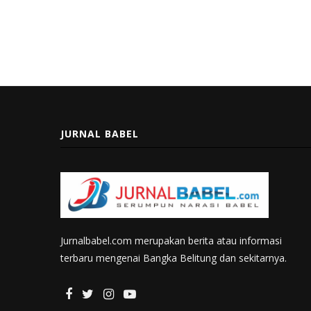
JURNAL BABEL
Jurnalbabel.com merupakan berita atau informasi
terbaru mengenai Bangka Belitung dan sekitarnya.