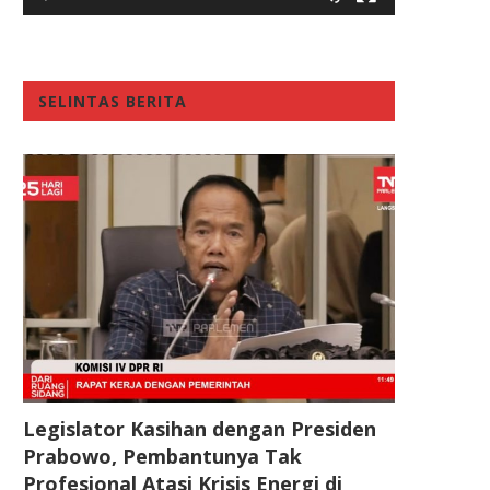
SELINTAS BERITA
Legislator Kasihan dengan Presiden
Prabowo, Pembantunya Tak
Profesional Atasi Krisis Energi di