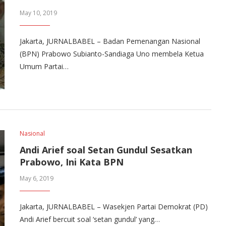
May 10, 2019
Jakarta, JURNALBABEL – Badan Pemenangan Nasional
(BPN) Prabowo Subianto-Sandiaga Uno membela Ketua
Umum Partai…
Nasional
Andi Arief soal Setan Gundul Sesatkan
Prabowo, Ini Kata BPN
May 6, 2019
Jakarta, JURNALBABEL – Wasekjen Partai Demokrat (PD)
Andi Arief bercuit soal ‘setan gundul’ yang…