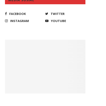
FACEBOOK
TWITTER
INSTAGRAM
YOUTUBE