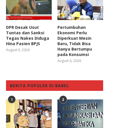
DPR Desak Usut
Pertumbuhan
Tuntas dan Sanksi
Ekonomi Perlu
Tegas Nakes Diduga
Diperkuat Mesin
Hina Pasien BPJS
Baru, Tidak Bisa
Hanya Bertumpu
August 6, 2026
pada Konsumsi
August 6, 2026
BERITA POPULER DI BABEL
1
2