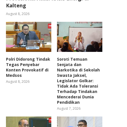
Kalteng
August 8, 2026
Polri Didorong Tindak
Soroti Temuan
Tegas Penyebar
Senjata dan
Konten Provokatif di
Narkotika di Sekolah
Medsos
Swasta Jaksel,
Legislator Golkar:
August 8, 2026
Tidak Ada Toleransi
Terhadap Tindakan
Mencederai Dunia
Pendidikan
August 7, 2026