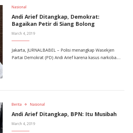
Nasional
Andi Arief Ditangkap, Demokrat:
Bagaikan Petir di Siang Bolong
March 4, 2019
Jakarta, JURNALBABEL – Polisi menangkap Wasekjen
Partai Demokrat (PD) Andi Arief karena kasus narkoba.…
Berita
Nasional
Andi Arief Ditangkap, BPN: Itu Musibah
March 4, 2019