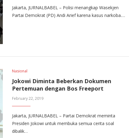
Jakarta, JURNALBABEL – Polisi menangkap Wasekjen
Partai Demokrat (PD) Andi Arief karena kasus narkoba.…
Nasional
Jokowi Diminta Beberkan Dokumen
Pertemuan dengan Bos Freeport
February 22, 2019
Jakarta, JURNALBABEL – Partai Demokrat meminta
Presiden Jokowi untuk membuka semua cerita soal
dibalik…