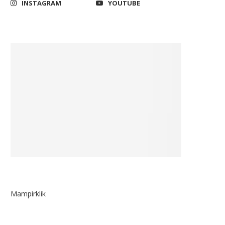
INSTAGRAM
YOUTUBE
Mampirklik