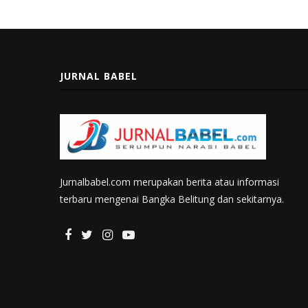
JURNAL BABEL
Jurnalbabel.com merupakan berita atau informasi
terbaru mengenai Bangka Belitung dan sekitarnya.