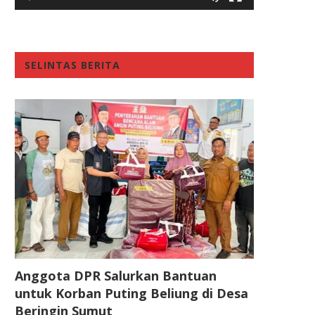
SELINTAS BERITA
Anggota DPR Salurkan Bantuan
untuk Korban Puting Beliung di Desa
Beringin Sumut