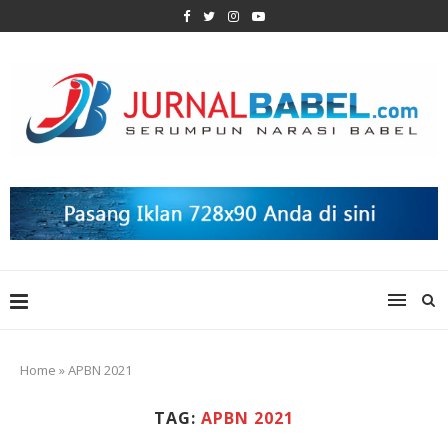
Home
»
APBN 2021
TAG:
APBN 2021