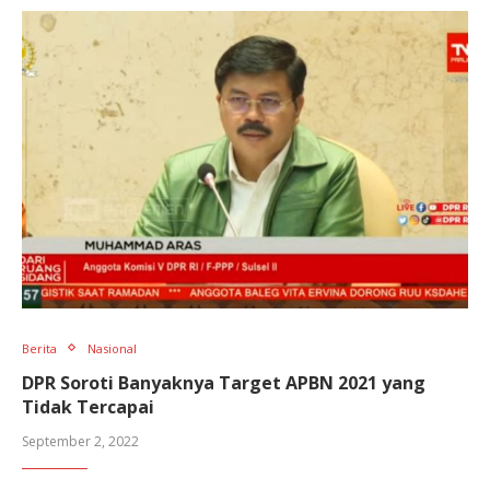
Berita
Nasional
DPR Soroti Banyaknya Target APBN 2021 yang
Tidak Tercapai
September 2, 2022