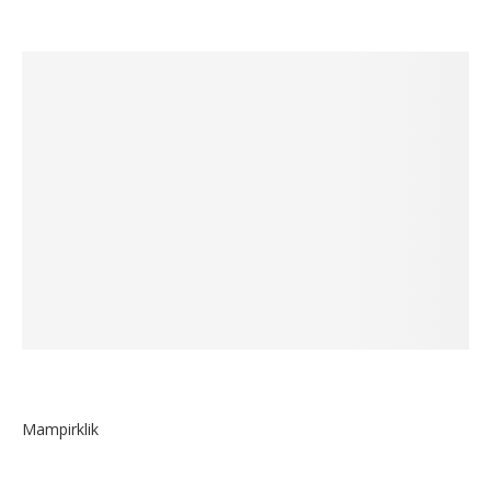
Mampirklik