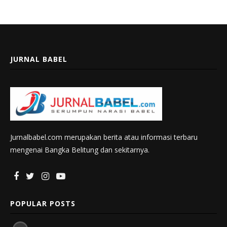
JURNAL BABEL
Jurnalbabel.com merupakan berita atau informasi terbaru
mengenai Bangka Belitung dan sekitarnya.
POPULAR POSTS