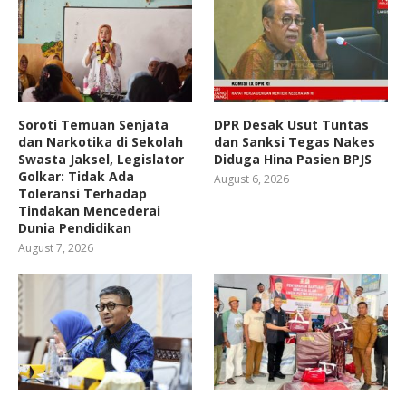
Soroti Temuan Senjata
DPR Desak Usut Tuntas
dan Narkotika di Sekolah
dan Sanksi Tegas Nakes
Swasta Jaksel, Legislator
Diduga Hina Pasien BPJS
Golkar: Tidak Ada
August 6, 2026
Toleransi Terhadap
Tindakan Mencederai
Dunia Pendidikan
August 7, 2026