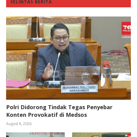
SELINTAS BERITA
Polri Didorong Tindak Tegas Penyebar
Konten Provokatif di Medsos
August 8, 2026