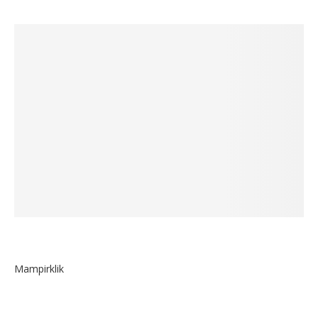
Mampirklik