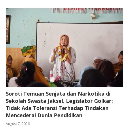
Soroti Temuan Senjata dan Narkotika di
Sekolah Swasta Jaksel, Legislator Golkar:
Tidak Ada Toleransi Terhadap Tindakan
Mencederai Dunia Pendidikan
August 7, 2026