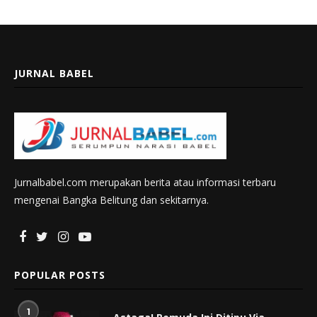
JURNAL BABEL
Jurnalbabel.com merupakan berita atau informasi terbaru
mengenai Bangka Belitung dan sekitarnya.
POPULAR POSTS
1