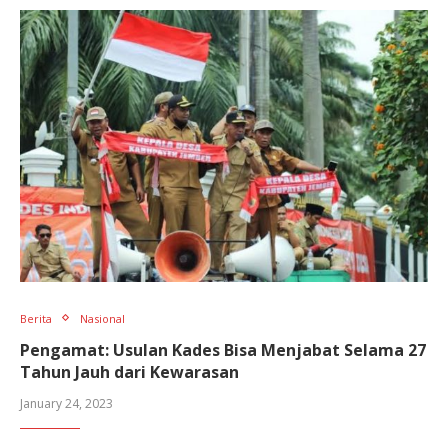
Berita
Nasional
Pengamat: Usulan Kades Bisa Menjabat Selama 27
Tahun Jauh dari Kewarasan
January 24, 2023