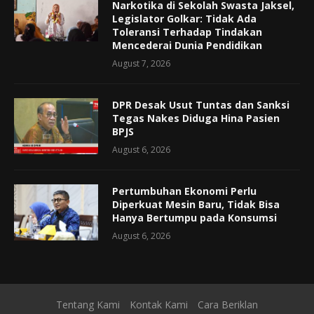
Narkotika di Sekolah Swasta Jaksel,
Legislator Golkar: Tidak Ada
Toleransi Terhadap Tindakan
Mencederai Dunia Pendidikan
August 7, 2026
DPR Desak Usut Tuntas dan Sanksi
Tegas Nakes Diduga Hina Pasien
BPJS
August 6, 2026
Pertumbuhan Ekonomi Perlu
Diperkuat Mesin Baru, Tidak Bisa
Hanya Bertumpu pada Konsumsi
August 6, 2026
Tentang Kami
Kontak Kami
Cara Beriklan